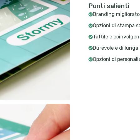
Punti salienti
Branding migliorato
Opzioni di stampa so
Tattile e coinvolgen
Durevole e di lunga
Opzioni di personal