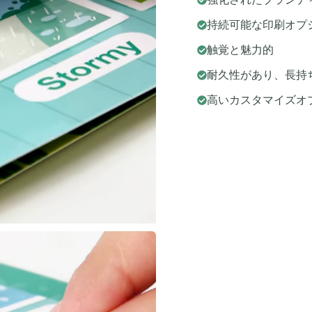
持続可能な印刷オプ
触覚と魅力的
耐久性があり、長持
高いカスタマイズオ