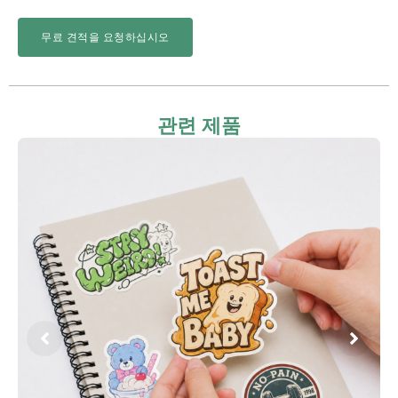
무료 견적을 요청하십시오
관련 제품