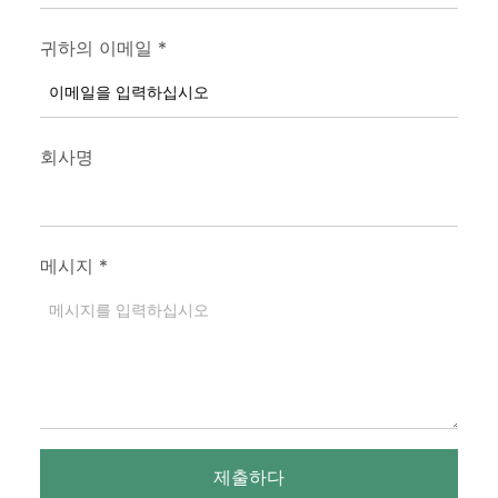
귀하의 이메일
*
회사명
메시지
*
제출하다