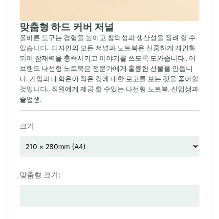
맞춤형 하드 커버 저널
올바른 도구는 경험을 높이고 창의성과 생산성을 장려 할 수
있습니다.. 디자인의 모든 저널과 노트북은 신중하게 개인화
되어 잠재력을 충족시키고 이야기를 쓰도록 도와줍니다.. 이
브랜드 나선형 노트북은 전문가에게 훌륭한 선물을 만듭니
다. 기업과 대학은이 작은 것에 대한 로고를 보는 것을 좋아할
것입니다., 직원에게 제공 할 수있는 나선형 노트북, 신입생과
졸업생.
크기
맞춤형 크기: