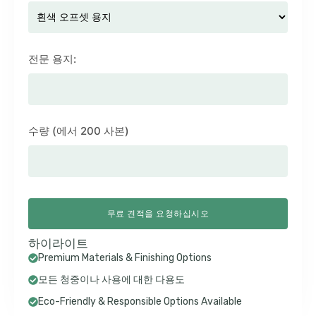
전문 용지:
수량 (에서 200 사본)
무료 견적을 요청하십시오
하이라이트
Premium Materials & Finishing Options
모든 청중이나 사용에 대한 다용도
Eco-Friendly & Responsible Options Available