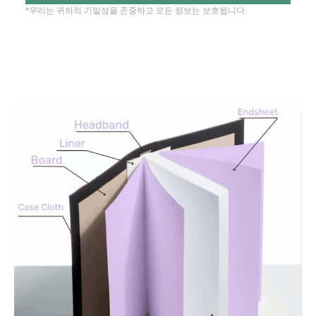
*우리는 귀하의 기밀성을 존중하고 모든 정보는 보호됩니다.