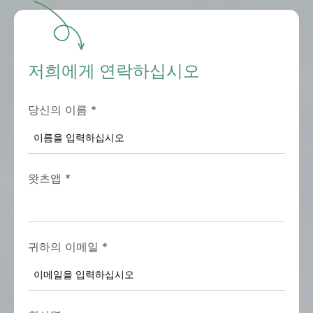
저희에게 연락하십시오
당신의 이름
*
왓츠앱
*
귀하의 이메일
*