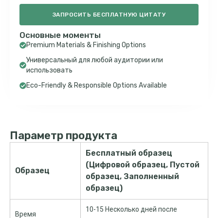
ЗАПРОСИТЬ БЕСПЛАТНУЮ ЦИТАТУ
Основные моменты
Premium Materials & Finishing Options
Универсальный для любой аудитории или
использовать
Eco-Friendly & Responsible Options Available
Параметр продукта
Бесплатный образец
(Цифровой образец, Пустой
Образец
образец, Заполненный
образец)
10-15 Несколько дней после
Время