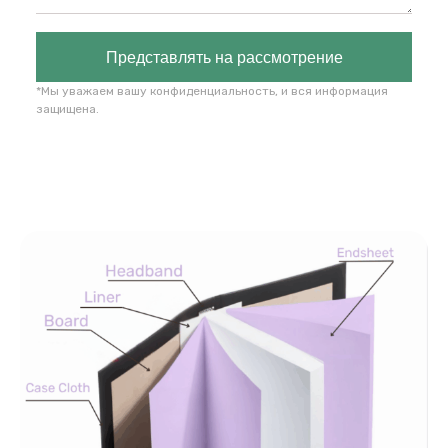
Представлять на рассмотрение
*Мы уважаем вашу конфиденциальность, и вся информация
защищена.