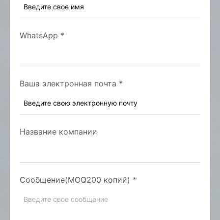
WhatsApp
*
Ваша электронная почта
*
Название компании
Сообщение(MOQ200 копий)
*