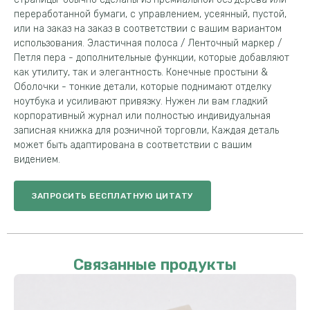
переработанной бумаги, с управлением, усеянный, пустой,
или на заказ на заказ в соответствии с вашим вариантом
использования. Эластичная полоса / Ленточный маркер /
Петля пера - дополнительные функции, которые добавляют
как утилиту, так и элегантность. Конечные простыни &
Оболочки - тонкие детали, которые поднимают отделку
ноутбука и усиливают привязку. Нужен ли вам гладкий
корпоративный журнал или полностью индивидуальная
записная книжка для розничной торговли, Каждая деталь
может быть адаптирована в соответствии с вашим
видением.
ЗАПРОСИТЬ БЕСПЛАТНУЮ ЦИТАТУ
Связанные продукты