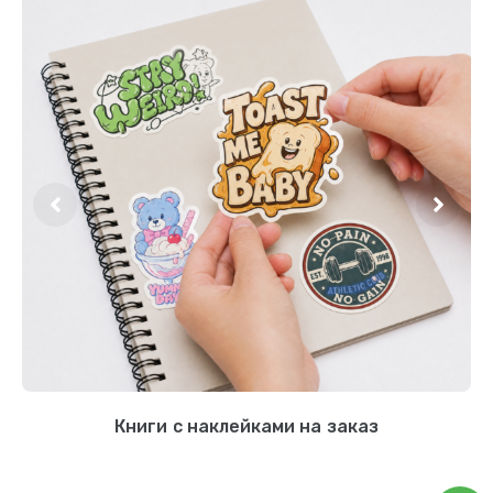
Книги с наклейками на заказ