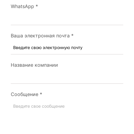
WhatsApp
*
Ваша электронная почта
*
Название компании
Сообщение
*