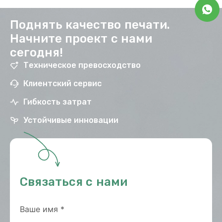
Поднять качество печати.
Начните проект с нами
сегодня!
Техническое превосходство
Клиентский сервис
Гибкость затрат
Устойчивые инновации
Связаться с нами
Ваше имя
*