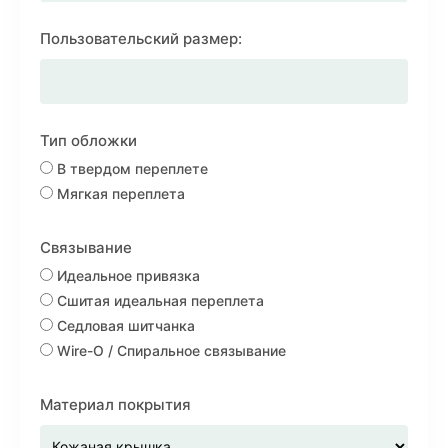
Пользовательский размер:
Тип обложки
В твердом переплете
Мягкая переплета
Связывание
Идеальное привязка
Сшитая идеальная переплета
Седловая шитчанка
Wire-O / Спиральное связывание
Материал покрытия