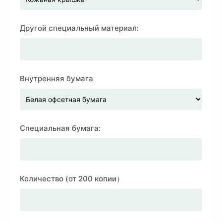
Другой специальный материал:
Внутренняя бумага
Специальная бумага:
Количество (от 200 копии）