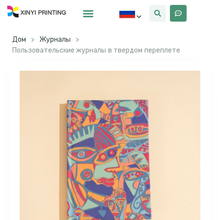
Почему Синьи
Дом
>
Журналы
>
Пользовательские журналы в твердом переплете