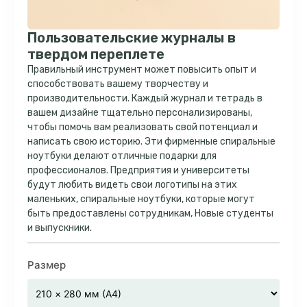
Пользовательские журналы в
твердом переплете
Правильный инструмент может повысить опыт и
способствовать вашему творчеству и
производительности. Каждый журнал и тетрадь в
вашем дизайне тщательно персонализированы,
чтобы помочь вам реализовать свой потенциал и
написать свою историю. Эти фирменные спиральные
ноутбуки делают отличные подарки для
профессионалов. Предприятия и университеты
будут любить видеть свои логотипы на этих
маленьких, спиральные ноутбуки, которые могут
быть предоставлены сотрудникам, Новые студенты
и выпускники.
Размер