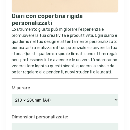
Diari con copertina rigida
personalizzati
Lo strumento giusto può migliorare l'esperienza e
promuovere la tua creatività e produttività. Ogni diario e
quaderno nel tuo design è attentamente personalizzato
per aiutarti a realizzare il tuo potenziale e scrivere la tua
storia. Questi quaderni a spirale firmati sono ottimi regali
per i professionisti. Le aziende e le università adoreranno
vedere i loro loghi su questi piccoli, quaderni a spirale da
poter regalare ai dipendenti, nuovi studenti e laureati.
Misurare
Dimensioni personalizzate: