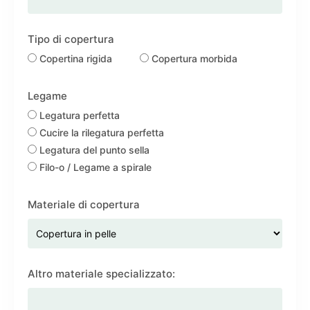
Tipo di copertura
Copertina rigida
Copertura morbida
Legame
Legatura perfetta
Cucire la rilegatura perfetta
Legatura del punto sella
Filo-o / Legame a spirale
Materiale di copertura
Altro materiale specializzato: