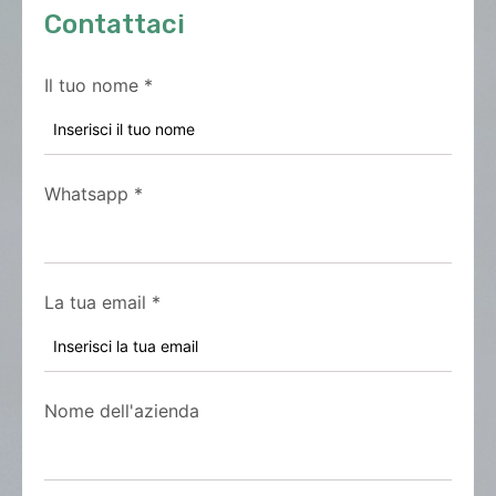
Contattaci
Il tuo nome
*
Whatsapp
*
La tua email
*
Nome dell'azienda