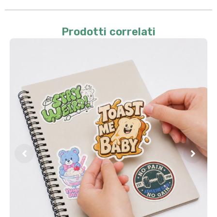
Prodotti correlati