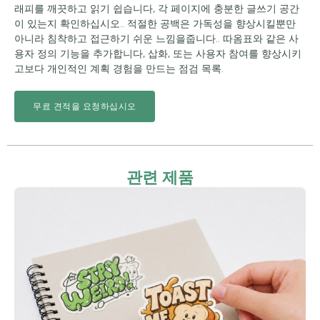
래피를 깨끗하고 읽기 쉽습니다, 각 페이지에 충분한 글쓰기 공간
이 있는지 확인하십시오.. 적절한 공백은 가독성을 향상시킬뿐만
아니라 침착하고 접근하기 쉬운 느낌을줍니다.. 따옴표와 같은 사
용자 정의 기능을 추가합니다, 삽화, 또는 사용자 참여를 향상시키
고보다 개인적인 계획 경험을 만드는 점검 목록.
무료 견적을 요청하십시오
관련 제품