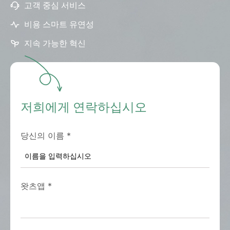
고객 중심 서비스
비용 스마트 유연성
지속 가능한 혁신
저희에게 연락하십시오
당신의 이름
*
왓츠앱
*