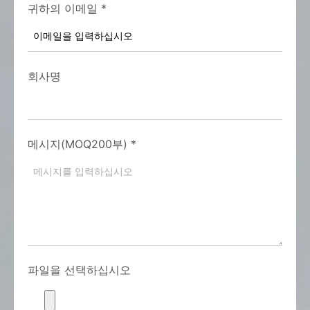
귀하의 이메일
*
회사명
메시지(MOQ200부)
*
파일을 선택하십시오