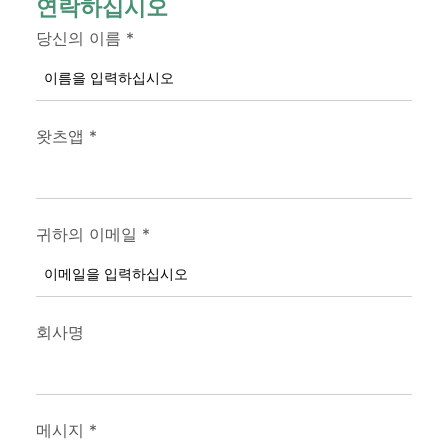
연락하십시오
당신의 이름
*
왓츠앱
*
귀하의 이메일
*
회사명
메시지
*