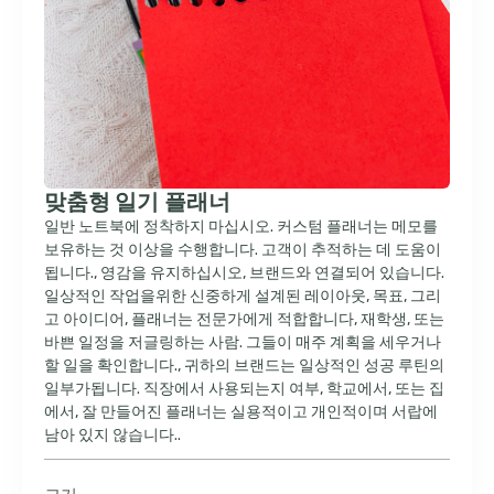
맞춤형 일기 플래너
일반 노트북에 정착하지 마십시오. 커스텀 플래너는 메모를
보유하는 것 이상을 수행합니다. 고객이 추적하는 데 도움이
됩니다., 영감을 유지하십시오, 브랜드와 연결되어 있습니다.
일상적인 작업을위한 신중하게 설계된 레이아웃, 목표, 그리
고 아이디어, 플래너는 전문가에게 적합합니다, 재학생, 또는
바쁜 일정을 저글링하는 사람. 그들이 매주 계획을 세우거나
할 일을 확인합니다., 귀하의 브랜드는 일상적인 성공 루틴의
일부가됩니다. 직장에서 사용되는지 여부, 학교에서, 또는 집
에서, 잘 만들어진 플래너는 실용적이고 개인적이며 서랍에
남아 있지 않습니다..