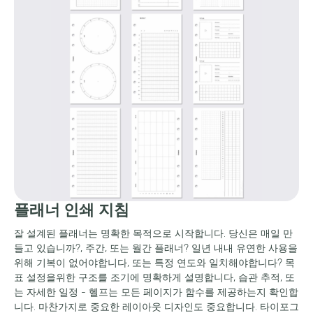
플래너 인쇄 지침
잘 설계된 플래너는 명확한 목적으로 시작합니다. 당신은 매일 만
들고 있습니까?, 주간, 또는 월간 플래너? 일년 내내 유연한 사용을
위해 기복이 없어야합니다, 또는 특정 연도와 일치해야합니다? 목
표 설정을위한 구조를 조기에 명확하게 설명합니다, 습관 추적, 또
는 자세한 일정 - 헬프는 모든 페이지가 함수를 제공하는지 확인합
니다. 마찬가지로 중요한 레이아웃 디자인도 중요합니다. 타이포그