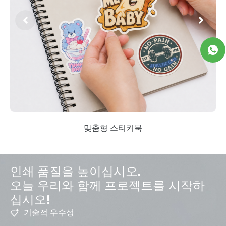
맞춤형 스티커북
인쇄 품질을 높이십시오.
오늘 우리와 함께 프로젝트를 시작하
십시오!
기술적 우수성