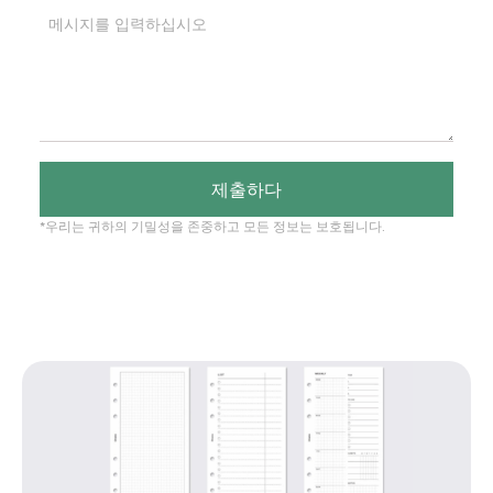
제출하다
*우리는 귀하의 기밀성을 존중하고 모든 정보는 보호됩니다.