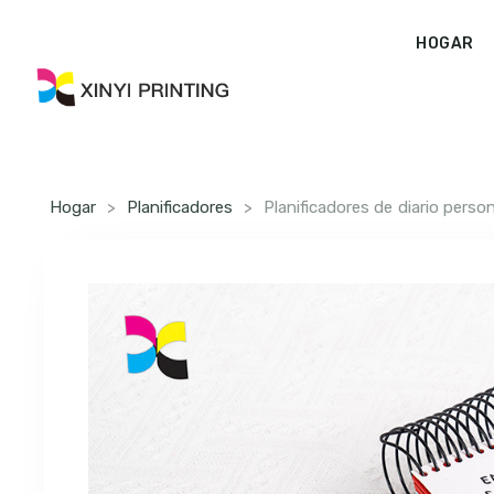
HOGAR
Hogar
>
Planificadores
>
Planificadores de diario perso