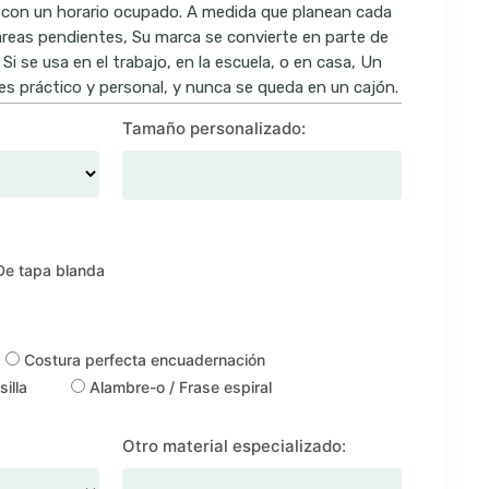
con un horario ocupado. A medida que planean cada
reas pendientes, Su marca se convierte en parte de
. Si se usa en el trabajo, en la escuela, o en casa, Un
 es práctico y personal, y nunca se queda en un cajón.
Tamaño personalizado:
e tapa blanda
Costura perfecta encuadernación
illa
Alambre-o / Frase espiral
Otro material especializado: