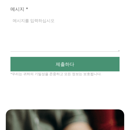
메시지
*
제출하다
*우리는 귀하의 기밀성을 존중하고 모든 정보는 보호됩니다.