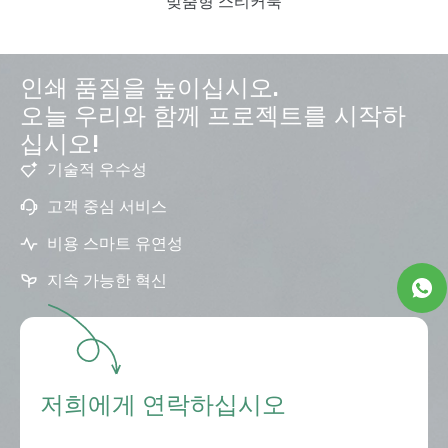
맞춤형 스티커북
인쇄 품질을 높이십시오.
오늘 우리와 함께 프로젝트를 시작하
십시오!
기술적 우수성
고객 중심 서비스
비용 스마트 유연성
지속 가능한 혁신
저희에게 연락하십시오