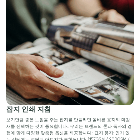
잡지 인쇄 지침
보기만큼 좋은 느낌을 주는 잡지를 만들려면 올바른 용지와 마감
재를 선택하는 것이 중요합니다.. 우리는 브랜드의 톤과 독자의 경
험에 맞게 다양한 맞춤형 옵션을 제공합니다.: 표지 용지: 인기 있
는 선택에는 코팅된 아트지가 포함됩니다. (157GSM / 200GSM /