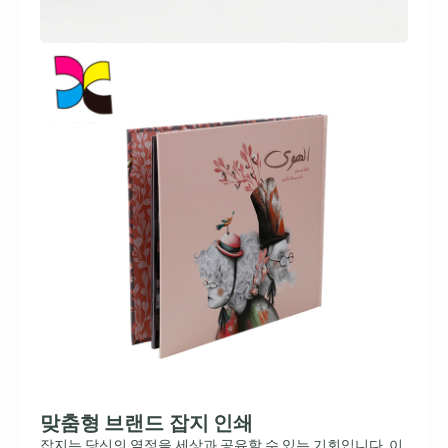
맞춤형 브랜드 잡지 인쇄
잡지는 당신의 열정을 세상과 공유할 수 있는 기회입니다. 이