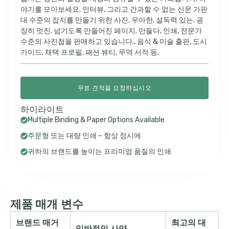
야기를 모아보세요, 인터뷰, 그리고 간과할 수 없는 신문 가판
대 수준의 잡지를 만들기 위한 사진. 우아한. 설득력 있는. 굉
장히 멋진. 넘기도록 만들어진 페이지. 만들다, 인쇄, 전문가
수준의 사진첩을 판매하고 있습니다., 음식 & 미술 출판, 도시
가이드, 채택 프로필, 패션 뷰티, 무역 서적 등.
무료 견적을 요청하십시오
하이라이트
Multiple Binding & Paper Options Available
주문형 또는 대량 인쇄 – 항상 정시에
귀하의 브랜드를 높이는 프리미엄 품질의 인쇄
제품 매개 변수
브랜드 매거
최고의 대
일반적인 사양