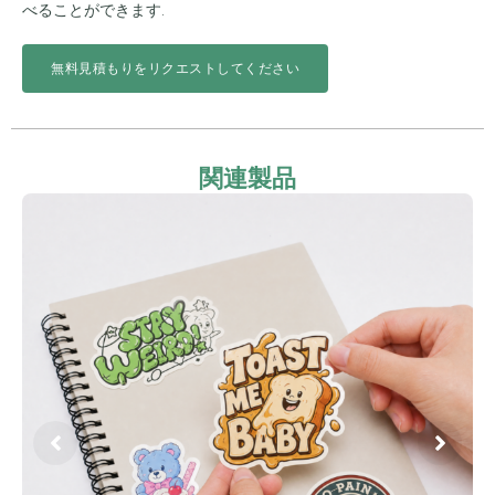
べることができます.
無料見積もりをリクエストしてください
関連製品