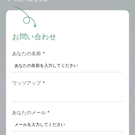
お問い合わせ
あなたの名前
*
ワッツアップ
*
あなたのメール
*