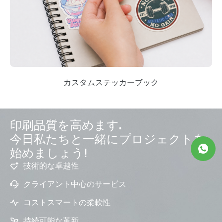
カスタムステッカーブック
印刷品質を高めます.
今日私たちと一緒にプロジェクトを
始めましょう!
技術的な卓越性
クライアント中心のサービス
コストスマートの柔軟性
持続可能な革新