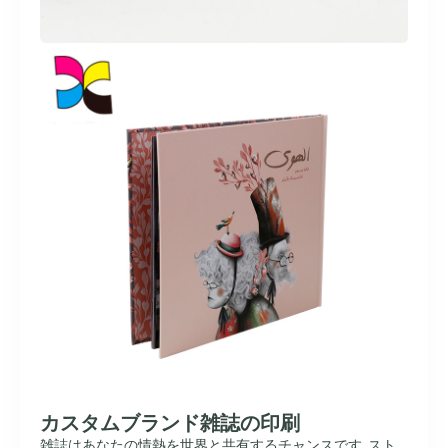
カスタムブランド雑誌の印刷
雑誌はあなたの情熱を世界と共有するチャンスです. スト