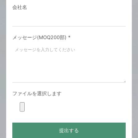
会社名
メッセージ(MOQ200部)
*
ファイルを選択します
提出する