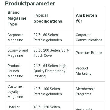
Produktparameter
Brand
Typical
Am besten
Magazine
Specifications
für
Type
Corporate
32 Zu 80 Seiten,
Corporate
Magazine
Perfekt gebunden
Communications
Luxury Brand
80 Zu 200 Seiten,
Soft-
Premium Brands
Magazine
Touch Cover
Product
24 Zu 64 Seiten,
High-
Product
Launch
Quality Photography
Marketing
Magazine
Printing
Customer
40 Zu 100 Seiten,
Membership
Loyalty
Perfekt gebunden
Programs
Magazine
Hotel or
48 Zu 120 Seiten,
Hospitality