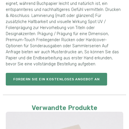
eignet, während Buchpapier leicht und natürlich ist, ein
entspannteres und nachhaltigeres Gefühl vermitteln. Drucken
& Abschluss: Laminierung (matt oder glänzend) Für
zusätzliche Haltbarkeit und visuelle Wirkung Spot UV /
Folienprägung zur Hervorhebung von Titeln oder
Designakzenten. Prägung / Prägung für eine Dimension,
Premium-Touch Freiliegender Rücken oder Hardcover-
Optionen für Sonderausgaben oder Sammlerserien Auf
Anfrage bieten wir auch Musterdrucke an, So können Sie das
Papier und die Endbearbeitung aus erster Hand erkunden,
bevor Sie eine vollständige Bestellung aufgeben.
FORDERN SIE EIN KOSTENLOSES ANGEBOT AN
Verwandte Produkte