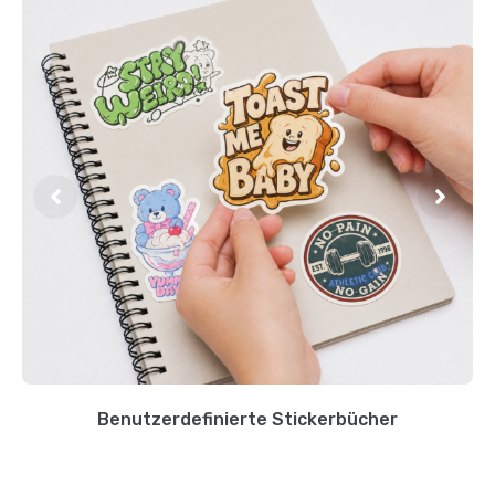
Benutzerdefinierte Stickerbücher