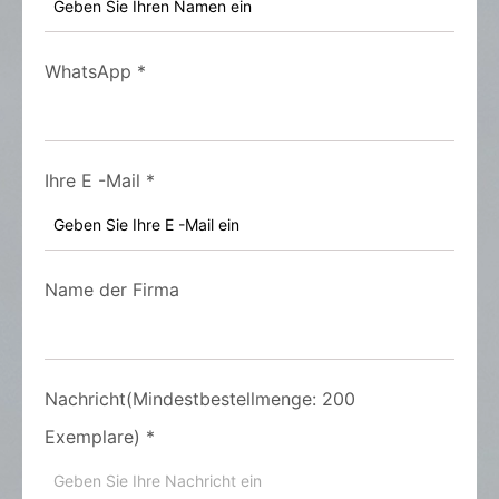
WhatsApp
*
Ihre E -Mail
*
Name der Firma
Nachricht(Mindestbestellmenge: 200
Exemplare)
*