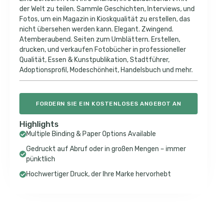
der Welt zu teilen. Sammle Geschichten, Interviews, und
Fotos, um ein Magazin in Kioskqualität zu erstellen, das
nicht übersehen werden kann. Elegant. Zwingend.
Atemberaubend. Seiten zum Umblättern. Erstellen,
drucken, und verkaufen Fotobücher in professioneller
Qualität, Essen & Kunstpublikation, Stadtführer,
Adoptionsprofil, Modeschönheit, Handelsbuch und mehr.
FORDERN SIE EIN KOSTENLOSES ANGEBOT AN
Highlights
Multiple Binding & Paper Options Available
Gedruckt auf Abruf oder in großen Mengen – immer
pünktlich
Hochwertiger Druck, der Ihre Marke hervorhebt