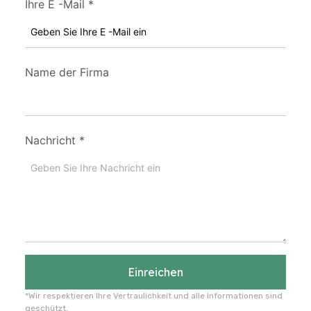
Ihre E -Mail
*
Name der Firma
Nachricht
*
Einreichen
*Wir respektieren Ihre Vertraulichkeit und alle Informationen sind
geschützt.