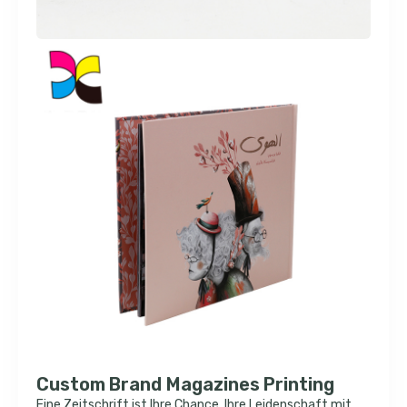
Custom Brand Magazines Printing
Eine Zeitschrift ist Ihre Chance, Ihre Leidenschaft mit