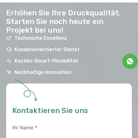
Erhöhen Sie Ihre Druckqualität.
Starten Sie noch heute ein
Projekt bei uns!
Technische Exzellenz
Kundenorientierter Dienst
Kosten-Smart-Flexibilität
Nachhaltige Innovation
Kontaktieren Sie uns
Ihr Name
*