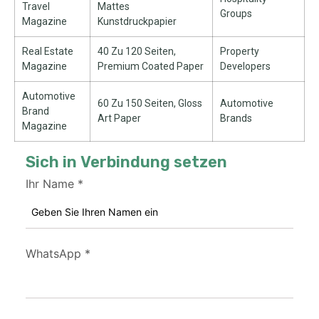
Travel
Mattes
Groups
Magazine
Kunstdruckpapier
Real Estate
40 Zu 120 Seiten,
Property
Magazine
Premium Coated Paper
Developers
Automotive
60 Zu 150 Seiten,
Gloss
Automotive
Brand
Art Paper
Brands
Magazine
Sich in Verbindung setzen
Ihr Name
*
WhatsApp
*