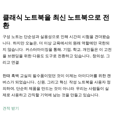
클래식 노트북을 최신 노트북으로 전
환
구성 노트는 단순성과 실용성으로 인해 시간의 시험을 견뎌왔습
니다.. 하지만 오늘은, 더 이상 교육에서의 원래 역할에만 국한되
지 않습니다.. 커스터마이징을 통해, 기업, 학교, 개인들은 이 고전
을 브랜딩을 위한 다용도 도구로 전환하고 있습니다., 창의성, 그
리고 연결.
한때 흑백 교실의 필수품이었던 것이 이제는 아이디어를 위한 캔
버스가 되었습니다., 신원, 그리고 혁신. 작성 노트북을 사용자 정
의하여, 단순히 제품을 만드는 것이 아니라. 우리는 사람들이 실
제로 사용하고 간직할 기억에 남는 것을 만들고 있습니다..
견적 받기