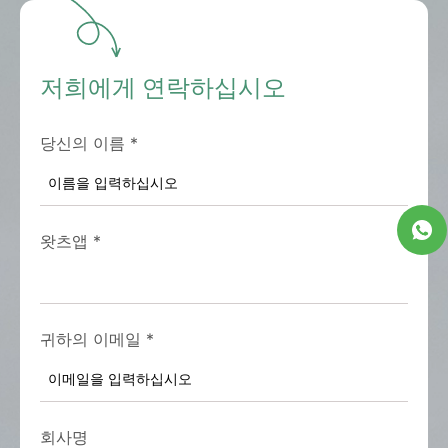
저희에게 연락하십시오
당신의 이름
*
왓츠앱
*
귀하의 이메일
*
회사명