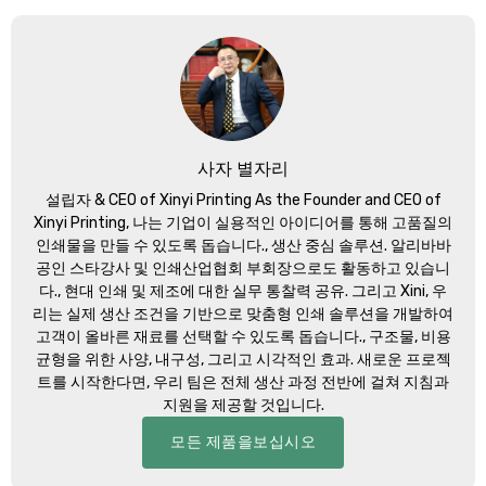
사자 별자리
설립자 &
CEO of Xinyi Printing As the Founder and CEO of
Xinyi Printing
, 나는 기업이 실용적인 아이디어를 통해 고품질의
인쇄물을 만들 수 있도록 돕습니다., 생산 중심 솔루션. 알리바바
공인 스타강사 및 인쇄산업협회 부회장으로도 활동하고 있습니
다., 현대 인쇄 및 제조에 대한 실무 통찰력 공유. 그리고 Xini, 우
리는 실제 생산 조건을 기반으로 맞춤형 인쇄 솔루션을 개발하여
고객이 올바른 재료를 선택할 수 있도록 돕습니다., 구조물, 비용
균형을 위한 사양, 내구성, 그리고 시각적인 효과. 새로운 프로젝
트를 시작한다면, 우리 팀은 전체 생산 과정 전반에 걸쳐 지침과
지원을 제공할 것입니다.
모든 제품을보십시오