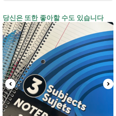
당신은 또한 좋아할 수도 있습니다