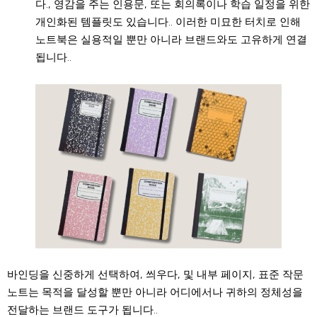
다., 영감을 주는 인용문, 또는 회의록이나 학습 일정을 위한
개인화된 템플릿도 있습니다.. 이러한 미묘한 터치로 인해
노트북은 실용적일 뿐만 아니라 브랜드와도 고유하게 연결
됩니다..
바인딩을 신중하게 선택하여, 씌우다, 및 내부 페이지, 표준 작문
노트는 목적을 달성할 뿐만 아니라 어디에서나 귀하의 정체성을
전달하는 브랜드 도구가 됩니다..