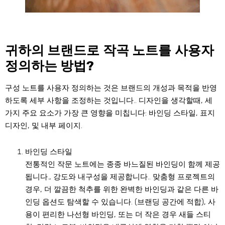
귀하의 브랜드로 작곡 노트를 사용자
정의하는 방법?
구성 노트를 사용자 정의하는 것은 브랜드의 개성과 목적을 반영
하도록 세부 사항을 조정하는 것입니다.. 디자인을 생각할때, 세
가지 주요 요소가 가장 큰 영향을 미칩니다: 바인딩 스타일, 표지
디자인, 및 내부 페이지.
바인딩 스타일
전통적인 작문 노트에는 종종 바느질된 바인딩이 함께 제공
됩니다., 강도와 내구성을 제공합니다.. 맞춤형 프로젝트의
경우, 더 깔끔한 척추를 위한 완벽한 바인딩과 같은 다른 바
인딩 옵션도 탐색할 수 있습니다. (브랜딩 공간에 적합), 사
용이 편리한 나선형 바인딩, 또는 더 작은 경우 새들 스티