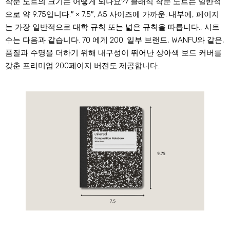
작문 노트의 크기는 어떻게 되나요?? 클래식 작문 노트는 일반적
으로 약 9.75입니다.″ × 7.5″, A5 사이즈에 가까운. 내부에, 페이지
는 가장 일반적으로 대학 규칙 또는 넓은 규칙을 따릅니다., 시트
수는 다음과 같습니다. 70 에게 200. 일부 브랜드, WANFU와 같은,
품질과 수명을 더하기 위해 내구성이 뛰어난 상아색 보드 커버를
갖춘 프리미엄 200페이지 버전도 제공합니다..