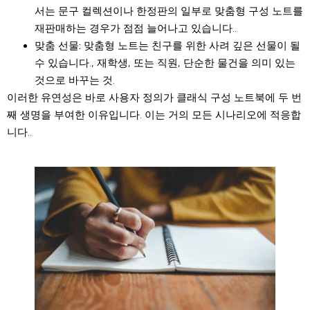
서는 문구 컬렉션이나 한정판의 일부로 맞춤형 구성 노트를
재판매하는 경우가 점점 늘어나고 있습니다..
맞춤 선물:
맞춤형 노트는 친구를 위한 사려 깊은 선물이 될
수 있습니다., 재학생, 또는 직원, 단순한 물건을 의미 있는
것으로 바꾸는 것.
이러한 유연성은 바로 사용자 정의가 클래식 구성 노트북에 두 번
째 생명을 부여한 이유입니다. 이는 거의 모든 시나리오에 적응합
니다..