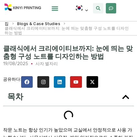
사용자 정의
왜 Xinyi
우리에 대해
>
>
집
Blogs & Case Studies
클래식에서 크리에이티브까지: 눈에 띄는 맞춤형 구성 노트를 디자인
하는 방법
클래식에서 크리에이티브까지: 눈에 띄는 맞
춤형 구성 노트를 디자인하는 방법
19/08/2025
사자 별자리
공유하다:
목차
작문 노트는 항상 인기가 높았으며 교실에서 안정적으로 사용 가