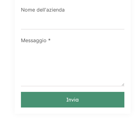
Nome dell'azienda
Messaggio
*
Invia