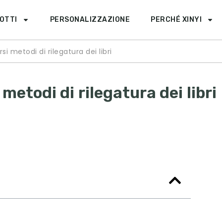
OTTI
PERSONALIZZAZIONE
PERCHÉ XINYI
si metodi di rilegatura dei libri
metodi di rilegatura dei libri