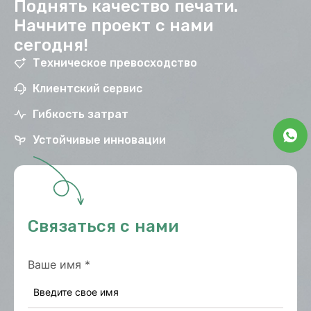
Поднять качество печати.
Начните проект с нами
сегодня!
Техническое превосходство
Клиентский сервис
Гибкость затрат
Устойчивые инновации
Связаться с нами
Ваше имя
*