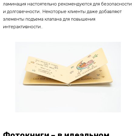
ламинация настоятельно рекомендуются для безопасности
и долговечности.. Некоторые клиенты даже добавляют
элементы подъема клапана для повышения
интерактивности..
Фотокниги – в идеальном