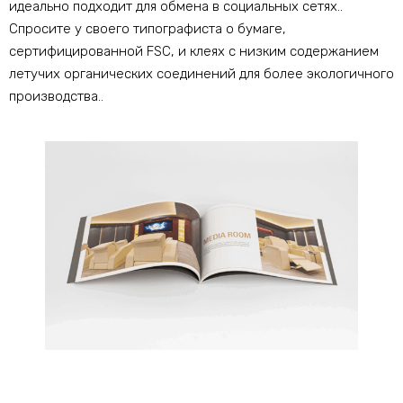
идеально подходит для обмена в социальных сетях..
Спросите у своего типографиста о бумаге,
сертифицированной FSC, и клеях с низким содержанием
летучих органических соединений для более экологичного
производства..