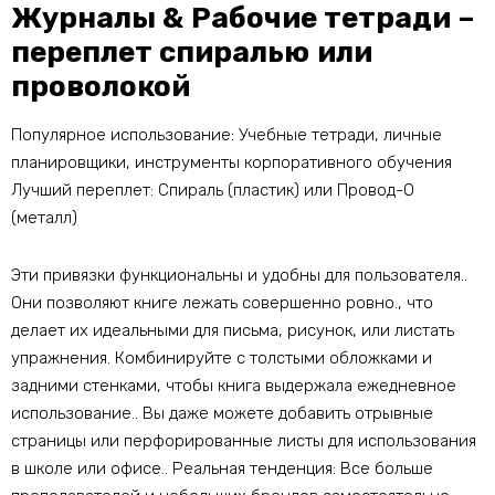
Журналы & Рабочие тетради –
переплет спиралью или
проволокой
Популярное использование: Учебные тетради, личные
планировщики, инструменты корпоративного обучения
Лучший переплет: Спираль (пластик) или Провод-O
(металл)
Эти привязки функциональны и удобны для пользователя..
Они позволяют книге лежать совершенно ровно., что
делает их идеальными для письма, рисунок, или листать
упражнения. Комбинируйте с толстыми обложками и
задними стенками, чтобы книга выдержала ежедневное
использование.. Вы даже можете добавить отрывные
страницы или перфорированные листы для использования
в школе или офисе.. Реальная тенденция: Все больше