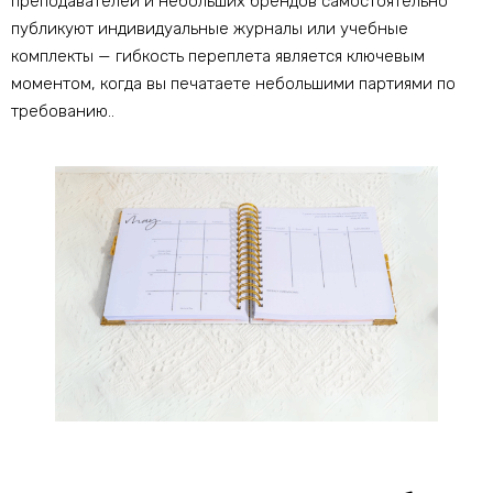
преподавателей и небольших брендов самостоятельно
публикуют индивидуальные журналы или учебные
комплекты — гибкость переплета является ключевым
моментом, когда вы печатаете небольшими партиями по
требованию..