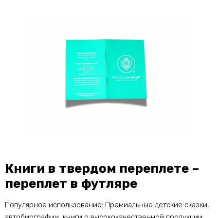
Книги в твердом переплете –
переплет в футляре
Популярное использование: Премиальные детские сказки,
автобиографии, книги о высококачественной продукции