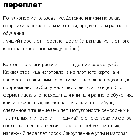
переплет
Популярное использование: Детские книжки на заказ,
сборники рассказов для малышей, продукты для раннего
обучения
Лучший переплет: Переплет доски (страницы из плотного
картона, склеенные между собой.)
Картонные книги рассчитаны на долгий срок службы.
Каждая страница изготовлена ​​из плотного картона и
запечатана защитным покрытием — идеально подходит для
прорезывания зубов у малышей и липких пальцев.. Этот
формат идеально подходит для книг для раннего обучения.,
книги о животных, сказки на ночь, или что-нибудь,
сделанное в течение 0–3 лет. Популярность сенсорных и
тактильных книг растет — подумайте о текстурах из фетра.,
следы пальцев, и лазейки — все это требует сильных,
надежный переплет досок. Закругленные углы и матовая