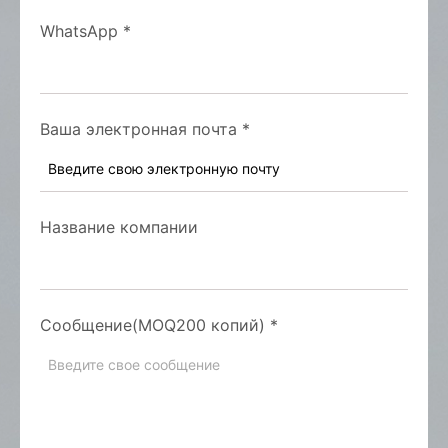
WhatsApp
*
Ваша электронная почта
*
Название компании
Сообщение(MOQ200 копий)
*