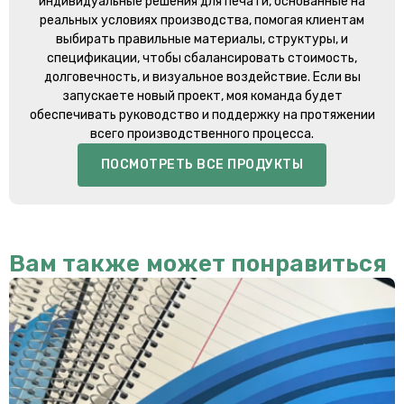
индивидуальные решения для печати, основанные на
реальных условиях производства, помогая клиентам
выбирать правильные материалы, структуры, и
спецификации, чтобы сбалансировать стоимость,
долговечность, и визуальное воздействие. Если вы
запускаете новый проект, моя команда будет
обеспечивать руководство и поддержку на протяжении
всего производственного процесса.
ПОСМОТРЕТЬ ВСЕ ПРОДУКТЫ
Вам также может понравиться