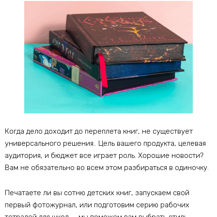
Когда дело доходит до переплета книг, не существует
универсального решения.. Цель вашего продукта, целевая
аудитория, и бюджет все играет роль. Хорошие новости?
Вам не обязательно во всем этом разбираться в одиночку.
Печатаете ли вы сотню детских книг, запускаем свой
первый фотожурнал, или подготовим серию рабочих