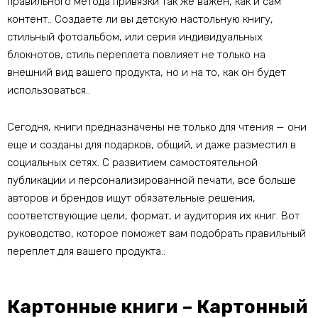
правильного метода привязки так же важен, как и сам
контент.. Создаете ли вы детскую настольную книгу,
стильный фотоальбом, или серия индивидуальных
блокнотов, стиль переплета повлияет не только на
внешний вид вашего продукта, но и на то, как он будет
использоваться..
Сегодня, книги предназначены не только для чтения — они
еще и созданы для подарков, общий, и даже разместил в
социальных сетях. С развитием самостоятельной
публикации и персонализированной печати, все больше
авторов и брендов ищут обязательные решения,
соответствующие цели, формат, и аудитория их книг. Вот
руководство, которое поможет вам подобрать правильный
переплет для вашего продукта.:
Картонные книги – Картонный