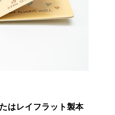
またはレイフラット製本