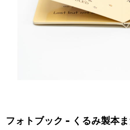
フォトブック - くるみ製本