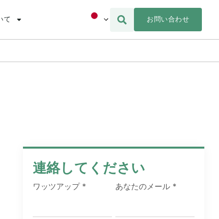
お問い合わせ
いて
連絡してください
ワッツアップ
*
あなたのメール
*