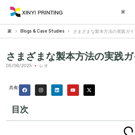
家
>
>
さまざまな製本方法の実践ガイ
家
Blogs & Case Studies
さまざまな製本方法の実践ガ
05/08/2025
レオ
共有:
目次