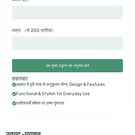
मात्रा （से 200 प्रतियां）
एक मुफ्त उद्धरण का अनुरोध करें
हाइलाइट
आकार में पूरी तरह से अनुकूलन योग्य,
Design & Features
Functional & Stylish for Everyday Use
प्रतिस्पर्धी कीमत पर उच्च गुणवत्ता
उत्पाद -प्राचन