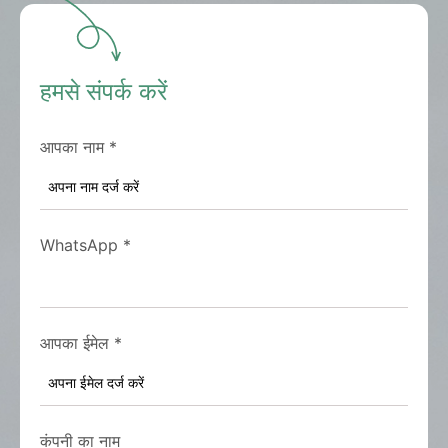
हमसे संपर्क करें
आपका नाम
*
WhatsApp
*
आपका ईमेल
*
कंपनी का नाम