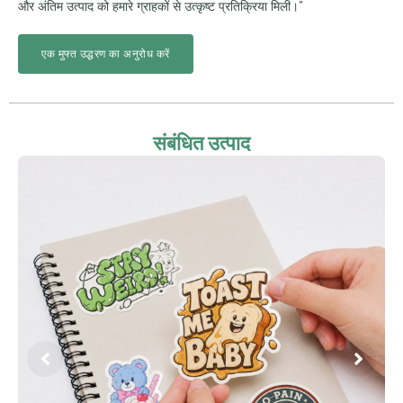
और अंतिम उत्पाद को हमारे ग्राहकों से उत्कृष्ट प्रतिक्रिया मिली।”
एक मुफ्त उद्धरण का अनुरोध करें
संबंधित उत्पाद