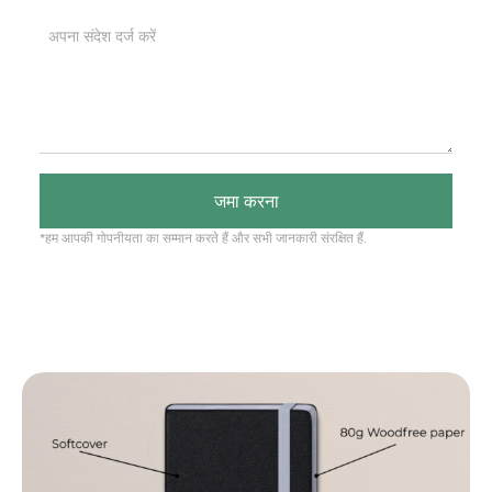
जमा करना
*हम आपकी गोपनीयता का सम्मान करते हैं और सभी जानकारी संरक्षित हैं.