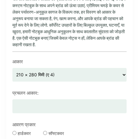
कस्टम नोटबुक के साथ अपने ब्रांड को ऊंचा उठाएं. प्रीमियम चमड़े के कवर से
लेकर पर्यावरण-अनुकूल कागज के विकल्प तक, हर विवरण को आकार के
अनुरूप बनाया जा सकता है, रंग, खत्म करना, और आपके ब्रांड की पहचान को
मूर्त रूप देने के लिए लोगो. कॉर्पोरेट उपहारों के लिए बिल्कुल उपयुक्त, घटनाएँ, या
खुदरा, हमारी नोटबुक आधुनिक अनुकूलन के साथ कालातीत सुंदरता को जोड़ती
है. एक ऐसी नोटबुक बनाएं जिसमें केवल नोट्स न हों, लेकिन आपके ब्रांड की
कहानी रखता है.
आकार
प्रचलन आकार:
आवरण प्रकार
हार्डकवर
सॉफ्टकवर