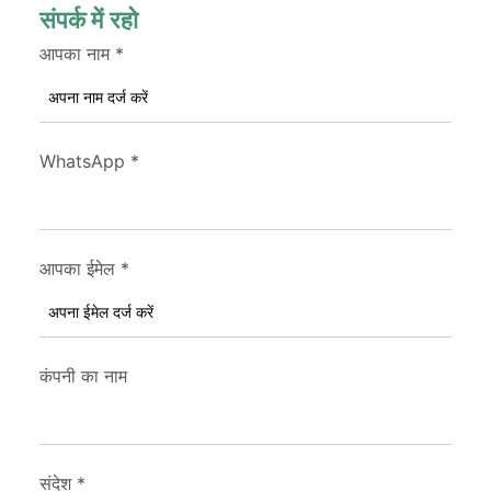
संपर्क में रहो
आपका नाम
*
WhatsApp
*
आपका ईमेल
*
कंपनी का नाम
संदेश
*