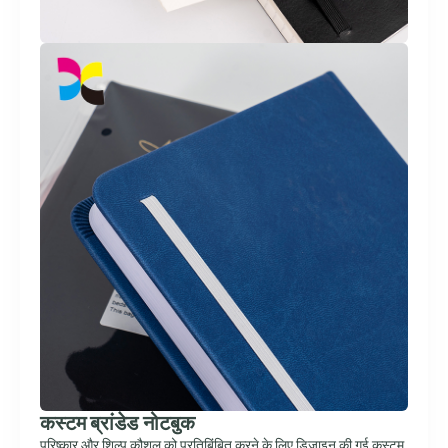
कस्टम ब्रांडेड नोटबुक
परिष्कार और शिल्प कौशल को प्रतिबिंबित करने के लिए डिज़ाइन की गई कस्टम