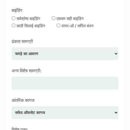
बाइंडिंग
सर्वश्रेष्ठ बाइंडिंग
एकदम सही बाइंडिंग
काठी सिलाई बाइंडिंग
वायर-ओ / सर्पिल बंधन
ढंकता सामग्री
अन्य विशेष सामग्री:
आंतरिक कागज
विशेष पत्र: