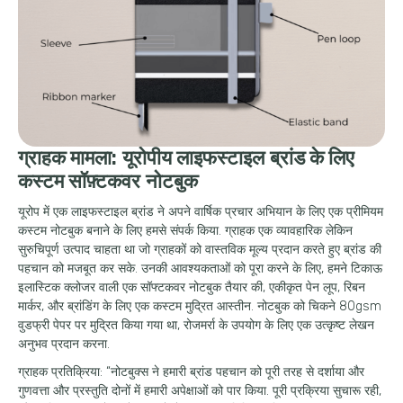
ग्राहक मामला: यूरोपीय लाइफस्टाइल ब्रांड के लिए
कस्टम सॉफ़्टकवर नोटबुक
यूरोप में एक लाइफस्टाइल ब्रांड ने अपने वार्षिक प्रचार अभियान के लिए एक प्रीमियम
कस्टम नोटबुक बनाने के लिए हमसे संपर्क किया. ग्राहक एक व्यावहारिक लेकिन
सुरुचिपूर्ण उत्पाद चाहता था जो ग्राहकों को वास्तविक मूल्य प्रदान करते हुए ब्रांड की
पहचान को मजबूत कर सके. उनकी आवश्यकताओं को पूरा करने के लिए, हमने टिकाऊ
इलास्टिक क्लोजर वाली एक सॉफ्टकवर नोटबुक तैयार की, एकीकृत पेन लूप, रिबन
मार्कर, और ब्रांडिंग के लिए एक कस्टम मुद्रित आस्तीन. नोटबुक को चिकने 80gsm
वुडफ्री पेपर पर मुद्रित किया गया था, रोजमर्रा के उपयोग के लिए एक उत्कृष्ट लेखन
अनुभव प्रदान करना.
ग्राहक प्रतिक्रिया: “नोटबुक्स ने हमारी ब्रांड पहचान को पूरी तरह से दर्शाया और
गुणवत्ता और प्रस्तुति दोनों में हमारी अपेक्षाओं को पार किया. पूरी प्रक्रिया सुचारू रही,