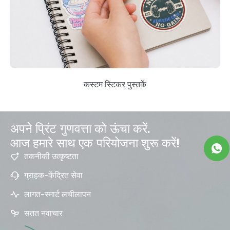
कस्टम स्टिकर पुस्तकें
अपने प्रिंट गुणवत्ता को ऊंचा करें.
आज हमारे साथ एक परियोजना शुरू करें!
तकनीकी उत्कृष्टता
ग्राहक-केंद्रित सेवा
लागत-स्मार्ट लचीलापन
सतत नवाचार