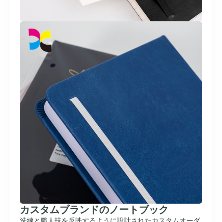
カスタムブランドのノートブック
洗練と職人技を反映するように設計されたカスタムオーダ