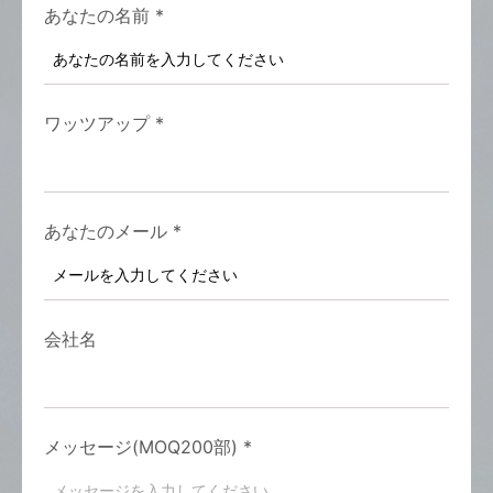
あなたの名前
*
ワッツアップ
*
あなたのメール
*
会社名
メッセージ(MOQ200部)
*