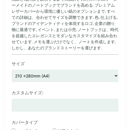
ーメイドのノートブックでブランドを高める. プレミアム
レザーカバーから環境に優しい紙のオプションまで, すべ
ての詳細は、合わせてサイズを調整できます, 色, 仕上げる,
ブランドのアイデンティティを体現するロゴ. 企業の贈り
物に最適です, イベント, または小売, ノートブックは、時代
を超越したエレガンスとモダンなカスタマイズを組み合わ
せています. メモを運ぶだけでなく、ノートを作成します,
しかし、あなたのブランドストーリーを運びます.
サイズ
カスタムサイズ:
カバータイプ