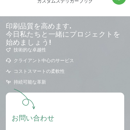
カスタムステッカーブック
印刷品質を高めます.
今日私たちと一緒にプロジェクトを
始めましょう!
技術的な卓越性
クライアント中心のサービス
コストスマートの柔軟性
持続可能な革新
お問い合わせ