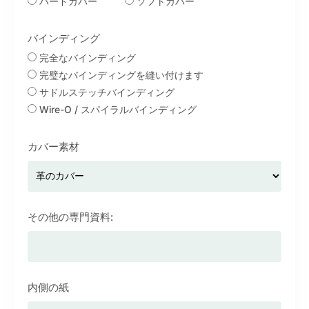
ハードカバー
ソフトカバー
バインディング
完全なバインディング
完璧なバインディングを縫い付けます
サドルステッチバインディング
Wire-O / スパイラルバインディング
カバー素材
その他の専門資料:
内側の紙