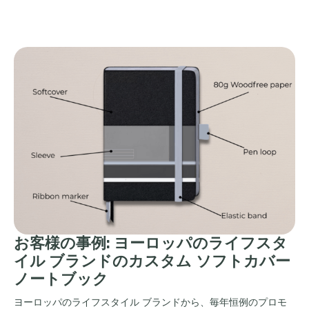
お客様の事例: ヨーロッパのライフスタ
イル ブランドのカスタム ソフトカバー
ノートブック
ヨーロッパのライフスタイル ブランドから、毎年恒例のプロモ