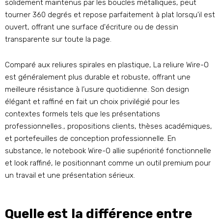
solidement maintenus par les boucles métalliques, peut
tourner 360 degrés et repose parfaitement à plat lorsqu'il est
ouvert, offrant une surface d'écriture ou de dessin
transparente sur toute la page.
Comparé aux reliures spirales en plastique, La reliure Wire-O
est généralement plus durable et robuste, offrant une
meilleure résistance à l’usure quotidienne. Son design
élégant et raffiné en fait un choix privilégié pour les
contextes formels tels que les présentations
professionnelles., propositions clients, thèses académiques,
et portefeuilles de conception professionnelle. En
substance, le notebook Wire-O allie supériorité fonctionnelle
et look raffiné, le positionnant comme un outil premium pour
un travail et une présentation sérieux.
Quelle est la différence entre