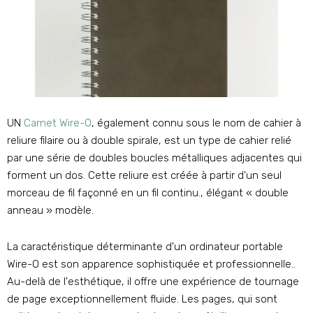
UN
Carnet Wire-O
, également connu sous le nom de cahier à
reliure filaire ou à double spirale, est un type de cahier relié
par une série de doubles boucles métalliques adjacentes qui
forment un dos. Cette reliure est créée à partir d'un seul
morceau de fil façonné en un fil continu., élégant « double
anneau » modèle.
La caractéristique déterminante d'un ordinateur portable
Wire-O est son apparence sophistiquée et professionnelle..
Au-delà de l'esthétique, il offre une expérience de tournage
de page exceptionnellement fluide. Les pages, qui sont