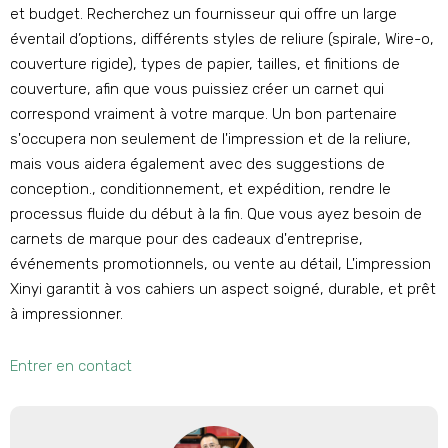
et budget. Recherchez un fournisseur qui offre un large
éventail d’options, différents styles de reliure (spirale, Wire-o,
couverture rigide), types de papier, tailles, et finitions de
couverture, afin que vous puissiez créer un carnet qui
correspond vraiment à votre marque. Un bon partenaire
s'occupera non seulement de l'impression et de la reliure,
mais vous aidera également avec des suggestions de
conception., conditionnement, et expédition, rendre le
processus fluide du début à la fin. Que vous ayez besoin de
carnets de marque pour des cadeaux d'entreprise,
événements promotionnels, ou vente au détail, L'impression
Xinyi garantit à vos cahiers un aspect soigné, durable, et prêt
à impressionner.
Entrer en contact