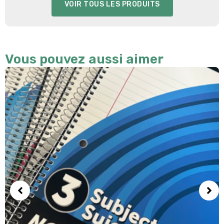
VOIR TOUS LES PRODUITS
Vous pouvez aussi aimer