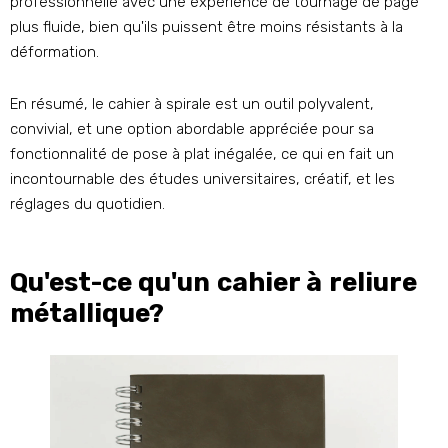
professionnelle avec une expérience de tournage de page
plus fluide, bien qu'ils puissent être moins résistants à la
déformation.
En résumé, le cahier à spirale est un outil polyvalent,
convivial, et une option abordable appréciée pour sa
fonctionnalité de pose à plat inégalée, ce qui en fait un
incontournable des études universitaires, créatif, et les
réglages du quotidien.
Qu'est-ce qu'un cahier à reliure
métallique?