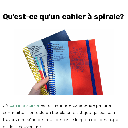
Qu'est-ce qu'un cahier à spirale?
UN
cahier à spirale
est un livre relié caractérisé par une
continuité, fil enroulé ou boucle en plastique qui passe à
travers une série de trous percés le long du dos des pages
et de la couverture.