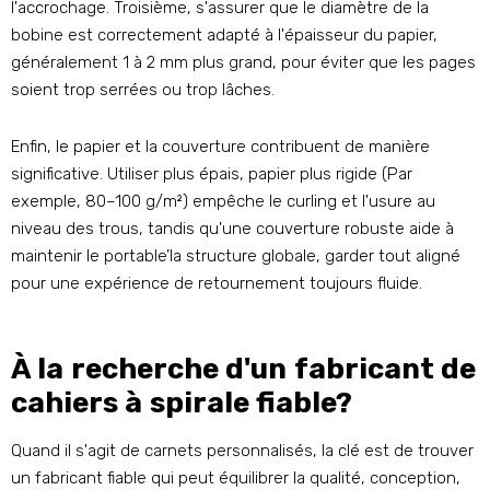
l'accrochage. Troisième, s'assurer que le diamètre de la
bobine est correctement adapté à l'épaisseur du papier,
généralement 1 à 2 mm plus grand, pour éviter que les pages
soient trop serrées ou trop lâches.
Enfin, le papier et la couverture contribuent de manière
significative. Utiliser plus épais, papier plus rigide (Par
exemple, 80–100 g/m²) empêche le curling et l'usure au
niveau des trous, tandis qu'une couverture robuste aide à
maintenir le portable’la structure globale, garder tout aligné
pour une expérience de retournement toujours fluide.
À la recherche d'un fabricant de
cahiers à spirale fiable?
Quand il s'agit de carnets personnalisés, la clé est de trouver
un fabricant fiable qui peut équilibrer la qualité, conception,