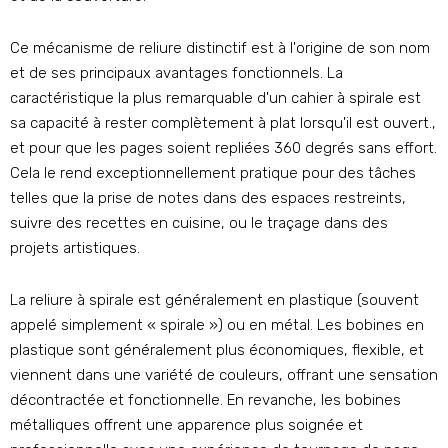
Ce mécanisme de reliure distinctif est à l'origine de son nom
et de ses principaux avantages fonctionnels. La
caractéristique la plus remarquable d'un cahier à spirale est
sa capacité à rester complètement à plat lorsqu'il est ouvert.,
et pour que les pages soient repliées 360 degrés sans effort.
Cela le rend exceptionnellement pratique pour des tâches
telles que la prise de notes dans des espaces restreints,
suivre des recettes en cuisine, ou le traçage dans des
projets artistiques.
La reliure à spirale est généralement en plastique (souvent
appelé simplement « spirale ») ou en métal. Les bobines en
plastique sont généralement plus économiques, flexible, et
viennent dans une variété de couleurs, offrant une sensation
décontractée et fonctionnelle. En revanche, les bobines
métalliques offrent une apparence plus soignée et