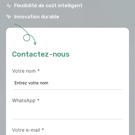
Flexibilité de coût intelligent
Innovation durable
Contactez-nous
Votre nom
*
WhatsApp
*
Votre e-mail
*