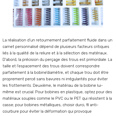
La réalisation d'un retournement parfaitement fluide dans un
carnet personnalisé dépend de plusieurs facteurs critiques
liés à la qualité de la reliure et à la sélection des matériaux..
D'abord, la précision du perçage des trous est primordiale. La
taille et l'espacement des trous doivent correspondre
parfaitement à la bobine’diamètre, et chaque trou doit être
proprement percé sans bavures ni irrégularités pour éviter
les frottements. Deuxième, le matériau de la bobine lui-
même est crucial. Pour bobines en plastique, optez pour des
matériaux souples comme le PVC ou le PET qui résistent à la
casse; pour bobines métalliques, choisir durci, fil anti-
courbure pour éviter la déformation qui provoque