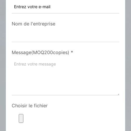
Nom de l'entreprise
Message(MOQ200copies)
*
Choisir le fichier