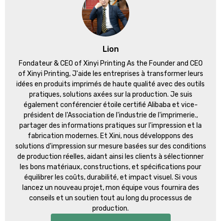
Lion
Fondateur &
CEO of Xinyi Printing As the Founder and CEO
of Xinyi Printing
, J'aide les entreprises à transformer leurs
idées en produits imprimés de haute qualité avec des outils
pratiques, solutions axées sur la production. Je suis
également conférencier étoile certifié Alibaba et vice-
président de l'Association de l'industrie de l'imprimerie.,
partager des informations pratiques sur l'impression et la
fabrication modernes. Et Xini, nous développons des
solutions d'impression sur mesure basées sur des conditions
de production réelles, aidant ainsi les clients à sélectionner
les bons matériaux, constructions, et spécifications pour
équilibrer les coûts, durabilité, et impact visuel. Si vous
lancez un nouveau projet, mon équipe vous fournira des
conseils et un soutien tout au long du processus de
production.