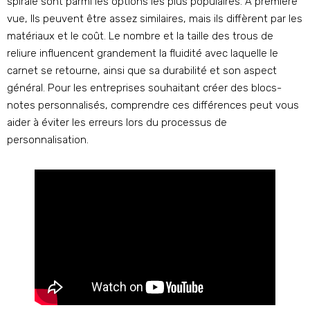
spirale sont parmi les options les plus populaires. À première
vue, Ils peuvent être assez similaires, mais ils diffèrent par les
matériaux et le coût. Le nombre et la taille des trous de
reliure influencent grandement la fluidité avec laquelle le
carnet se retourne, ainsi que sa durabilité et son aspect
général. Pour les entreprises souhaitant créer des blocs-
notes personnalisés, comprendre ces différences peut vous
aider à éviter les erreurs lors du processus de
personnalisation.