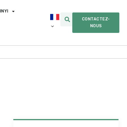
INYI
CONTACTEZ-
NOUS