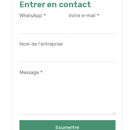
Entrer en contact
WhatsApp
*
Votre e-mail
*
Nom de l'entreprise
Message
*
Soumettre