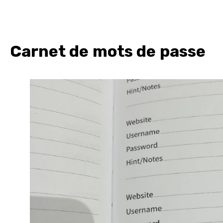
Carnet de mots de passe