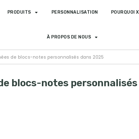
PRODUITS
PERSONNALISATION
POURQUOI X
À PROPOS DE NOUS
es de blocs-notes personnalisés dans 2025
e blocs-notes personnalisés