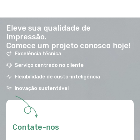
Eleve sua qualidade de
impressão.
Comece um projeto conosco hoje!
Excelência técnica
Serviço centrado no cliente
Flexibilidade de custo-inteligência
Inovação sustentável
Contate-nos