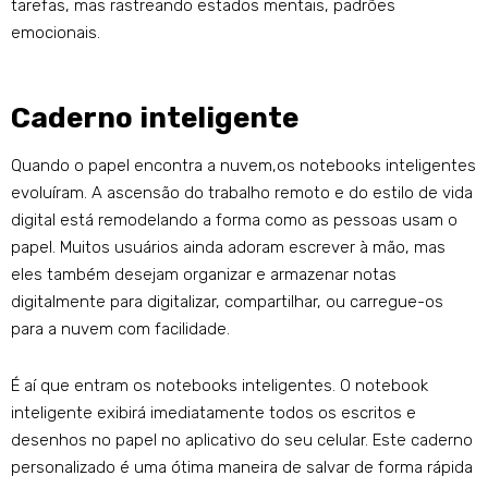
tarefas, mas rastreando estados mentais, padrões
emocionais.
Caderno inteligente
Quando o papel encontra a nuvem,os notebooks inteligentes
evoluíram. A ascensão do trabalho remoto e do estilo de vida
digital está remodelando a forma como as pessoas usam o
papel. Muitos usuários ainda adoram escrever à mão, mas
eles também desejam organizar e armazenar notas
digitalmente para digitalizar, compartilhar, ou carregue-os
para a nuvem com facilidade.
É aí que entram os notebooks inteligentes. O notebook
inteligente exibirá imediatamente todos os escritos e
desenhos no papel no aplicativo do seu celular. Este caderno
personalizado é uma ótima maneira de salvar de forma rápida