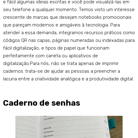
e fácil algumas ideias escritas e você pode visualizá-las em
seu telefone a qualquer momento. Temos visto um interesse
crescente de marcas que desejam notebooks promocionais
que pareçam modernos e amigáveis ​​à tecnologia. Para
atender a essa demanda, integramos recursos práticos como
códigos QR nas capas, páginas numeradas ou indexadas para
fácil digitalização, e tipos de papel que funcionam
perfeitamente com caneta ou aplicativos de
digitalização.Para nós, não se trata apenas de imprimir
cadernos. trata-se de ajudar as pessoas a preencher a
lacuna entre a criatividade analógica e a produtividade digital.
Caderno de senhas