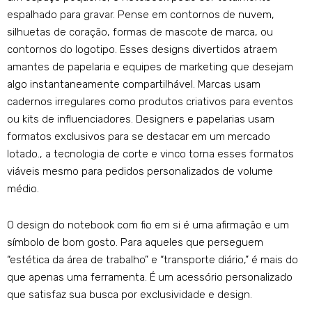
espalhado para gravar. Pense em contornos de nuvem,
silhuetas de coração, formas de mascote de marca, ou
contornos do logotipo. Esses designs divertidos atraem
amantes de papelaria e equipes de marketing que desejam
algo instantaneamente compartilhável. Marcas usam
cadernos irregulares como produtos criativos para eventos
ou kits de influenciadores. Designers e papelarias usam
formatos exclusivos para se destacar em um mercado
lotado., a tecnologia de corte e vinco torna esses formatos
viáveis ​​mesmo para pedidos personalizados de volume
médio.
O design do notebook com fio em si é uma afirmação e um
símbolo de bom gosto. Para aqueles que perseguem
“estética da área de trabalho” e “transporte diário,” é mais do
que apenas uma ferramenta. É um acessório personalizado
que satisfaz sua busca por exclusividade e design.