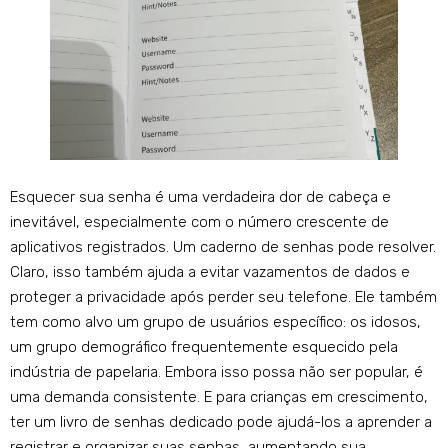
Esquecer sua senha é uma verdadeira dor de cabeça e
inevitável, especialmente com o número crescente de
aplicativos registrados. Um caderno de senhas pode resolver.
Claro, isso também ajuda a evitar vazamentos de dados e
proteger a privacidade após perder seu telefone. Ele também
tem como alvo um grupo de usuários específico: os idosos,
um grupo demográfico frequentemente esquecido pela
indústria de papelaria. Embora isso possa não ser popular, é
uma demanda consistente. E para crianças em crescimento,
ter um livro de senhas dedicado pode ajudá-los a aprender a
registrar e organizar suas senhas, aumentando sua