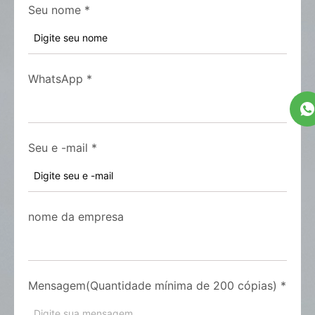
Seu nome
*
WhatsApp
*
Seu e -mail
*
nome da empresa
Mensagem(Quantidade mínima de 200 cópias)
*