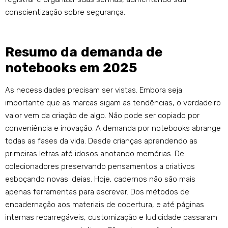
conscientização sobre segurança.
Resumo da demanda de
notebooks em 2025
As necessidades precisam ser vistas. Embora seja
importante que as marcas sigam as tendências, o verdadeiro
valor vem da criação de algo. Não pode ser copiado por
conveniência e inovação. A demanda por notebooks abrange
todas as fases da vida. Desde crianças aprendendo as
primeiras letras até idosos anotando memórias. De
colecionadores preservando pensamentos a criativos
esboçando novas ideias. Hoje, cadernos não são mais
apenas ferramentas para escrever. Dos métodos de
encadernação aos materiais de cobertura, e até páginas
internas recarregáveis, customização e ludicidade passaram