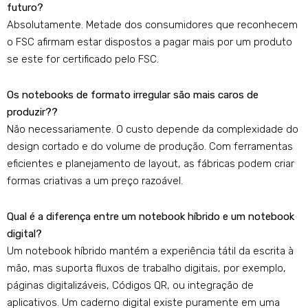
futuro?
Absolutamente. Metade dos consumidores que reconhecem
o FSC afirmam estar dispostos a pagar mais por um produto
se este for certificado pelo FSC.
Os notebooks de formato irregular são mais caros de
produzir??
Não necessariamente. O custo depende da complexidade do
design cortado e do volume de produção. Com ferramentas
eficientes e planejamento de layout, as fábricas podem criar
formas criativas a um preço razoável.
Qual é a diferença entre um notebook híbrido e um notebook
digital?
Um notebook híbrido mantém a experiência tátil da escrita à
mão, mas suporta fluxos de trabalho digitais, por exemplo,
páginas digitalizáveis, Códigos QR, ou integração de
aplicativos. Um caderno digital existe puramente em uma