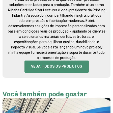
soluções orientadas para a produção. Também atuo como
Alibaba Certified Star Lecturer e vice-presidente da Printing
Industry Association, compartilhando insights práticos
sobre impressão e fabricação modernas. E xini,
desenvolvemos soluções de impressão personalizadas com
base em condições reais de produção – ajudando os clientes
a selecionar os materiais certos, estruturas, e
especificações para equilibrar custos, durabilidade, e
impacto visual. Se você está lançando um novo projeto,
minha equipe fornecerá orientação e suporte durante todo
o processo de produção.
VEJA TODOS OS PRODUTOS
Você também pode gostar