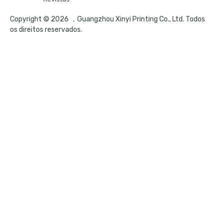
Copyright © 2026 ，Guangzhou Xinyi Printing Co., Ltd. Todos
os direitos reservados.