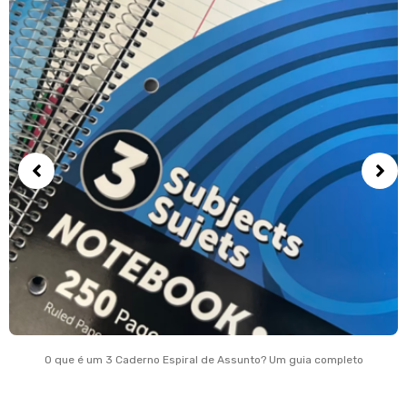
O que é um 3 Caderno Espiral de Assunto? Um guia completo