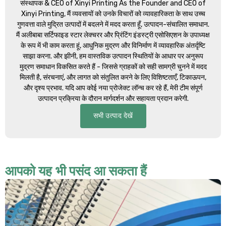
संस्थापक &
CEO of Xinyi Printing As the Founder and CEO of
Xinyi Printing
, मैं व्यवसायों को उनके विचारों को व्यावहारिकता के साथ उच्च
गुणवत्ता वाले मुद्रित उत्पादों में बदलने में मदद करता हूँ, उत्पादन-संचालित समाधान.
मैं अलीबाबा सर्टिफाइड स्टार लेक्चरर और प्रिंटिंग इंडस्ट्री एसोसिएशन के उपाध्यक्ष
के रूप में भी काम करता हूं, आधुनिक मुद्रण और विनिर्माण में व्यावहारिक अंतर्दृष्टि
साझा करना. और झीनी, हम वास्तविक उत्पादन स्थितियों के आधार पर अनुरूप
मुद्रण समाधान विकसित करते हैं - जिससे ग्राहकों को सही सामग्री चुनने में मदद
मिलती है, संरचनाएं, और लागत को संतुलित करने के लिए विशिष्टताएँ, टिकाऊपन,
और दृश्य प्रभाव. यदि आप कोई नया प्रोजेक्ट लॉन्च कर रहे हैं, मेरी टीम संपूर्ण
उत्पादन प्रक्रिया के दौरान मार्गदर्शन और सहायता प्रदान करेगी.
सभी उत्पाद देखें
आपको यह भी पसंद आ सकता हैं