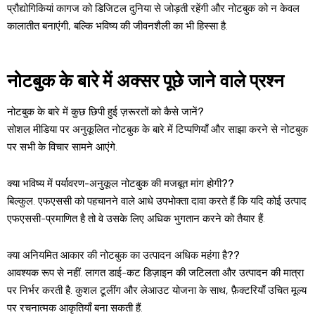
प्रौद्योगिकियां कागज को डिजिटल दुनिया से जोड़ती रहेंगी और नोटबुक को न केवल
कालातीत बनाएंगी, बल्कि भविष्य की जीवनशैली का भी हिस्सा है.
नोटबुक के बारे में अक्सर पूछे जाने वाले प्रश्न
नोटबुक के बारे में कुछ छिपी हुई ज़रूरतों को कैसे जानें?
सोशल मीडिया पर अनुकूलित नोटबुक के बारे में टिप्पणियाँ और साझा करने से नोटबुक
पर सभी के विचार सामने आएंगे.
क्या भविष्य में पर्यावरण-अनुकूल नोटबुक की मजबूत मांग होगी??
बिल्कुल. एफएससी को पहचानने वाले आधे उपभोक्ता दावा करते हैं कि यदि कोई उत्पाद
एफएससी-प्रमाणित है तो वे उसके लिए अधिक भुगतान करने को तैयार हैं.
क्या अनियमित आकार की नोटबुक का उत्पादन अधिक महंगा है??
आवश्यक रूप से नहीं. लागत डाई-कट डिज़ाइन की जटिलता और उत्पादन की मात्रा
पर निर्भर करती है. कुशल टूलींग और लेआउट योजना के साथ, फ़ैक्टरियाँ उचित मूल्य
पर रचनात्मक आकृतियाँ बना सकती हैं.