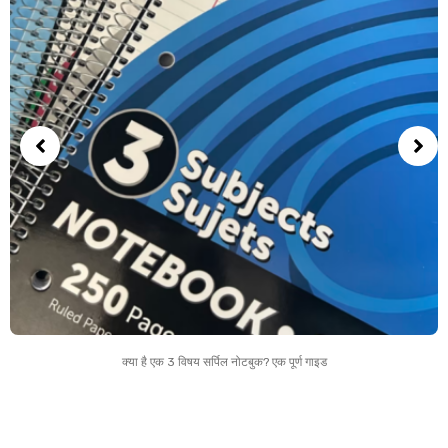
क्या है एक 3 विषय सर्पिल नोटबुक? एक पूर्ण गाइड