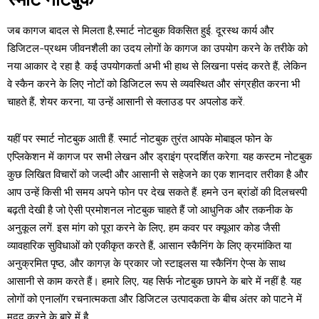
जब कागज बादल से मिलता है,स्मार्ट नोटबुक विकसित हुई. दूरस्थ कार्य और
डिजिटल-प्रथम जीवनशैली का उदय लोगों के कागज का उपयोग करने के तरीके को
नया आकार दे रहा है. कई उपयोगकर्ता अभी भी हाथ से लिखना पसंद करते हैं, लेकिन
वे स्कैन करने के लिए नोटों को डिजिटल रूप से व्यवस्थित और संग्रहीत करना भी
चाहते हैं, शेयर करना, या उन्हें आसानी से क्लाउड पर अपलोड करें.
यहीं पर स्मार्ट नोटबुक आती हैं. स्मार्ट नोटबुक तुरंत आपके मोबाइल फोन के
एप्लिकेशन में कागज पर सभी लेखन और ड्राइंग प्रदर्शित करेगा. यह कस्टम नोटबुक
कुछ लिखित विचारों को जल्दी और आसानी से सहेजने का एक शानदार तरीका है और
आप उन्हें किसी भी समय अपने फोन पर देख सकते हैं. हमने उन ब्रांडों की दिलचस्पी
बढ़ती देखी है जो ऐसी प्रमोशनल नोटबुक चाहते हैं जो आधुनिक और तकनीक के
अनुकूल लगें. इस मांग को पूरा करने के लिए, हम कवर पर क्यूआर कोड जैसी
व्यावहारिक सुविधाओं को एकीकृत करते हैं, आसान स्कैनिंग के लिए क्रमांकित या
अनुक्रमित पृष्ठ, और कागज़ के प्रकार जो स्टाइलस या स्कैनिंग ऐप्स के साथ
आसानी से काम करते हैं। हमारे लिए, यह सिर्फ नोटबुक छापने के बारे में नहीं है. यह
लोगों को एनालॉग रचनात्मकता और डिजिटल उत्पादकता के बीच अंतर को पाटने में
मदद करने के बारे में है.