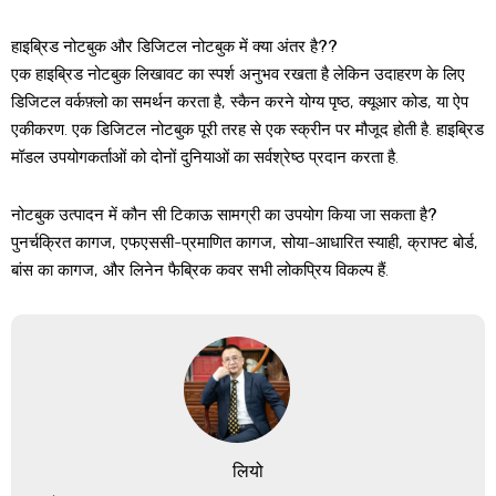
हाइब्रिड नोटबुक और डिजिटल नोटबुक में क्या अंतर है??
एक हाइब्रिड नोटबुक लिखावट का स्पर्श अनुभव रखता है लेकिन उदाहरण के लिए
डिजिटल वर्कफ़्लो का समर्थन करता है, स्कैन करने योग्य पृष्ठ, क्यूआर कोड, या ऐप
एकीकरण. एक डिजिटल नोटबुक पूरी तरह से एक स्क्रीन पर मौजूद होती है. हाइब्रिड
मॉडल उपयोगकर्ताओं को दोनों दुनियाओं का सर्वश्रेष्ठ प्रदान करता है.
नोटबुक उत्पादन में कौन सी टिकाऊ सामग्री का उपयोग किया जा सकता है?
पुनर्चक्रित कागज, एफएससी-प्रमाणित कागज, सोया-आधारित स्याही, क्राफ्ट बोर्ड,
बांस का कागज, और लिनेन फैब्रिक कवर सभी लोकप्रिय विकल्प हैं.
लियो