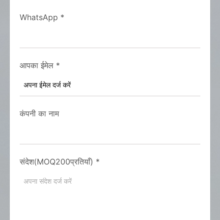
WhatsApp
*
आपका ईमेल
*
कंपनी का नाम
संदेश(MOQ200प्रतियाँ)
*