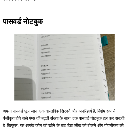
पासवर्ड नोटबुक
अपना पासवर्ड भूल जाना एक वास्तविक सिरदर्द और अपरिहार्य है, विशेष रूप से
पंजीकृत होने वाले ऐप्स की बढ़ती संख्या के साथ. एक पासवर्ड नोटबुक हल कर सकती
है. बिल्कुल, यह आपके फ़ोन को खोने के बाद डेटा लीक को रोकने और गोपनीयता की