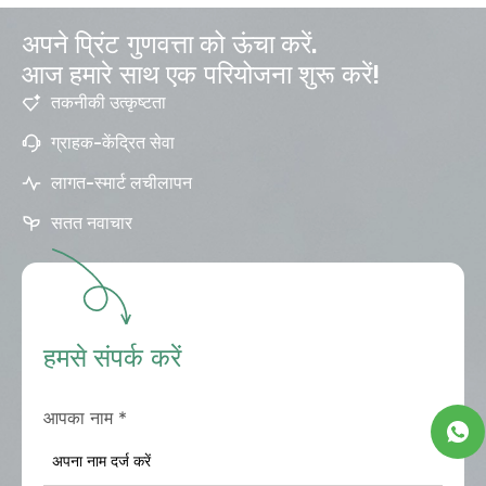
अपने प्रिंट गुणवत्ता को ऊंचा करें.
आज हमारे साथ एक परियोजना शुरू करें!
तकनीकी उत्कृष्टता
ग्राहक-केंद्रित सेवा
लागत-स्मार्ट लचीलापन
सतत नवाचार
हमसे संपर्क करें
आपका नाम
*