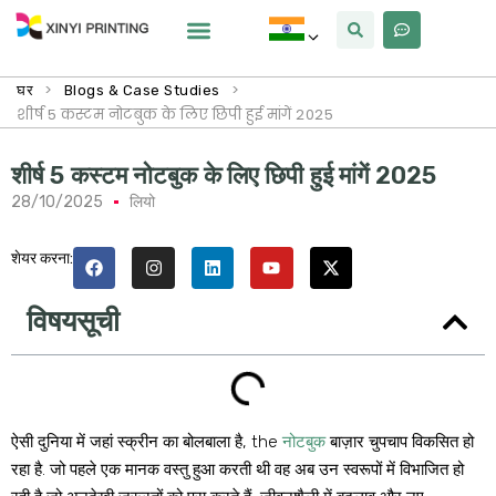
क्यों Xinyi
हमारे बारे में
>
>
घर
Blogs & Case Studies
शीर्ष 5 कस्टम नोटबुक के लिए छिपी हुई मांगें 2025
शीर्ष 5 कस्टम नोटबुक के लिए छिपी हुई मांगें 2025
28/10/2025
लियो
शेयर करना:
विषयसूची
ऐसी दुनिया में जहां स्क्रीन का बोलबाला है,
the
नोटबुक
बाज़ार चुपचाप विकसित हो
रहा है. जो पहले एक मानक वस्तु हुआ करती थी वह अब उन स्वरूपों में विभाजित हो