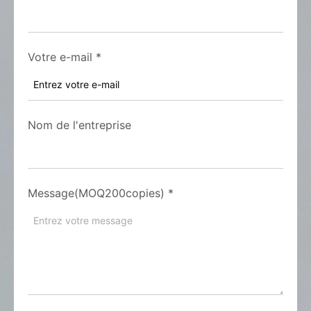
Votre e-mail
*
Nom de l'entreprise
Message(MOQ200copies)
*