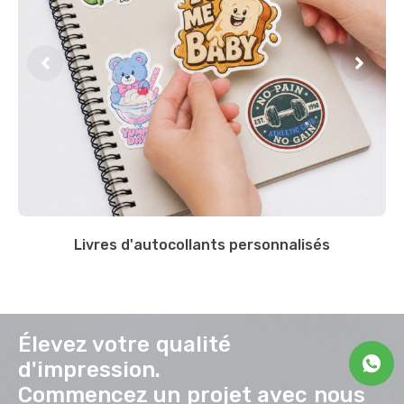
Livres d'autocollants personnalisés
Élevez votre qualité
d'impression.
Commencez un projet avec nous