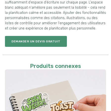
suffisamment d'espace d'écriture sur chaque page. L'espace
blanc adéquat n'améliore pas seulement la lisibilité - cela rend
la planification calme et accessible. Ajouter des fonctionnalités
personnalisées comme des citations, illustrations, ou des
listes de contrôle pour améliorer l'engagement des utilisateurs
et créer une expérience de planification plus personnelle.
DEMANDER UN DEVIS GRATUIT
Produits connexes