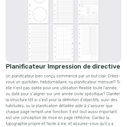
Planificateur Impression de directive
Un planificateur bien conçu commence par un but clair. Créez-
vous un quotidien, hebdomadaire, ou planificateur mensuel? Si
elle n'est pas datée pour une utilisation flexible toute l'année,
ou daté pour s'aligner sur une année civile spécifique? Clarifier
la structure tôt si c'est pour la définition d'objectifs, suivi des
habitudes, ou la planification détaillée aide à s'assurer que
chaque page remplit une fonction. Il est tout aussi important
est une conception de mise en page réfléchie. Gardez la
typographie propre et facile à lire, et assurez-vous qu'il y a