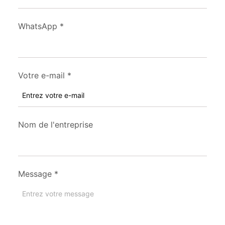
WhatsApp
*
Votre e-mail
*
Nom de l'entreprise
Message
*