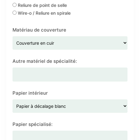
Reliure de point de selle
Wire-o / Reliure en spirale
Matériau de couverture
Autre matériel de spécialité:
Papier intérieur
Papier spécialisé: