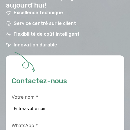
aujourd'hui!
Excellence technique
Service centré sur le client
Flexibilité de coût intelligent
Innovation durable
Contactez-nous
Votre nom
*
WhatsApp
*