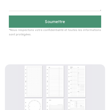
Soumettre
*Nous respectons votre confidentialité et toutes les informations
sont protégées.