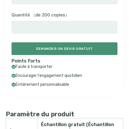
Quantité （de 200 copies）
DEMANDER UN DEVIS GRATUIT
Points forts
Facile à transporter
Encourager l'engagement quotidien
Entièrement personnalisable
Paramètre du produit
Échantillon gratuit (Échantillon