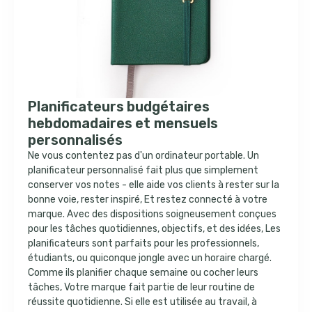
Planificateurs budgétaires
hebdomadaires et mensuels
personnalisés
Ne vous contentez pas d'un ordinateur portable. Un
planificateur personnalisé fait plus que simplement
conserver vos notes - elle aide vos clients à rester sur la
bonne voie, rester inspiré, Et restez connecté à votre
marque. Avec des dispositions soigneusement conçues
pour les tâches quotidiennes, objectifs, et des idées, Les
planificateurs sont parfaits pour les professionnels,
étudiants, ou quiconque jongle avec un horaire chargé.
Comme ils planifier chaque semaine ou cocher leurs
tâches, Votre marque fait partie de leur routine de
réussite quotidienne. Si elle est utilisée au travail, à