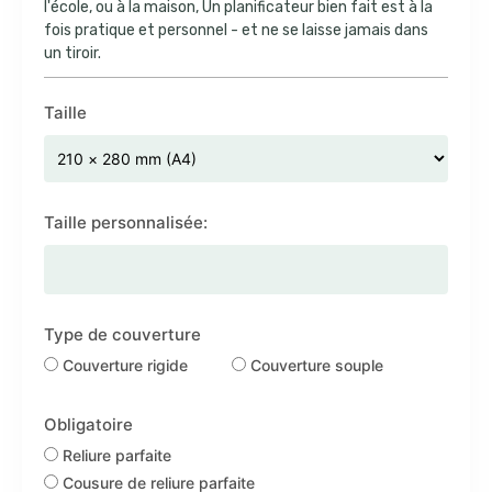
l'école, ou à la maison, Un planificateur bien fait est à la
fois pratique et personnel - et ne se laisse jamais dans
un tiroir.
Taille
Taille personnalisée:
Type de couverture
Couverture rigide
Couverture souple
Obligatoire
Reliure parfaite
Cousure de reliure parfaite