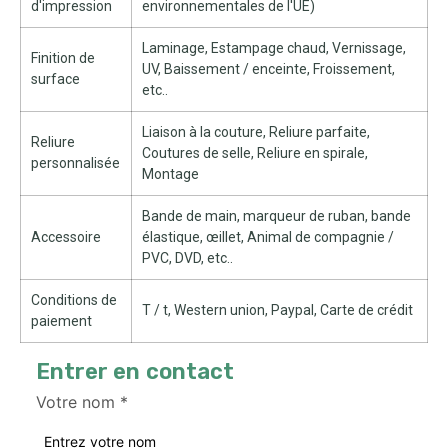
d'impression
environnementales de l'UE)
Laminage, Estampage chaud, Vernissage,
Finition de
UV, Baissement / enceinte, Froissement,
surface
etc..
Liaison à la couture, Reliure parfaite,
Reliure
Coutures de selle, Reliure en spirale,
personnalisée
Montage
Bande de main, marqueur de ruban, bande
Accessoire
élastique, œillet, Animal de compagnie /
PVC, DVD, etc..
Conditions de
T / t, Western union, Paypal, Carte de crédit
paiement
Entrer en contact
Votre nom
*