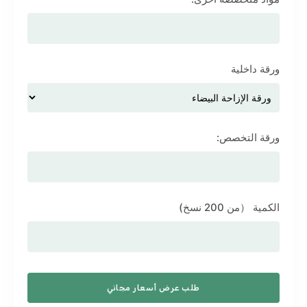
ورقة داخلية
ورقة التخصص:
الكمية （من 200 نسخ)
طلب عرض أسعار مجاني