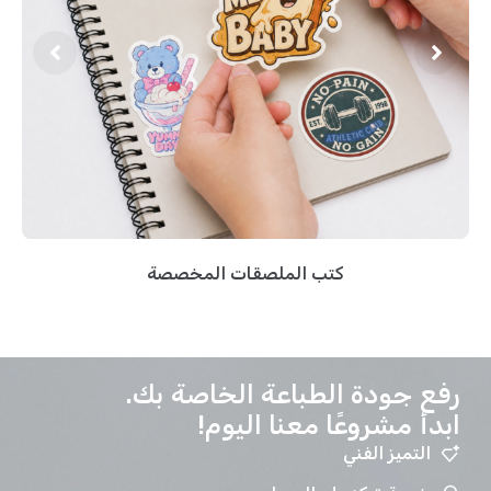
كتب الملصقات المخصصة
رفع جودة الطباعة الخاصة بك.
ابدأ مشروعًا معنا اليوم!
التميز الفني