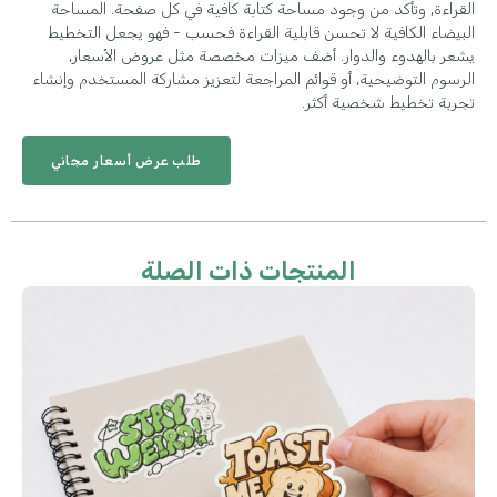
القراءة, وتأكد من وجود مساحة كتابة كافية في كل صفحة. المساحة
البيضاء الكافية لا تحسن قابلية القراءة فحسب - فهو يجعل التخطيط
يشعر بالهدوء والدوار. أضف ميزات مخصصة مثل عروض الأسعار,
الرسوم التوضيحية, أو قوائم المراجعة لتعزيز مشاركة المستخدم وإنشاء
تجربة تخطيط شخصية أكثر.
طلب عرض أسعار مجاني
المنتجات ذات الصلة