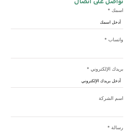
تواصل على اتصال
اسمك
*
واتساب
*
بريدك الإلكتروني
*
اسم الشركة
رسالة
*