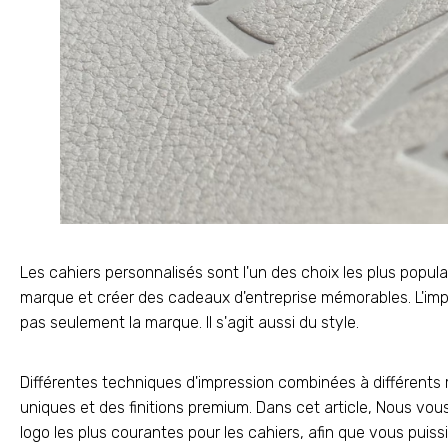
Les cahiers personnalisés sont l'un des choix les plus popula
marque et créer des cadeaux d'entreprise mémorables. L'imp
pas seulement la marque. Il s'agit aussi du style.
Différentes techniques d'impression combinées à différents
uniques et des finitions premium. Dans cet article, Nous vo
logo les plus courantes pour les cahiers, afin que vous puissi