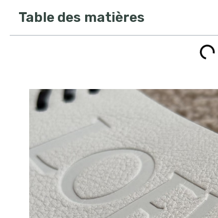
Table des matières