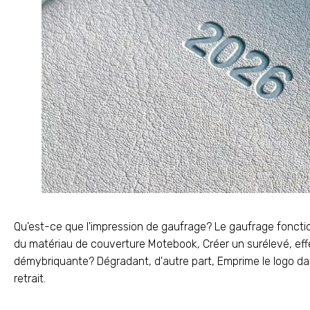
Qu'est-ce que l'impression de gaufrage? Le gaufrage fonctio
du matériau de couverture Motebook, Créer un surélevé, effe
démybriquante? Dégradant, d'autre part, Emprime le logo dan
retrait.