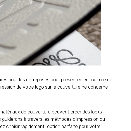
ires pour les entreprises pour présenter leur culture de
ression de votre logo sur la couverture ne concerne
 matériaux de couverture peuvent créer des looks
us guiderons à travers les méthodes d'impression du
ez choisir rapidement l'option parfaite pour votre