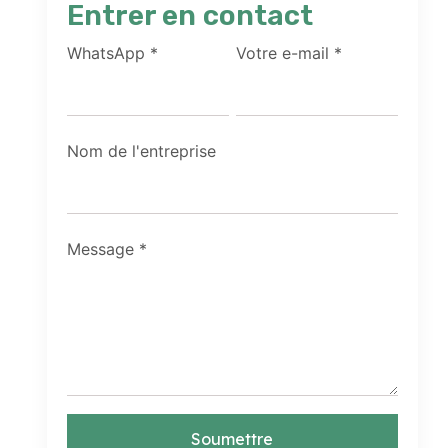
Entrer en contact
WhatsApp
*
Votre e-mail
*
Nom de l'entreprise
Message
*
Soumettre