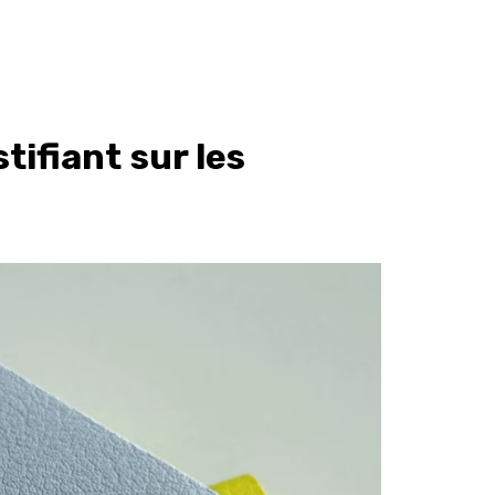
ifiant sur les