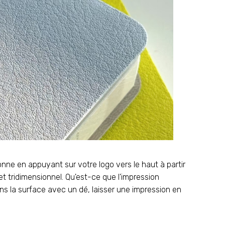
nne en appuyant sur votre logo vers le haut à partir
t tridimensionnel. Qu'est-ce que l'impression
s la surface avec un dé, laisser une impression en