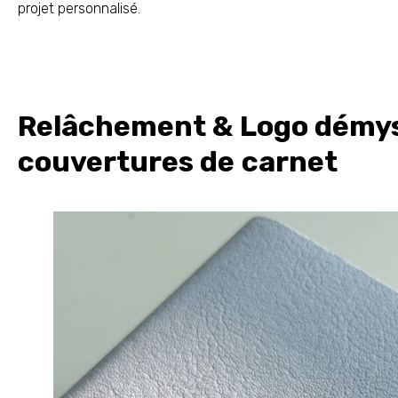
projet personnalisé.
Relâchement & Logo démyst
couvertures de carnet