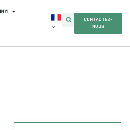
INYI
CONTACTEZ-
NOUS