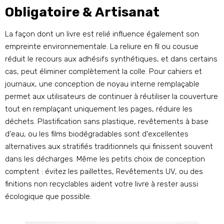
Obligatoire & Artisanat
La façon dont un livre est relié influence également son
empreinte environnementale. La reliure en fil ou cousue
réduit le recours aux adhésifs synthétiques, et dans certains
cas, peut éliminer complètement la colle. Pour cahiers et
journaux, une conception de noyau interne remplaçable
permet aux utilisateurs de continuer à réutiliser la couverture
tout en remplaçant uniquement les pages, réduire les
déchets. Plastification sans plastique, revêtements à base
d'eau, ou les films biodégradables sont d'excellentes
alternatives aux stratifiés traditionnels qui finissent souvent
dans les décharges. Même les petits choix de conception
comptent : évitez les paillettes, Revêtements UV, ou des
finitions non recyclables aident votre livre à rester aussi
écologique que possible.