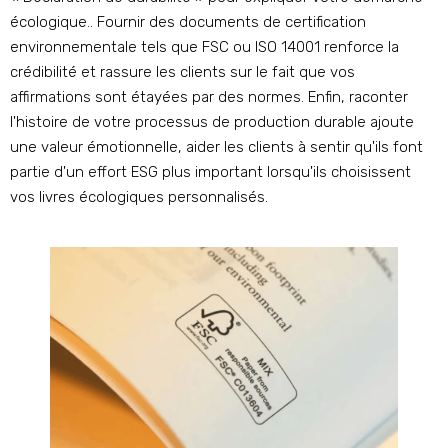
écologique.. Fournir des documents de certification
environnementale tels que FSC ou ISO 14001 renforce la
crédibilité et rassure les clients sur le fait que vos
affirmations sont étayées par des normes. Enfin, raconter
l'histoire de votre processus de production durable ajoute
une valeur émotionnelle, aider les clients à sentir qu'ils font
partie d'un effort ESG plus important lorsqu'ils choisissent
vos livres écologiques personnalisés.