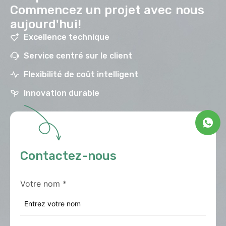
Commencez un projet avec nous
aujourd'hui!
Excellence technique
Service centré sur le client
Flexibilité de coût intelligent
Innovation durable
Contactez-nous
Votre nom
*