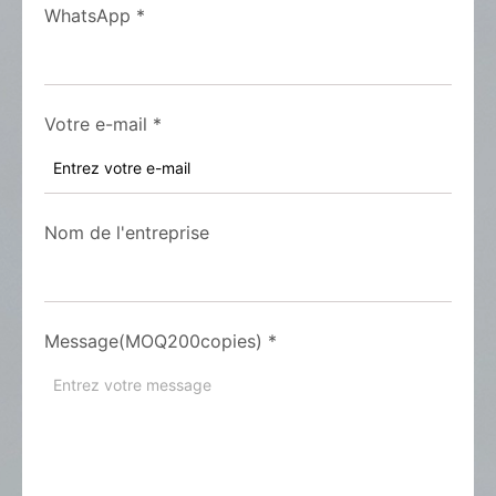
WhatsApp
*
Votre e-mail
*
Nom de l'entreprise
Message(MOQ200copies)
*