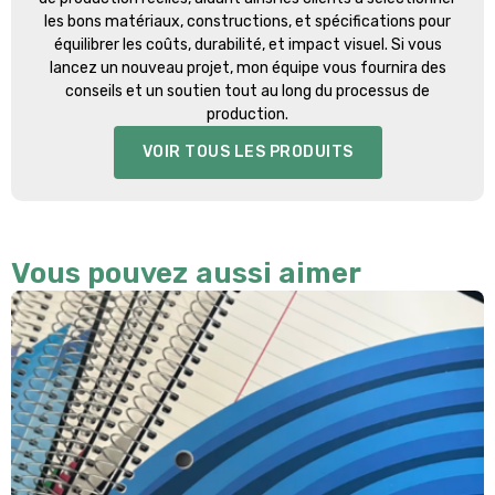
les bons matériaux, constructions, et spécifications pour
équilibrer les coûts, durabilité, et impact visuel. Si vous
lancez un nouveau projet, mon équipe vous fournira des
conseils et un soutien tout au long du processus de
production.
VOIR TOUS LES PRODUITS
Vous pouvez aussi aimer