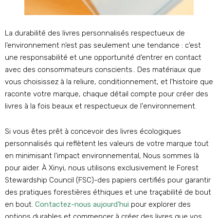
La durabilité des livres personnalisés respectueux de
l’environnement n’est pas seulement une tendance : c’est
une responsabilité et une opportunité d’entrer en contact
avec des consommateurs conscients.. Des matériaux que
vous choisissez à la reliure, conditionnement, et l'histoire que
raconte votre marque, chaque détail compte pour créer des
livres à la fois beaux et respectueux de l'environnement.
Si vous êtes prêt à concevoir des livres écologiques
personnalisés qui reflètent les valeurs de votre marque tout
en minimisant l'impact environnemental, Nous sommes là
pour aider. À Xinyi, nous utilisons exclusivement le Forest
Stewardship Council (FSC)-des papiers certifiés pour garantir
des pratiques forestières éthiques et une traçabilité de bout
en bout.
Contactez-nous aujourd'hui
pour explorer des
options durables et commencer à créer des livres que vos