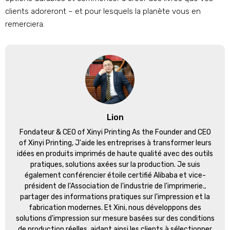
clients adoreront – et pour lesquels la planète vous en
remerciera.
Lion
Fondateur &
CEO of Xinyi Printing As the Founder and CEO
of Xinyi Printing
, J'aide les entreprises à transformer leurs
idées en produits imprimés de haute qualité avec des outils
pratiques, solutions axées sur la production. Je suis
également conférencier étoile certifié Alibaba et vice-
président de l'Association de l'industrie de l'imprimerie.,
partager des informations pratiques sur l'impression et la
fabrication modernes. Et Xini, nous développons des
solutions d'impression sur mesure basées sur des conditions
de production réelles, aidant ainsi les clients à sélectionner