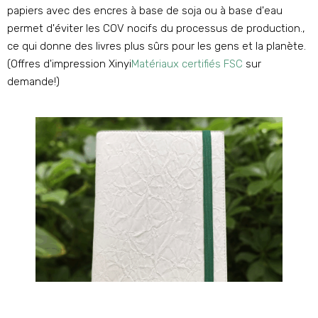
papiers avec des encres à base de soja ou à base d'eau
permet d'éviter les COV nocifs du processus de production.,
ce qui donne des livres plus sûrs pour les gens et la planète.
(Offres d'impression Xinyi
Matériaux certifiés FSC
sur
demande!)