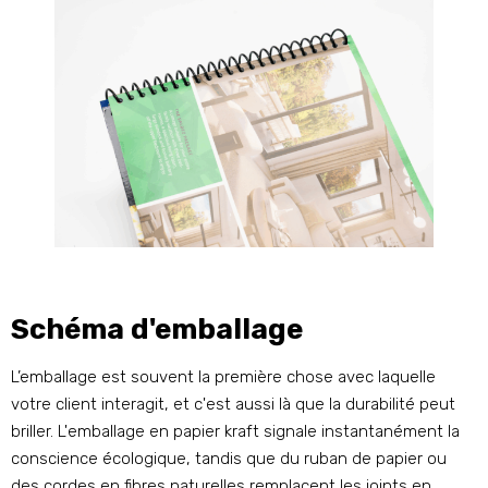
Schéma d'emballage
L’emballage est souvent la première chose avec laquelle
votre client interagit, et c'est aussi là que la durabilité peut
briller. L'emballage en papier kraft signale instantanément la
conscience écologique, tandis que du ruban de papier ou
des cordes en fibres naturelles remplacent les joints en