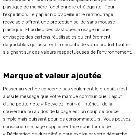
plastique de manière fonctionnelle et élégante.. Pour
l'expédition, Le papier nid d'abeille et le rembourrage
recyclable offrent une protection solide sans mousse
plastique.. Et au lieu des plastiques à usage unique,
envisagez des cartons réutilisables ou entièrement
dégradables qui assurent la sécurité de votre produit tout en
s'alignant sur des valeurs respectueuses de l'environnement.
Marque et valeur ajoutée
Passer au vert ne concerne pas seulement le produit, c'est
aussi le message que votre marque communique. L'ajout
d'une petite note « Recyclez-moi » à l'intérieur de la
couverture ou au dos de la page est un coup de pouce
simple mais puissant pour les consommateurs.. Vous pouvez
consacrer une page supplémentaire sous forme de
« Déclaration de durabilité » pour expliquer votre démarche