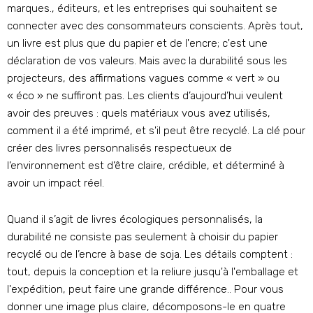
marques., éditeurs, et les entreprises qui souhaitent se
connecter avec des consommateurs conscients. Après tout,
un livre est plus que du papier et de l'encre; c'est une
déclaration de vos valeurs. Mais avec la durabilité sous les
projecteurs, des affirmations vagues comme « vert » ou
« éco » ne suffiront pas. Les clients d’aujourd’hui veulent
avoir des preuves : quels matériaux vous avez utilisés,
comment il a été imprimé, et s'il peut être recyclé. La clé pour
créer des livres personnalisés respectueux de
l’environnement est d’être claire, crédible, et déterminé à
avoir un impact réel.
Quand il s’agit de livres écologiques personnalisés, la
durabilité ne consiste pas seulement à choisir du papier
recyclé ou de l’encre à base de soja. Les détails comptent :
tout, depuis la conception et la reliure jusqu'à l'emballage et
l'expédition, peut faire une grande différence.. Pour vous
donner une image plus claire, décomposons-le en quatre