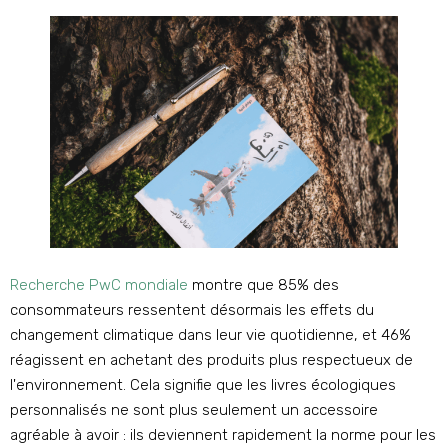
Recherche PwC mondiale
montre que 85% des
consommateurs ressentent désormais les effets du
changement climatique dans leur vie quotidienne, et 46%
réagissent en achetant des produits plus respectueux de
l'environnement. Cela signifie que les livres écologiques
personnalisés ne sont plus seulement un accessoire
agréable à avoir : ils deviennent rapidement la norme pour les