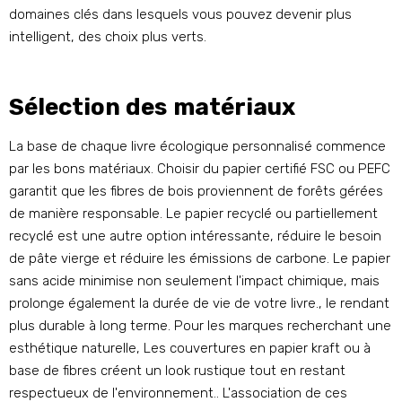
domaines clés dans lesquels vous pouvez devenir plus
intelligent, des choix plus verts.
Sélection des matériaux
La base de chaque livre écologique personnalisé commence
par les bons matériaux. Choisir du papier certifié FSC ou PEFC
garantit que les fibres de bois proviennent de forêts gérées
de manière responsable. Le papier recyclé ou partiellement
recyclé est une autre option intéressante, réduire le besoin
de pâte vierge et réduire les émissions de carbone. Le papier
sans acide minimise non seulement l'impact chimique, mais
prolonge également la durée de vie de votre livre., le rendant
plus durable à long terme. Pour les marques recherchant une
esthétique naturelle, Les couvertures en papier kraft ou à
base de fibres créent un look rustique tout en restant
respectueux de l'environnement.. L'association de ces