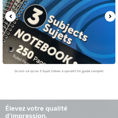
Qu'est-ce qu'un 3 Sujet Cahier à spirale? Un guide complet
Élevez votre qualité
d'impression.