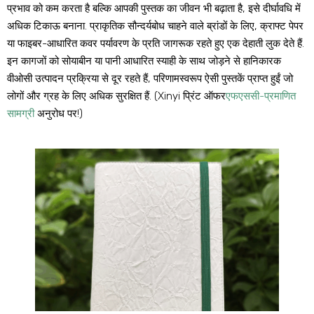
प्रभाव को कम करता है बल्कि आपकी पुस्तक का जीवन भी बढ़ाता है, इसे दीर्घावधि में
अधिक टिकाऊ बनाना. प्राकृतिक सौन्दर्यबोध चाहने वाले ब्रांडों के लिए, क्राफ्ट पेपर
या फाइबर-आधारित कवर पर्यावरण के प्रति जागरूक रहते हुए एक देहाती लुक देते हैं.
इन कागजों को सोयाबीन या पानी आधारित स्याही के साथ जोड़ने से हानिकारक
वीओसी उत्पादन प्रक्रिया से दूर रहते हैं, परिणामस्वरूप ऐसी पुस्तकें प्राप्त हुईं जो
लोगों और ग्रह के लिए अधिक सुरक्षित हैं. (Xinyi प्रिंट ऑफर
एफएससी-प्रमाणित
सामग्री
अनुरोध पर!)