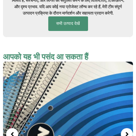
मिलती है, संरचनाएं, और लागत को संतुलित करने के लिए विशिष्टताएँ, टिकाऊपन,
और दृश्य प्रभाव. यदि आप कोई नया प्रोजेक्ट लॉन्च कर रहे हैं, मेरी टीम संपूर्ण
उत्पादन प्रक्रिया के दौरान मार्गदर्शन और सहायता प्रदान करेगी.
सभी उत्पाद देखें
आपको यह भी पसंद आ सकता हैं