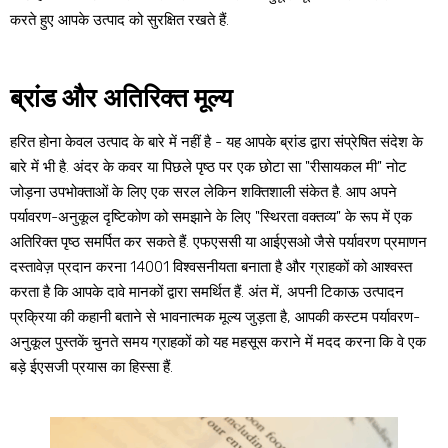
करते हुए आपके उत्पाद को सुरक्षित रखते हैं.
ब्रांड और अतिरिक्त मूल्य
हरित होना केवल उत्पाद के बारे में नहीं है - यह आपके ब्रांड द्वारा संप्रेषित संदेश के
बारे में भी है. अंदर के कवर या पिछले पृष्ठ पर एक छोटा सा "रीसायकल मी" नोट
जोड़ना उपभोक्ताओं के लिए एक सरल लेकिन शक्तिशाली संकेत है. आप अपने
पर्यावरण-अनुकूल दृष्टिकोण को समझाने के लिए "स्थिरता वक्तव्य" के रूप में एक
अतिरिक्त पृष्ठ समर्पित कर सकते हैं. एफएससी या आईएसओ जैसे पर्यावरण प्रमाणन
दस्तावेज़ प्रदान करना 14001 विश्वसनीयता बनाता है और ग्राहकों को आश्वस्त
करता है कि आपके दावे मानकों द्वारा समर्थित हैं. अंत में, अपनी टिकाऊ उत्पादन
प्रक्रिया की कहानी बताने से भावनात्मक मूल्य जुड़ता है, आपकी कस्टम पर्यावरण-
अनुकूल पुस्तकें चुनते समय ग्राहकों को यह महसूस कराने में मदद करना कि वे एक
बड़े ईएसजी प्रयास का हिस्सा हैं.