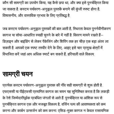
कौन सी सामग्री का उपयोग किया, यह कैसे छपा था, और क्या इसे पुनर्चक्रित किया
जा सकता है. कस्टम पर्यावरण-अनुकूल पुस्तकें बनाने की कुंजी स्पष्ट होना है,
विश्वसनीय, और वास्तविक प्रभाव के लिए प्रतिबद्ध है.
जब कस्टम पर्यावरण-अनुकूल पुस्तकों की बात आती है, स्थिरता केवल पुनर्नवीनीकरण
कागज या सोया-आधारित स्याही चुनने के बारे में नहीं है. विवरण मायने रखते हैं—
डिज़ाइन और बाइंडिंग से लेकर पैकेजिंग और शिपिंग तक हर चीज़ एक बड़ा अंतर ला
सकती है. आपको एक स्पष्ट तस्वीर देने के लिए, आइए इसे चार प्रमुख क्षेत्रों में
विभाजित करें जहां आप अधिक स्मार्ट बन सकते हैं, हरियाली वाले विकल्प.
सामग्री चयन
प्रत्येक कस्टम पर्यावरण-अनुकूल पुस्तक की नींव सही सामग्री से शुरू होती है.
एफएससी या पीईएफसी प्रमाणित कागज का चयन यह सुनिश्चित करता है कि लकड़ी
के रेशे जिम्मेदारीपूर्वक प्रबंधित जंगलों से आते हैं. पुनर्चक्रित या आंशिक रूप से
पुनर्चक्रित कागज एक और मजबूत विकल्प है, वर्जिन पल्प की आवश्यकता को कम
करना और कार्बन उत्सर्जन को कम करना. एसिड-मुक्त कागज न केवल रासायनिक