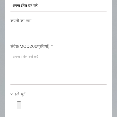
कंपनी का नाम
संदेश(MOQ200प्रतियाँ)
*
फाइलें चुनें