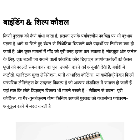
बाइंडिंग & शिल्प कौशल
किसी पुस्तक को कैसे बांधा जाता है, इसका उसके पर्यावरणीय पदचिह्न पर भी प्रभाव
पड़ता है. धागे या सिले हुए बंधन से सिंथेटिक चिपकने वाले पदार्थों पर निर्भरता कम हो
जाती है, और कुछ मामलों में गोंद को पूरी तरह ख़त्म कर सकता है. नोटबुक और जर्नल
के लिए, एक बदली जा सकने वाली आंतरिक कोर डिज़ाइन उपयोगकर्ताओं को केवल
पृष्ठों को बदलते समय कवर का पुन: उपयोग करने की अनुमति देती है, बर्बादी में
कटौती. प्लास्टिक मुक्त लेमिनेशन, पानी आधारित कोटिंग्स, या बायोडिग्रेडेबल फिल्में
पारंपरिक लैमिनेट्स के उत्कृष्ट विकल्प हैं जो अक्सर लैंडफिल में समाप्त हो जाती हैं.
यहां तक ​​​​कि छोटे डिज़ाइन विकल्प भी मायने रखते हैं - सेक्विन से बचना, यूवी
कोटिंग्स, या गैर-पुनर्चक्रण योग्य फिनिश आपकी पुस्तक को यथासंभव पर्यावरण-
अनुकूल रहने में मदद करती है.