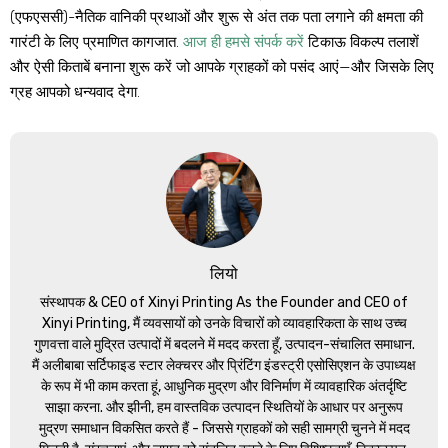
(एफएससी)-नैतिक वानिकी प्रथाओं और शुरू से अंत तक पता लगाने की क्षमता की
गारंटी के लिए प्रमाणित कागजात.
आज ही हमसे संपर्क करें
टिकाऊ विकल्प तलाशें
और ऐसी किताबें बनाना शुरू करें जो आपके ग्राहकों को पसंद आएं—और जिसके लिए
ग्रह आपको धन्यवाद देगा.
लियो
संस्थापक &
CEO of Xinyi Printing As the Founder and CEO of
Xinyi Printing
, मैं व्यवसायों को उनके विचारों को व्यावहारिकता के साथ उच्च
गुणवत्ता वाले मुद्रित उत्पादों में बदलने में मदद करता हूँ, उत्पादन-संचालित समाधान.
मैं अलीबाबा सर्टिफाइड स्टार लेक्चरर और प्रिंटिंग इंडस्ट्री एसोसिएशन के उपाध्यक्ष
के रूप में भी काम करता हूं, आधुनिक मुद्रण और विनिर्माण में व्यावहारिक अंतर्दृष्टि
साझा करना. और झीनी, हम वास्तविक उत्पादन स्थितियों के आधार पर अनुरूप
मुद्रण समाधान विकसित करते हैं - जिससे ग्राहकों को सही सामग्री चुनने में मदद