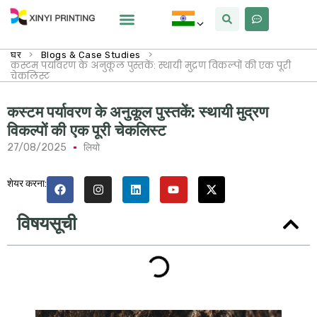
क्यों Xinyi
हमारे बारे में
>
>
घर
Blogs & Case Studies
कस्टम पर्यावरण के अनुकूल पुस्तकें: स्थायी मुद्रण विकल्पों की एक पूरी
चेकलिस्ट
कस्टम पर्यावरण के अनुकूल पुस्तकें: स्थायी मुद्रण
विकल्पों की एक पूरी चेकलिस्ट
27/08/2025
लियो
शेयर करना:
विषयसूची