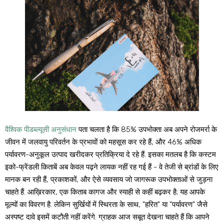
वैश्विक पीडब्ल्यूसी अनुसंधान
पता चलता है कि 85% उपभोक्ता अब अपने रोजमर्रा के
जीवन में जलवायु परिवर्तन के प्रभावों को महसूस कर रहे हैं, और 46% अधिक
पर्यावरण-अनुकूल उत्पाद खरीदकर प्रतिक्रिया दे रहे हैं. इसका मतलब है कि कस्टम
इको-फ्रेंडली किताबें अब केवल पढ़ने लायक नहीं रह गई हैं - वे तेजी से ब्रांडों के लिए
मानक बन रही हैं, प्रकाशकों, और ऐसे व्यवसाय जो जागरूक उपभोक्ताओं से जुड़ना
चाहते हैं. आख़िरकार, एक किताब कागज और स्याही से कहीं बढ़कर है; यह आपके
मूल्यों का विवरण है. लेकिन सुर्खियों में स्थिरता के साथ, "हरित" या "पर्यावरण" जैसे
अस्पष्ट दावे इसमें कटौती नहीं करेंगे. ग्राहक आज सबूत देखना चाहते हैं कि आपने