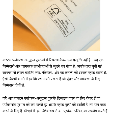
कस्टम पर्यावरण-अनुकूल पुस्तकों में स्थिरता केवल एक प्रवृत्ति नहीं है - यह एक
जिम्मेदारी और जागरूक उपभोक्ताओं से जुड़ने का मौका है. आपके द्वारा चुनी गई
सामग्री से लेकर बाइंडिंग तक, पैकेजिंग, और वह कहानी जो आपका ब्रांड बताता है,
ऐसी किताबें बनाने में हर विवरण मायने रखता है जो सुंदर और पर्यावरण के लिए
जिम्मेदार दोनों हों.
यदि आप कस्टम पर्यावरण-अनुकूल पुस्तकें डिज़ाइन करने के लिए तैयार हैं जो
पर्यावरणीय प्रभाव को कम करते हुए आपके ब्रांड मूल्यों को दर्शाती हैं, हम यहां मदद
करने के लिए हैं. Xinyi में, हम विशेष रूप से वन प्रबंधन परिषद का उपयोग करते हैं