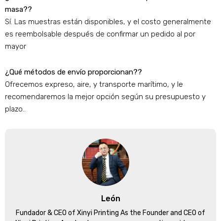
masa??
Sí. Las muestras están disponibles, y el costo generalmente
es reembolsable después de confirmar un pedido al por
mayor
¿Qué métodos de envío proporcionan??
Ofrecemos expreso, aire, y transporte marítimo, y le
recomendaremos la mejor opción según su presupuesto y
plazo..
León
Fundador &
CEO of Xinyi Printing As the Founder and CEO of