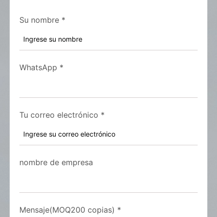
Su nombre
*
WhatsApp
*
Tu correo electrónico
*
nombre de empresa
Mensaje(MOQ200 copias)
*