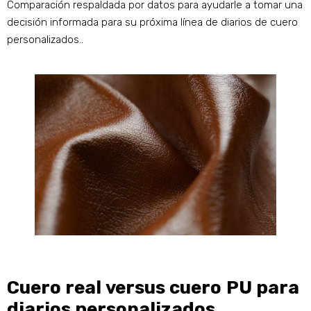
Comparación respaldada por datos para ayudarle a tomar una
decisión informada para su próxima línea de diarios de cuero
personalizados..
Cuero real versus cuero PU para
diarios personalizados