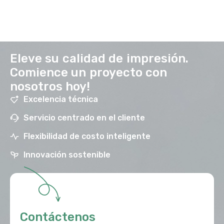
Eleve su calidad de impresión.
Comience un proyecto con
nosotros hoy!
Excelencia técnica
Servicio centrado en el cliente
Flexibilidad de costo inteligente
Innovación sostenible
Contáctenos