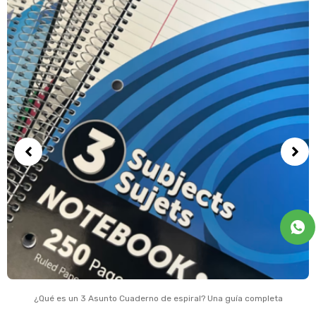
¿Qué es un 3 Asunto Cuaderno de espiral? Una guía completa