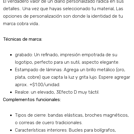
El verdadero valor de un diario personalizado radica en sus
detalles.. Una vez que hayas seleccionado tu material, Las
opciones de personalización son donde la identidad de tu
marca cobra vida..
Técnicas de marca:
grabado: Un refinado, impresión empotrada de su
logotipo, perfecto para un sutil, aspecto elegante.
Estampado de láminas: Agrega un brillo metálico (oro,
plata, cobre) que capta la luz y grita lujo. Espere agregar
aprox.. +$1.00/unidad.
Realce: un elevado, 3Efecto D muy táctil.
Complementos funcionales:
Tipos de cierre: bandas elásticas, broches magnéticos,
o correas de cuero tradicionales.
Características interiores: Bucles para bolígrafos,