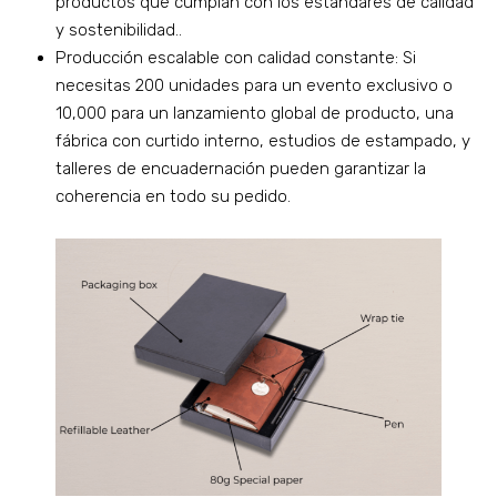
productos que cumplan con los estándares de calidad
y sostenibilidad..
Producción escalable con calidad constante: Si
necesitas 200 unidades para un evento exclusivo o
10,000 para un lanzamiento global de producto, una
fábrica con curtido interno, estudios de estampado, y
talleres de encuadernación pueden garantizar la
coherencia en todo su pedido.