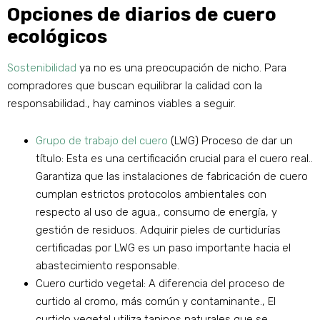
Opciones de diarios de cuero
ecológicos
Sostenibilidad
ya no es una preocupación de nicho. Para
compradores que buscan equilibrar la calidad con la
responsabilidad., hay caminos viables a seguir.
Grupo de trabajo del cuero
(LWG) Proceso de dar un
título: Esta es una certificación crucial para el cuero real..
Garantiza que las instalaciones de fabricación de cuero
cumplan estrictos protocolos ambientales con
respecto al uso de agua., consumo de energía, y
gestión de residuos. Adquirir pieles de curtidurías
certificadas por LWG es un paso importante hacia el
abastecimiento responsable.
Cuero curtido vegetal: A diferencia del proceso de
curtido al cromo, más común y contaminante., El
curtido vegetal utiliza taninos naturales que se