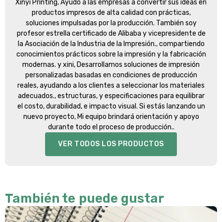
Xinyi Printing
, Ayudo a las empresas a convertir sus ideas en
productos impresos de alta calidad con prácticas,
soluciones impulsadas por la producción. También soy
profesor estrella certificado de Alibaba y vicepresidente de
la Asociación de la Industria de la Impresión., compartiendo
conocimientos prácticos sobre la impresión y la fabricación
modernas. y xini, Desarrollamos soluciones de impresión
personalizadas basadas en condiciones de producción
reales, ayudando a los clientes a seleccionar los materiales
adecuados., estructuras, y especificaciones para equilibrar
el costo, durabilidad, e impacto visual. Si estás lanzando un
nuevo proyecto, Mi equipo brindará orientación y apoyo
durante todo el proceso de producción..
VER TODOS LOS PRODUCTOS
También te puede gustar