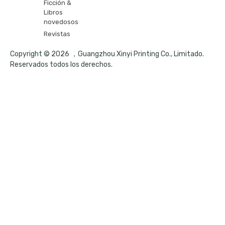
Ficción &
Libros
novedosos
Revistas
Copyright © 2026 ，Guangzhou Xinyi Printing Co., Limitado.
Reservados todos los derechos.