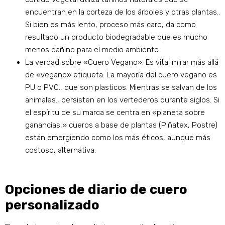
encuentran en la corteza de los árboles y otras plantas..
Si bien es más lento, proceso más caro, da como
resultado un producto biodegradable que es mucho
menos dañino para el medio ambiente.
La verdad sobre «Cuero Vegano»: Es vital mirar más allá
de «vegano» etiqueta. La mayoría del cuero vegano es
PU o PVC., que son plasticos. Mientras se salvan de los
animales., persisten en los vertederos durante siglos. Si
el espíritu de su marca se centra en «planeta sobre
ganancias,» cueros a base de plantas (Piñatex, Postre)
están emergiendo como los más éticos, aunque más
costoso, alternativa.
Opciones de diario de cuero
personalizado