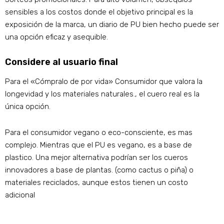
sensibles a los costos donde el objetivo principal es la
exposición de la marca, un diario de PU bien hecho puede ser
una opción eficaz y asequible.
Considere al usuario final
Para el «Cómpralo de por vida» Consumidor que valora la
longevidad y los materiales naturales., el cuero real es la
única opción.
Para el consumidor vegano o eco-consciente, es mas
complejo. Mientras que el PU es vegano, es a base de
plastico. Una mejor alternativa podrían ser los cueros
innovadores a base de plantas. (como cactus o piña) o
materiales reciclados, aunque estos tienen un costo
adicional