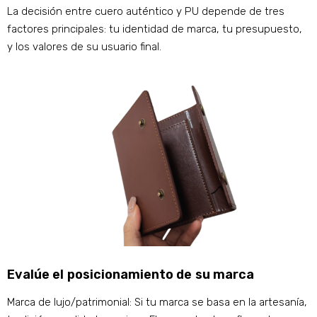
La decisión entre cuero auténtico y PU depende de tres
factores principales: tu identidad de marca, tu presupuesto,
y los valores de su usuario final.
Evalúe el posicionamiento de su marca
Marca de lujo/patrimonial: Si tu marca se basa en la artesanía,