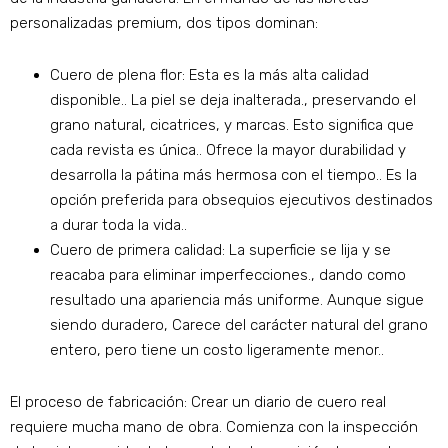
personalizadas premium, dos tipos dominan:
Cuero de plena flor: Esta es la más alta calidad
disponible.. La piel se deja inalterada., preservando el
grano natural, cicatrices, y marcas. Esto significa que
cada revista es única.. Ofrece la mayor durabilidad y
desarrolla la pátina más hermosa con el tiempo.. Es la
opción preferida para obsequios ejecutivos destinados
a durar toda la vida..
Cuero de primera calidad: La superficie se lija y se
reacaba para eliminar imperfecciones., dando como
resultado una apariencia más uniforme. Aunque sigue
siendo duradero, Carece del carácter natural del grano
entero, pero tiene un costo ligeramente menor..
El proceso de fabricación: Crear un diario de cuero real
requiere mucha mano de obra. Comienza con la inspección