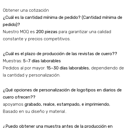
Obtener una cotización
¿Cuál es la cantidad mínima de pedido? (Cantidad mínima de
pedido)?
Nuestro MOQ es
200 piezas
para garantizar una calidad
constante y precios competitivos.
¿Cuál es el plazo de producción de las revistas de cuero??
Muestras:
5–7 días laborables
Pedidos al por mayor:
15–30 días laborables
, dependiendo de
la cantidad y personalización.
¿Qué opciones de personalización de logotipos en diarios de
cuero ofrecen??
apoyamos
grabado, realce, estampado, e imprimiendo
,
Basado en su diseño y material..
¿Puedo obtener una muestra antes de la producción en