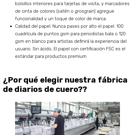
bolsillos interiores para tarjetas de visita, y marcadores
de cinta de colores (satén o grosgrain) agregue
funcionalidad y un toque de color de marca.
Calidad del papel: Nunca pases por alto el papel. 100
cuadrícula de puntos gsm para periodistas bala o 120
gsm en blanco para artistas definirá la experiencia del
usuario. Sin ácido, El papel con certificación FSC es el
estándar para productos premium.
¿Por qué elegir nuestra fábrica
de diarios de cuero??