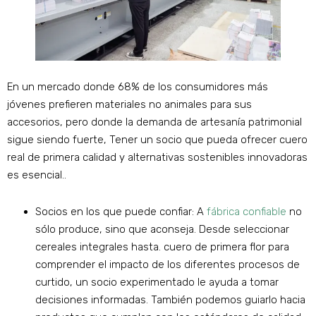
En un mercado donde 68% de los consumidores más
jóvenes prefieren materiales no animales para sus
accesorios, pero donde la demanda de artesanía patrimonial
sigue siendo fuerte, Tener un socio que pueda ofrecer cuero
real de primera calidad y alternativas sostenibles innovadoras
es esencial..
Socios en los que puede confiar: A
fábrica confiable
no
sólo produce, sino que aconseja. Desde seleccionar
cereales integrales hasta. cuero de primera flor para
comprender el impacto de los diferentes procesos de
curtido, un socio experimentado le ayuda a tomar
decisiones informadas. También podemos guiarlo hacia