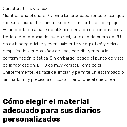
Características y ética:
Mientras que el cuero PU evita las preocupaciones éticas que
rodean el bienestar animal., su perfil ambiental es complejo.
Es un producto a base de plástico derivado de combustibles
fósiles.. A diferencia del cuero real, Un diario de cuero de PU
no es biodegradable y eventualmente se agrietará y pelará
después de algunos años de uso., contribuyendo a la
contaminación plástica. Sin embargo, desde el punto de vista
de la fabricación, El PU es muy versátil. Toma color
uniformemente, es fácil de limpiar, y permite un estampado o
laminado muy preciso a un costo menor que el cuero real.
Cómo elegir el material
adecuado para sus diarios
personalizados