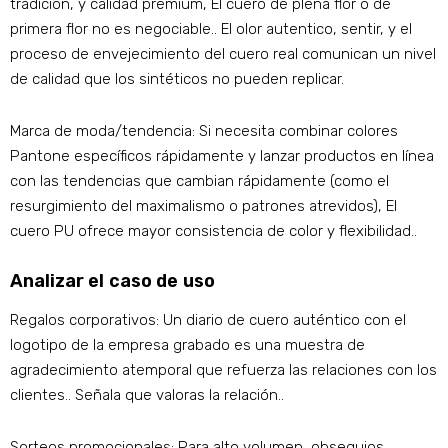
tradición, y calidad premium, El cuero de plena flor o de
primera flor no es negociable.. El olor autentico, sentir, y el
proceso de envejecimiento del cuero real comunican un nivel
de calidad que los sintéticos no pueden replicar.
Marca de moda/tendencia: Si necesita combinar colores
Pantone específicos rápidamente y lanzar productos en línea
con las tendencias que cambian rápidamente (como el
resurgimiento del maximalismo o patrones atrevidos), El
cuero PU ofrece mayor consistencia de color y flexibilidad..
Analizar el caso de uso
Regalos corporativos: Un diario de cuero auténtico con el
logotipo de la empresa grabado es una muestra de
agradecimiento atemporal que refuerza las relaciones con los
clientes.. Señala que valoras la relación..
Sorteos promocionales: Para alto volumen, obsequios