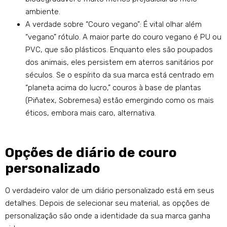
ambiente.
A verdade sobre “Couro vegano”: É vital olhar além
“vegano” rótulo. A maior parte do couro vegano é PU ou
PVC, que são plásticos. Enquanto eles são poupados
dos animais, eles persistem em aterros sanitários por
séculos. Se o espírito da sua marca está centrado em
“planeta acima do lucro,” couros à base de plantas
(Piñatex, Sobremesa) estão emergindo como os mais
éticos, embora mais caro, alternativa.
Opções de diário de couro
personalizado
O verdadeiro valor de um diário personalizado está em seus
detalhes. Depois de selecionar seu material, as opções de
personalização são onde a identidade da sua marca ganha