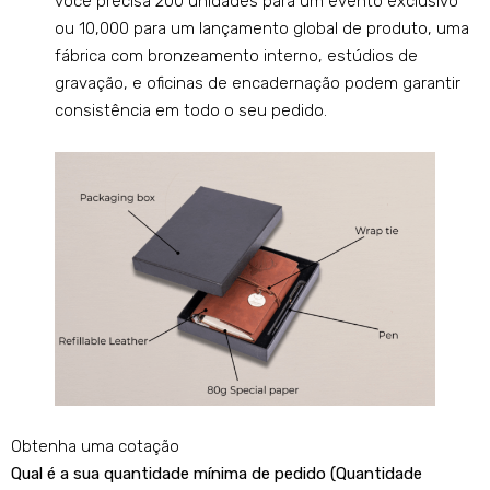
você precisa 200 unidades para um evento exclusivo
ou 10,000 para um lançamento global de produto, uma
fábrica com bronzeamento interno, estúdios de
gravação, e oficinas de encadernação podem garantir
consistência em todo o seu pedido.
Obtenha uma cotação
Qual é a sua quantidade mínima de pedido (Quantidade