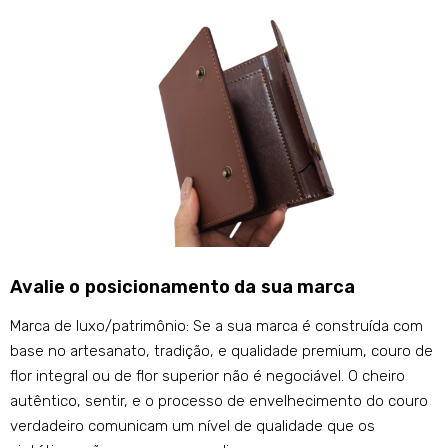
Avalie o posicionamento da sua marca
Marca de luxo/patrimônio: Se a sua marca é construída com
base no artesanato, tradição, e qualidade premium, couro de
flor integral ou de flor superior não é negociável. O cheiro
autêntico, sentir, e o processo de envelhecimento do couro
verdadeiro comunicam um nível de qualidade que os