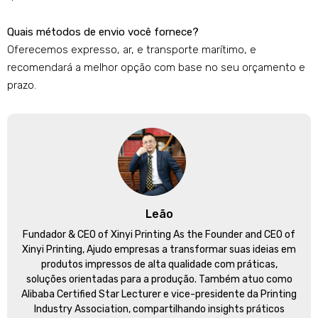
Quais métodos de envio você fornece?
Oferecemos expresso, ar, e transporte marítimo, e
recomendará a melhor opção com base no seu orçamento e
prazo.
Leão
Fundador &
CEO of Xinyi Printing As the Founder and CEO of
Xinyi Printing
, Ajudo empresas a transformar suas ideias em
produtos impressos de alta qualidade com práticas,
soluções orientadas para a produção. Também atuo como
Alibaba Certified Star Lecturer e vice-presidente da Printing
Industry Association, compartilhando insights práticos