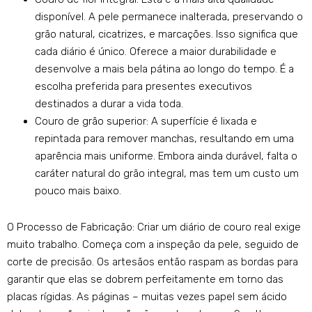
disponível. A pele permanece inalterada, preservando o
grão natural, cicatrizes, e marcações. Isso significa que
cada diário é único. Oferece a maior durabilidade e
desenvolve a mais bela pátina ao longo do tempo. É a
escolha preferida para presentes executivos
destinados a durar a vida toda.
Couro de grão superior: A superfície é lixada e
repintada para remover manchas, resultando em uma
aparência mais uniforme. Embora ainda durável, falta o
caráter natural do grão integral, mas tem um custo um
pouco mais baixo.
O Processo de Fabricação: Criar um diário de couro real exige
muito trabalho. Começa com a inspeção da pele, seguido de
corte de precisão. Os artesãos então raspam as bordas para
garantir que elas se dobrem perfeitamente em torno das
placas rígidas. As páginas – muitas vezes papel sem ácido