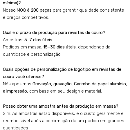
mínima)?
Nosso MOQ é
200 peças
para garantir qualidade consistente
e preços competitivos.
Qual é o prazo de produção para revistas de couro?
Amostras:
5–7 dias úteis
Pedidos em massa:
15–30 dias úteis
, dependendo da
quantidade e personalização.
Quais opções de personalização de logotipo em revistas de
couro você oferece?
Nós apoiamos
Gravação, gravação, Carimbo de papel alumínio,
e impressão
, com base em seu design e material.
Posso obter uma amostra antes da produção em massa?
Sim. As amostras estão disponíveis, e o custo geralmente é
reembolsável após a confirmação de um pedido em grandes
quantidades