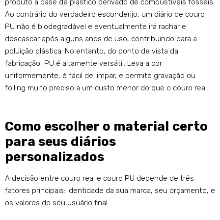
produto à base de plástico derivado de combustíveis fósseis.
Ao contrário do verdadeiro esconderijo, um diário de couro
PU não é biodegradável e eventualmente irá rachar e
descascar após alguns anos de uso, contribuindo para a
poluição plástica. No entanto, do ponto de vista da
fabricação, PU é altamente versátil. Leva a cor
uniformemente, é fácil de limpar, e permite gravação ou
foiling muito preciso a um custo menor do que o couro real.
Como escolher o material certo
para seus diários
personalizados
A decisão entre couro real e couro PU depende de três
fatores principais: identidade da sua marca, seu orçamento, e
os valores do seu usuário final.