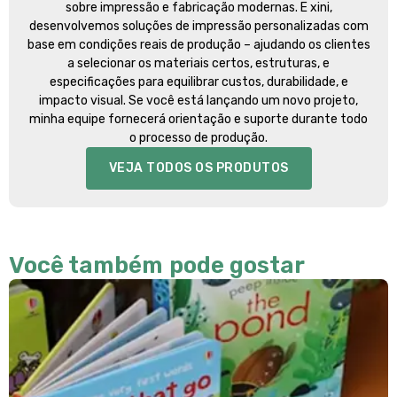
sobre impressão e fabricação modernas. E xini,
desenvolvemos soluções de impressão personalizadas com
base em condições reais de produção – ajudando os clientes
a selecionar os materiais certos, estruturas, e
especificações para equilibrar custos, durabilidade, e
impacto visual. Se você está lançando um novo projeto,
minha equipe fornecerá orientação e suporte durante todo
o processo de produção.
VEJA TODOS OS PRODUTOS
Você também pode gostar