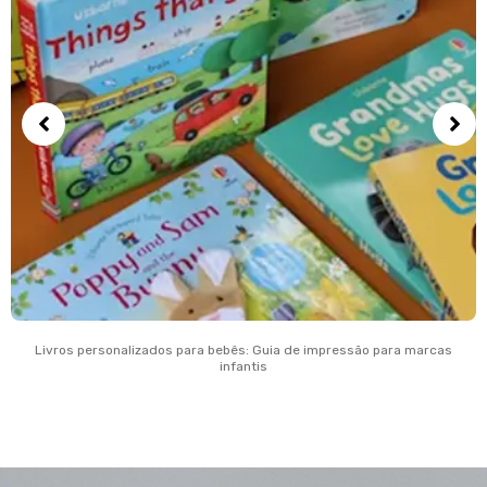
Livros personalizados para bebês: Guia de impressão para marcas
infantis