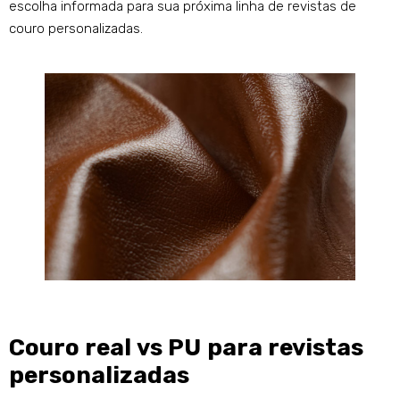
escolha informada para sua próxima linha de revistas de
couro personalizadas.
Couro real vs PU para revistas
personalizadas