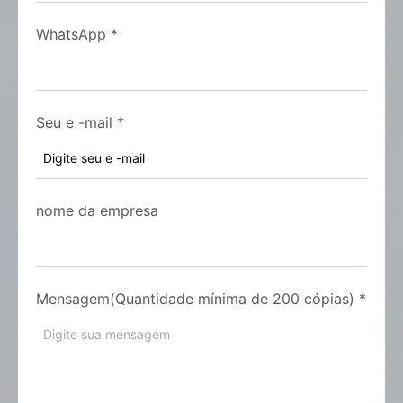
WhatsApp
*
Seu e -mail
*
nome da empresa
Mensagem(Quantidade mínima de 200 cópias)
*