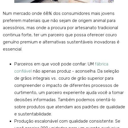
Num mercado onde 68% dos consumidores mais jovens
preferem materiais que não sejam de origem animal para
acessórios, mas onde a procura por artesanato tradicional
continua forte, ter um parceiro que possa oferecer couro
genuíno premium e alternativas sustentáveis ​​inovadoras é
essencial.
Parceiros em que você pode confiar: UM
fábrica
confiável
não apenas produz - aconselha. Da seleção
de grãos integrais vs.. couro de grão superior para
compreender o impacto de diferentes processos de
curtimento, um parceiro experiente ajuda você a tomar
decisões informadas. Também podemos orientá-lo
sobre produtos que atendam aos padrões de qualidade
e sustentabilidade.
Produção escalonável com qualidade consistente: Se