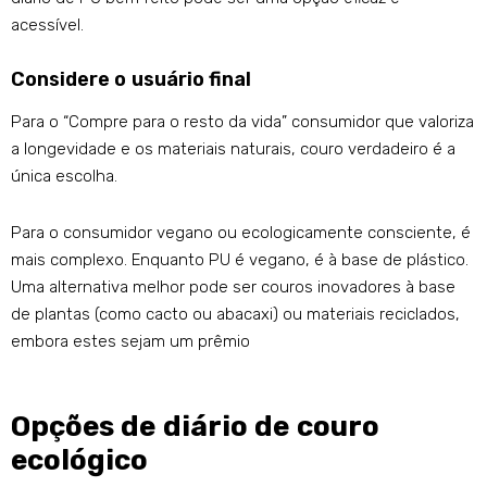
acessível.
Considere o usuário final
Para o “Compre para o resto da vida” consumidor que valoriza
a longevidade e os materiais naturais, couro verdadeiro é a
única escolha.
Para o consumidor vegano ou ecologicamente consciente, é
mais complexo. Enquanto PU é vegano, é à base de plástico.
Uma alternativa melhor pode ser couros inovadores à base
de plantas (como cacto ou abacaxi) ou materiais reciclados,
embora estes sejam um prêmio
Opções de diário de couro
ecológico