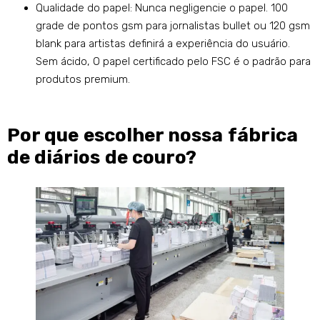
Qualidade do papel: Nunca negligencie o papel. 100
grade de pontos gsm para jornalistas bullet ou 120 gsm
blank para artistas definirá a experiência do usuário.
Sem ácido, O papel certificado pelo FSC é o padrão para
produtos premium.
Por que escolher nossa fábrica
de diários de couro?