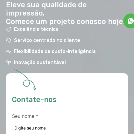
Eleve sua qualidade de
impressão.
Comece um projeto conosco hoje!
Excelência técnica
Serviço centrado no cliente
Flexibilidade de custo-inteligência
Inovação sustentável
Contate-nos
Seu nome
*