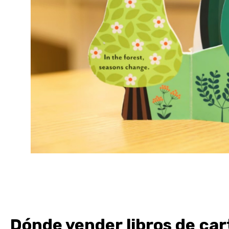
Dónde vender libros de ca