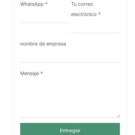
WhatsApp
*
Tu correo
electrónico
*
nombre de empresa
Mensaje
*
Entregar