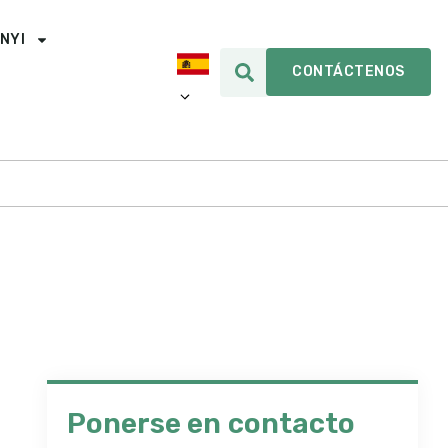
INYI
CONTÁCTENOS
Ponerse en contacto