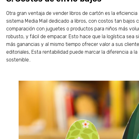
Otra gran ventaja de vender libros de cartón es la eficiencia
sistema Media Mail dedicado a libros, con costos tan bajos
comparación con juguetes o productos para niños más volum
robusto, y fácil de empacar. Esto hace que la logística sea s
más ganancias y al mismo tiempo ofrecer valor a sus client
editoriales, Esta rentabilidad puede marcar la diferencia a l
sostenible..