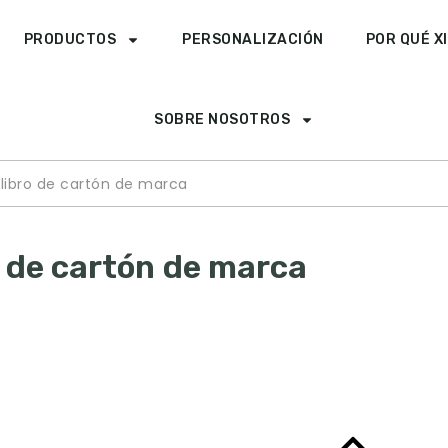
PRODUCTOS
PERSONALIZACIÓN
POR QUÉ X
SOBRE NOSOTROS
libro de cartón de marca
o de cartón de marca