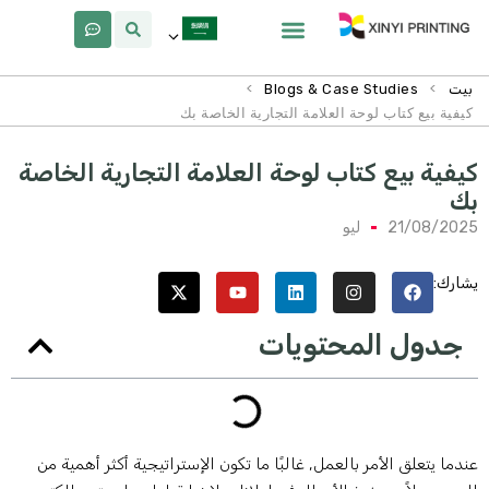
معلومات عنا
لماذا Xinyi
>
>
بيت
Blogs & Case Studies
كيفية بيع كتاب لوحة العلامة التجارية الخاصة بك
يفية بيع كتاب لوحة العلامة التجارية الخاصة
ك
21/08/202
ليو
شارك:
جدول المحتويات
ندما يتعلق الأمر بالعمل, غالبًا ما تكون الإستراتيجية أكثر أهمية من