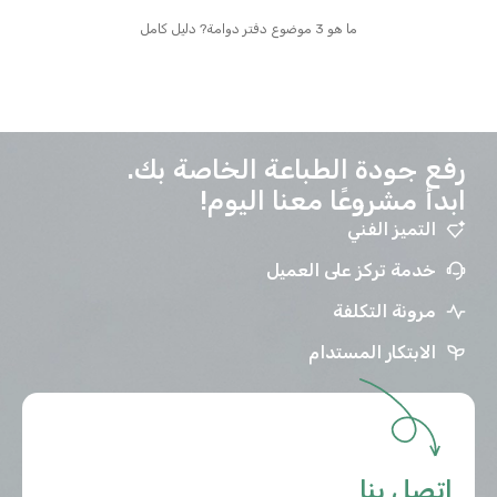
ما هو 3 موضوع دفتر دوامة? دليل كامل
رفع جودة الطباعة الخاصة بك.
ابدأ مشروعًا معنا اليوم!
التميز الفني
خدمة تركز على العميل
مرونة التكلفة
الابتكار المستدام
اتصل بنا