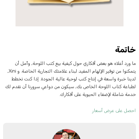
اتمة
ا ورد أعلاه هو بعض أفكاري حول كيفية بيع كتب اللوحة, وآمل أن
يتمكنوا من توفير الإلهام المفيد لبناء علامتك التجارية الخاصة. و Xini,
دينا خبرة واسعة في إنتاج كتب لوحية عالية الجودة. إذا كنت تخطط
طباعة كتاب اللوحة الخاص بك, سيكون من دواعي سرورنا أن نقدم لك
دمة شاملة لإضفاء الحيوية على أفكارك.
حصل على عرض أسعار