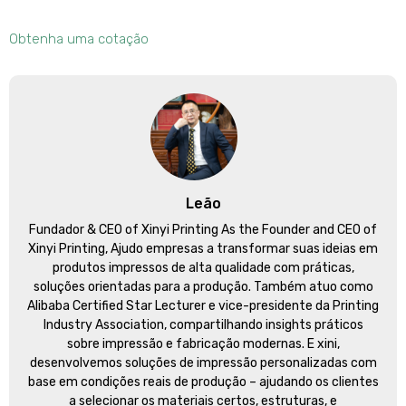
Obtenha uma cotação
Leão
Fundador &
CEO of Xinyi Printing As the Founder and CEO of
Xinyi Printing
, Ajudo empresas a transformar suas ideias em
produtos impressos de alta qualidade com práticas,
soluções orientadas para a produção. Também atuo como
Alibaba Certified Star Lecturer e vice-presidente da Printing
Industry Association, compartilhando insights práticos
sobre impressão e fabricação modernas. E xini,
desenvolvemos soluções de impressão personalizadas com
base em condições reais de produção – ajudando os clientes
a selecionar os materiais certos, estruturas, e