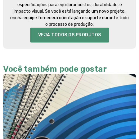
especificações para equilibrar custos, durabilidade, e
impacto visual. Se você está lançando um novo projeto,
minha equipe fornecerá orientação e suporte durante todo
o processo de produção.
VEJA TODOS OS PRODUTOS
Você também pode gostar