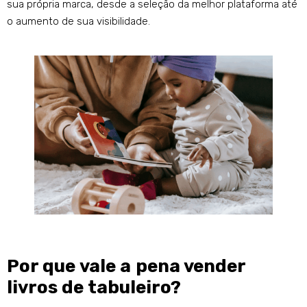
sua própria marca, desde a seleção da melhor plataforma até
o aumento de sua visibilidade.
Por que vale a pena vender
livros de tabuleiro?