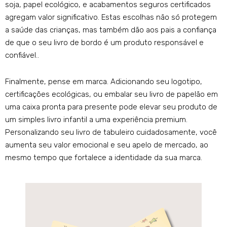
soja, papel ecológico, e acabamentos seguros certificados
agregam valor significativo. Estas escolhas não só protegem
a saúde das crianças, mas também dão aos pais a confiança
de que o seu livro de bordo é um produto responsável e
confiável..
Finalmente, pense em marca. Adicionando seu logotipo,
certificações ecológicas, ou embalar seu livro de papelão em
uma caixa pronta para presente pode elevar seu produto de
um simples livro infantil a uma experiência premium.
Personalizando seu livro de tabuleiro cuidadosamente, você
aumenta seu valor emocional e seu apelo de mercado, ao
mesmo tempo que fortalece a identidade da sua marca.