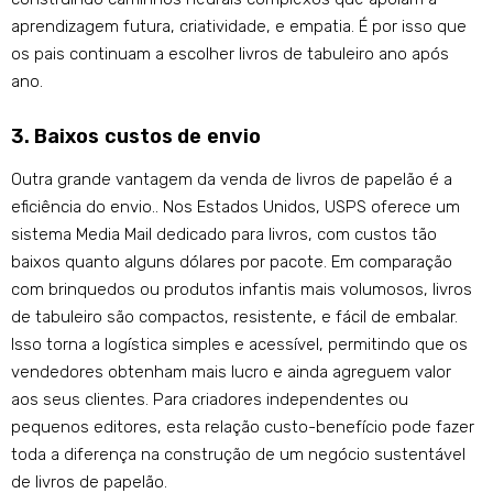
aprendizagem futura, criatividade, e empatia. É por isso que
os pais continuam a escolher livros de tabuleiro ano após
ano.
3. Baixos custos de envio
Outra grande vantagem da venda de livros de papelão é a
eficiência do envio.. Nos Estados Unidos, USPS oferece um
sistema Media Mail dedicado para livros, com custos tão
baixos quanto alguns dólares por pacote. Em comparação
com brinquedos ou produtos infantis mais volumosos, livros
de tabuleiro são compactos, resistente, e fácil de embalar.
Isso torna a logística simples e acessível, permitindo que os
vendedores obtenham mais lucro e ainda agreguem valor
aos seus clientes. Para criadores independentes ou
pequenos editores, esta relação custo-benefício pode fazer
toda a diferença na construção de um negócio sustentável
de livros de papelão.