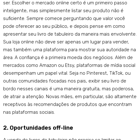
ser. Escolher o mercado online certo é um primeiro passo
inteligente, mas simplesmente listar seu produto não é
suficiente. Sempre comece perguntando que valor você
pode oferecer ao seu público, e depois pense em como
apresentar seu livro de tabuleiro da maneira mais envolvente.
Sua loja online não deve ser apenas um lugar para vender,
mas também uma plataforma para mostrar sua autoridade na
área. A confiança é a primeira moeda dos negócios. Além de
mercados como Amazon ou Etsy, plataformas de mídia social
desempenham um papel vital. Seja no Pinterest, TikTok, ou
outras comunidades focadas nos pais, exibir seu livro de
bordo nesses canais é uma maneira gratuita, mas poderosa,
de atrair a atenção. Novas mães, em particular, são altamente
receptivos às recomendações de produtos que encontram
nas plataformas sociais.
2. Oportunidades off-line