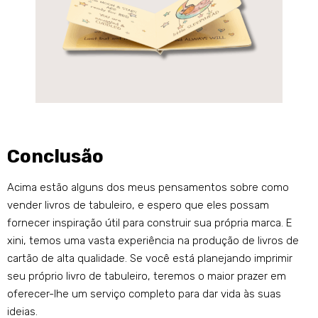
Conclusão
Acima estão alguns dos meus pensamentos sobre como
vender livros de tabuleiro, e espero que eles possam
fornecer inspiração útil para construir sua própria marca. E
xini, temos uma vasta experiência na produção de livros de
cartão de alta qualidade. Se você está planejando imprimir
seu próprio livro de tabuleiro, teremos o maior prazer em
oferecer-lhe um serviço completo para dar vida às suas
ideias.