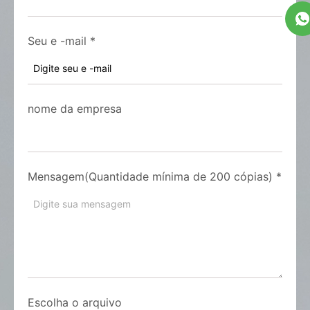
Seu e -mail
*
nome da empresa
Mensagem(Quantidade mínima de 200 cópias)
*
Escolha o arquivo