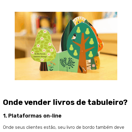
Onde vender livros de tabuleiro?
1. Plataformas on-line
Onde seus clientes estão, seu livro de bordo também deve