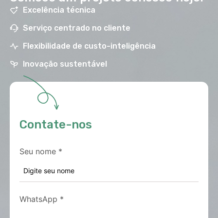
Excelência técnica
Serviço centrado no cliente
Flexibilidade de custo-inteligência
Inovação sustentável
Contate-nos
Seu nome
*
WhatsApp
*