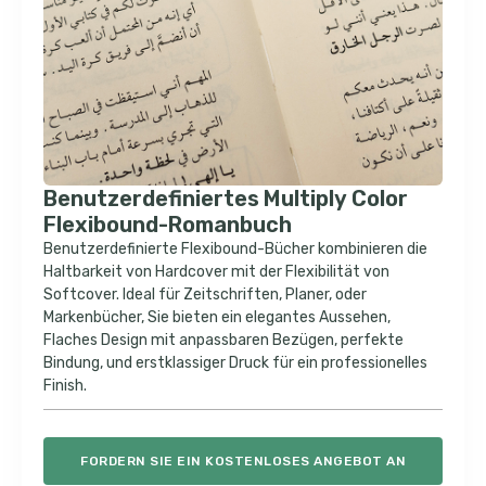
Benutzerdefiniertes Multiply Color
Flexibound-Romanbuch
Benutzerdefinierte Flexibound-Bücher kombinieren die
Haltbarkeit von Hardcover mit der Flexibilität von
Softcover. Ideal für Zeitschriften, Planer, oder
Markenbücher, Sie bieten ein elegantes Aussehen,
Flaches Design mit anpassbaren Bezügen, perfekte
Bindung, und erstklassiger Druck für ein professionelles
Finish.
FORDERN SIE EIN KOSTENLOSES ANGEBOT AN