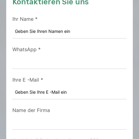
Kontaktieren Sie uns
Ihr Name
*
WhatsApp
*
Ihre E -Mail
*
Name der Firma