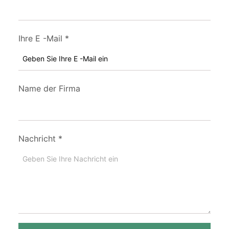
Ihre E -Mail
*
Name der Firma
Nachricht
*