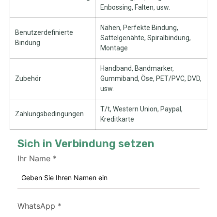
Enbossing, Falten, usw.
Nähen, Perfekte Bindung,
Benutzerdefinierte
Sattelgenähte, Spiralbindung,
Bindung
Montage
Handband, Bandmarker,
Zubehör
Gummiband, Öse, PET/PVC, DVD,
usw.
T/t, Western Union, Paypal,
Zahlungsbedingungen
Kreditkarte
Sich in Verbindung setzen
Ihr Name
*
WhatsApp
*