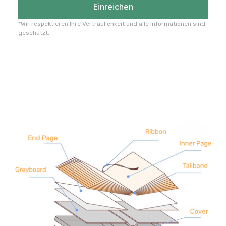
Einreichen
*Wir respektieren Ihre Vertraulichkeit und alle Informationen sind
geschützt.