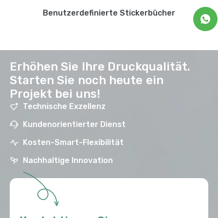
Benutzerdefinierte Stickerbücher
Erhöhen Sie Ihre Druckqualität.
Starten Sie noch heute ein
Projekt bei uns!
Technische Exzellenz
Kundenorientierter Dienst
Kosten-Smart-Flexibilität
Nachhaltige Innovation