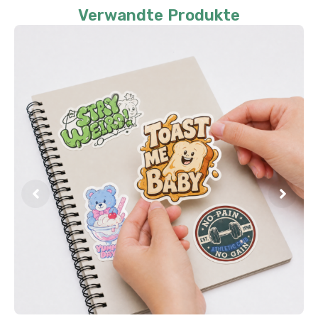
Verwandte Produkte