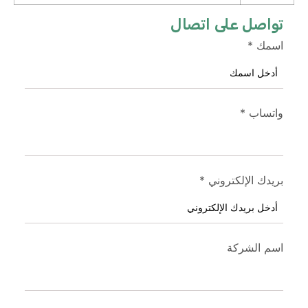
تواصل على اتصال
اسمك
*
واتساب
*
بريدك الإلكتروني
*
اسم الشركة