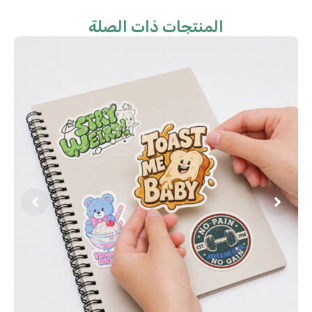
المنتجات ذات الصلة