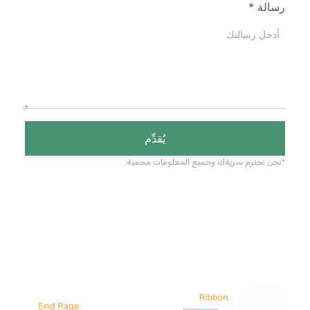
رسالة
*
يُقدِّم
*نحن نحترم سريةك وجميع المعلومات محمية.