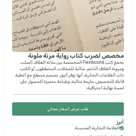
مخصص لضرب كتاب رواية مرنة ملونة
تجمع كتب Flexibound المخصصة بين متانة الغلاف الصلب
ومرونة الغلاف الناعم. مثالية للمجلات, المخططون, أو الكتب
ذات العلامات التجارية, أنها توفر أنيق, تصميم مسطح مع أغطية
قابلة للتخصيص, ملزمة مثالية, وطباعة متميزة للحصول على
لمسة نهائية احترافية.
طلب عرض أسعار مجاني
أبرز
العلامة التجارية المحسنة