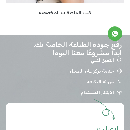
كتب الملصقات المخصصة
رفع جودة الطباعة الخاصة بك.
ابدأ مشروعًا معنا اليوم!
التميز الفني
خدمة تركز على العميل
مرونة التكلفة
الابتكار المستدام
اتصل بنا