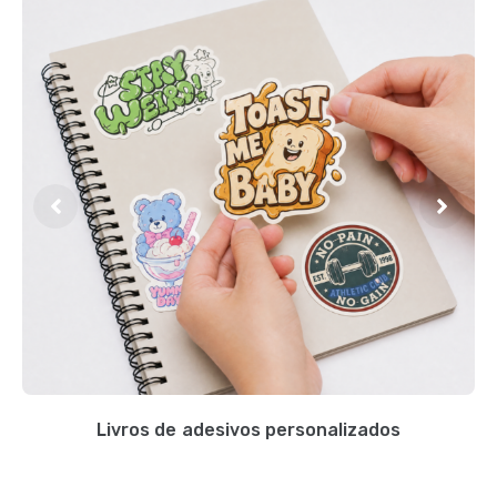
Livros de adesivos personalizados