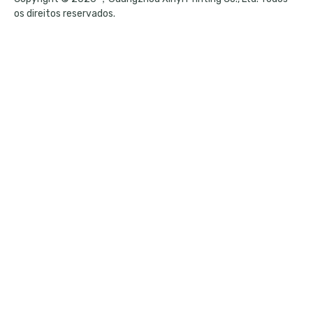
os direitos reservados.