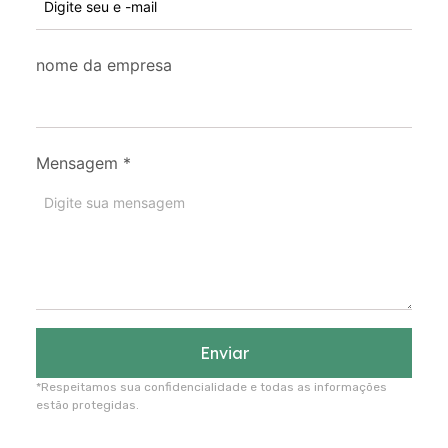
nome da empresa
Mensagem
*
Enviar
*Respeitamos sua confidencialidade e todas as informações
estão protegidas.