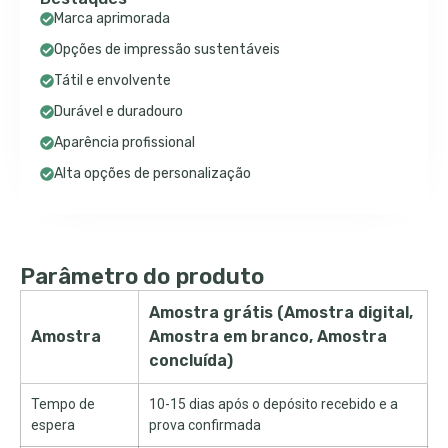
Marca aprimorada
Opções de impressão sustentáveis
Tátil e envolvente
Durável e duradouro
Aparência profissional
Alta opções de personalização
Parâmetro do produto
Amostra grátis (Amostra digital,
Amostra
Amostra em branco, Amostra
concluída)
Tempo de
10-15 dias após o depósito recebido e a
espera
prova confirmada