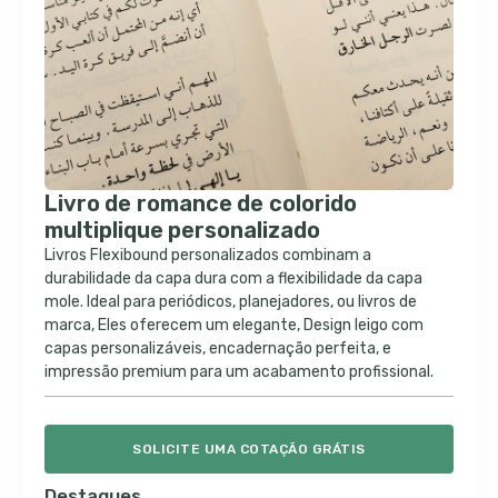
Livro de romance de colorido
multiplique personalizado
Livros Flexibound personalizados combinam a
durabilidade da capa dura com a flexibilidade da capa
mole. Ideal para periódicos, planejadores, ou livros de
marca, Eles oferecem um elegante, Design leigo com
capas personalizáveis, encadernação perfeita, e
impressão premium para um acabamento profissional.
SOLICITE UMA COTAÇÃO GRÁTIS
Destaques