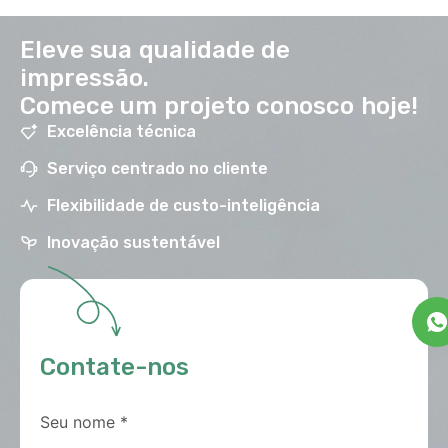
Eleve sua qualidade de
impressão.
Comece um projeto conosco hoje!
Excelência técnica
Serviço centrado no cliente
Flexibilidade de custo-inteligência
Inovação sustentável
Contate-nos
Seu nome
*