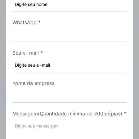
WhatsApp
*
Seu e -mail
*
nome da empresa
Mensagem(Quantidade mínima de 200 cópias)
*