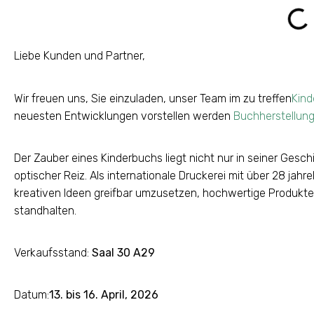
Liebe Kunden und Partner,
Wir freuen uns, Sie einzuladen, unser Team im zu treffen
Kind
neuesten Entwicklungen vorstellen werden
Buchherstellun
Der Zauber eines Kinderbuchs liegt nicht nur in seiner Gesch
optischer Reiz. Als internationale Druckerei mit über 28 jahrel
kreativen Ideen greifbar umzusetzen, hochwertige Produkte,
standhalten.
Verkaufsstand:
Saal 30 A29
Datum:
13. bis 16. April, 2026