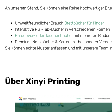
An unserem Stand, Sie können eine Reihe hochwertiger Druc
Umweltfreundlicher Brauch
Brettbücher für Kinder
Interaktive Pull-Tab-Bücher in verschiedenen Formen
Hardcover- oder Taschenbücher
mit mehreren Bindun
Premium-Notizbücher & Karten mit besonderer Verede
Sie können echte Muster anfassen und mit unserem Team in
Über Xinyi Printing