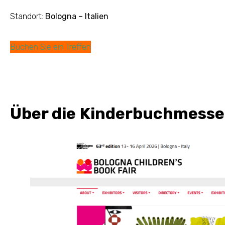
Standort:
Bologna – Italien
Buchen Sie ein Treffen
Über die Kinderbuchmesse