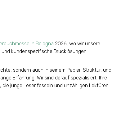
erbuchmesse in Bologna
2026, wo wir unsere
g
und kundenspezifische Drucklösungen.
ichte, sondern auch in seinem Papier, Struktur, und
ange Erfahrung, Wir sind darauf spezialisiert, Ihre
 die junge Leser fesseln und unzähligen Lektüren