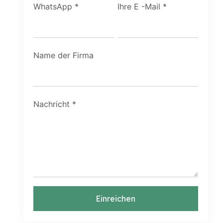
WhatsApp
*
Ihre E -Mail
*
Name der Firma
Nachricht
*
Einreichen