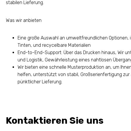
stabilen Lieferung.
Was wir anbieten
Eine große Auswahl an umweltfreundlichen Optionen, in
Tinten, und recycelbare Materialien
End-to-End-Support: Über das Drucken hinaus, Wir unte
und Logistik, Gewährleistung eines nahtlosen Übergan
Wir bieten eine schnelle Musterproduktion an, um Ihne
helfen, unterstützt von stabil, Großserienfertigung zur
pünktlicher Lieferung.
Kontaktieren Sie uns