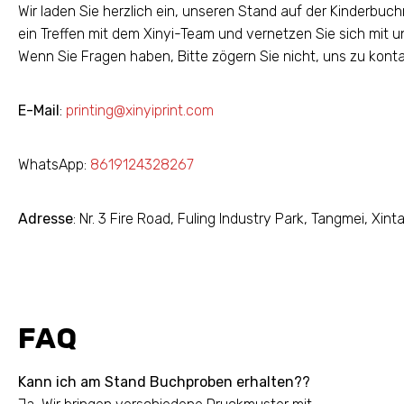
Wir laden Sie herzlich ein, unseren Stand auf der Kinderbu
ein Treffen mit dem Xinyi-Team und vernetzen Sie sich mit uns
Wenn Sie Fragen haben, Bitte zögern Sie nicht, uns zu konta
E-Mail
:
printing@xinyiprint.com
WhatsApp:
8619124328267
Adresse
: Nr. 3 Fire Road, Fuling Industry Park, Tangmei, X
FAQ
Kann ich am Stand Buchproben erhalten??