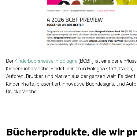
Der
Kinderbuchmesse in Bologna
(BCBF) ist eine der einflus
Kinderbuchbranche. Findet jährlich in Bologna statt, Italien,
Autoren, Drucker, und Marken aus der ganzen Welt. Es dient
Kinderinhalte, präsentiert innovative Buchdesigns, und Aufb
Druckbranche.
Bücherprodukte, die wir p