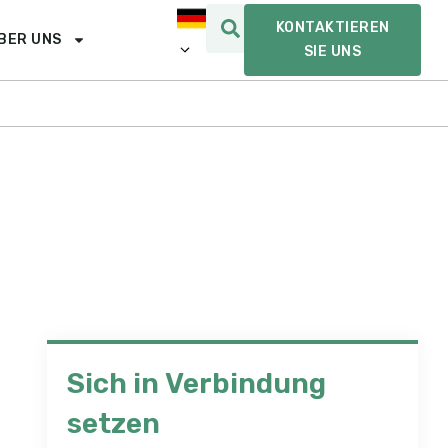
KONTAKTIEREN
BER UNS
SIE UNS
Sich in Verbindung
setzen