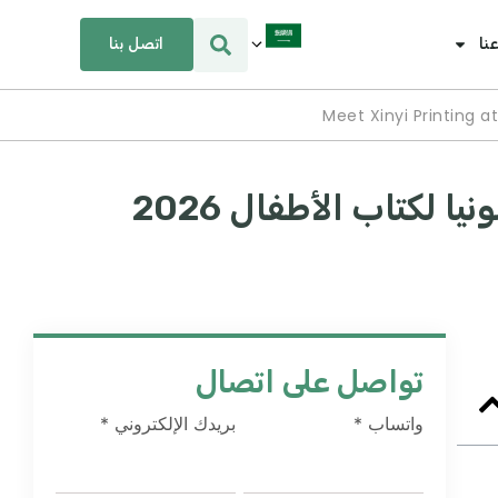
اتصل بنا
نا
Meet Xinyi Printing a
تواصل على اتصال
واتساب
*
بريدك الإلكتروني
*