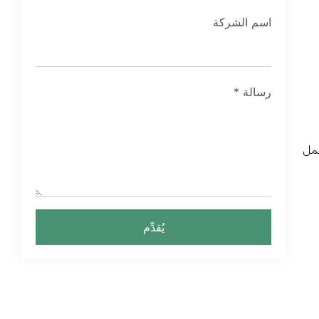
اسم الشركة
رسالة
*
حمل
يُقدِّم