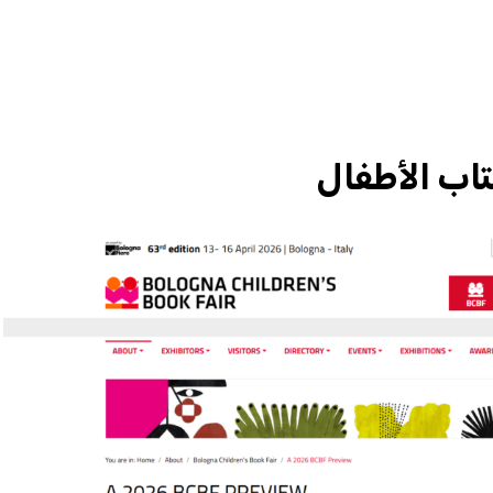
تاب الأطفال