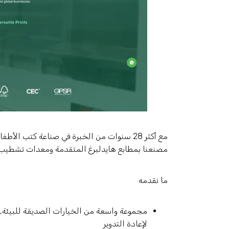
مصنعنا بمطابع هايدلبرغ المتقدمة ومعدات تشطيب ال
ما نقدمه
لإعادة التدوير