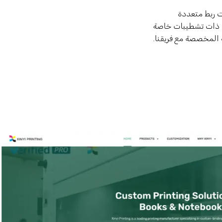
 ربط متعددة
ات ذات تشطيبات خاصة
المخصصة مع فريقنا.