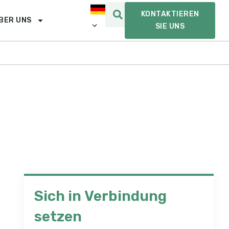
KONTAKTIEREN
BER UNS
SIE UNS
Sich in Verbindung
setzen