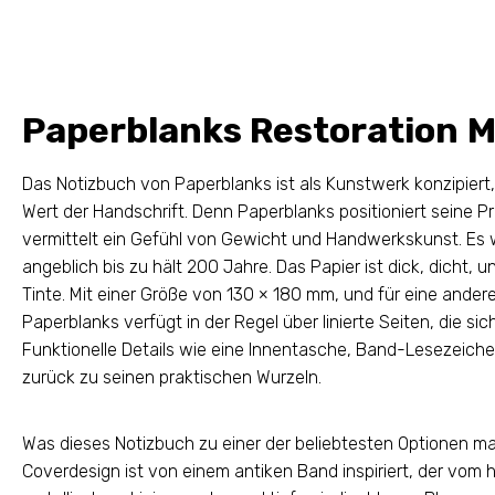
Paperblanks Restoration 
Das Notizbuch von Paperblanks ist als Kunstwerk konzipiert, 
Wert der Handschrift. Denn Paperblanks positioniert seine 
vermittelt ein Gefühl von Gewicht und Handwerkskunst. Es 
angeblich bis zu hält 200 Jahre. Das Papier ist dick, dicht
Tinte. Mit einer Größe von 130 × 180 mm, und für eine andere
Paperblanks verfügt in der Regel über linierte Seiten, die 
Funktionelle Details wie eine Innentasche, Band-Lesezeich
zurück zu seinen praktischen Wurzeln.
Was dieses Notizbuch zu einer der beliebtesten Optionen ma
Coverdesign ist von einem antiken Band inspiriert, der vom h