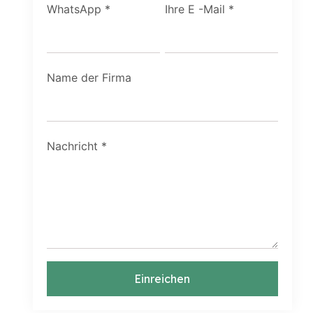
WhatsApp
*
Ihre E -Mail
*
Name der Firma
Nachricht
*
Einreichen