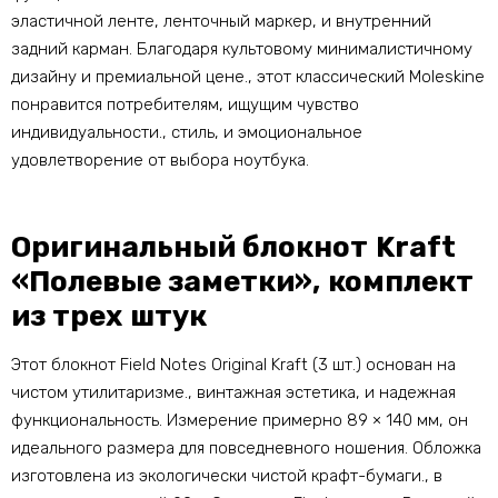
эластичной ленте, ленточный маркер, и внутренний
задний карман. Благодаря культовому минималистичному
дизайну и премиальной цене., этот классический Moleskine
понравится потребителям, ищущим чувство
индивидуальности., стиль, и эмоциональное
удовлетворение от выбора ноутбука.
Оригинальный блокнот Kraft
«Полевые заметки», комплект
из трех штук
Этот блокнот Field Notes Original Kraft (3 шт.) основан на
чистом утилитаризме., винтажная эстетика, и надежная
функциональность. Измерение примерно 89 × 140 мм, он
идеального размера для повседневного ношения. Обложка
изготовлена ​​из экологически чистой крафт-бумаги., в