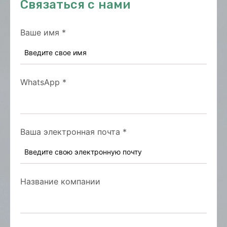
Связаться с нами
Ваше имя
*
WhatsApp
*
Ваша электронная почта
*
Название компании