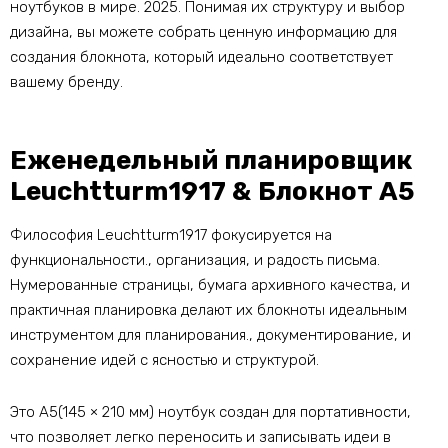
ноутбуков в мире. 2025. Понимая их структуру и выбор
дизайна, вы можете собрать ценную информацию для
создания блокнота, который идеально соответствует
вашему бренду.
Еженедельный планировщик
Leuchtturm1917 & Блокнот А5
Философия Leuchtturm1917 фокусируется на
функциональности., организация, и радость письма.
Нумерованные страницы, бумага архивного качества, и
практичная планировка делают их блокноты идеальным
инструментом для планирования., документирование, и
сохранение идей с ясностью и структурой.
Это А5(145 × 210 мм) ноутбук создан для портативности,
что позволяет легко переносить и записывать идеи в