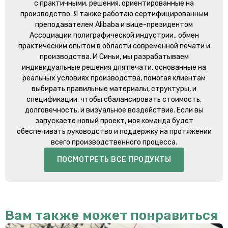
с практичными, решения, ориентированные на
производство. Я также работаю сертифицированным
преподавателем Alibaba и вице-президентом
Ассоциации полиграфической индустрии., обмен
практическим опытом в области современной печати и
производства. И Синьи, мы разрабатываем
индивидуальные решения для печати, основанные на
реальных условиях производства, помогая клиентам
выбирать правильные материалы, структуры, и
спецификации, чтобы сбалансировать стоимость,
долговечность, и визуальное воздействие. Если вы
запускаете новый проект, моя команда будет
обеспечивать руководство и поддержку на протяжении
всего производственного процесса.
ПОСМОТРЕТЬ ВСЕ ПРОДУКТЫ
Вам также может понравиться