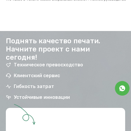
Поднять качество печати.
Начните проект с нами
сегодня!
Техническое превосходство
Клиентский сервис
Гибкость затрат
Устойчивые инновации