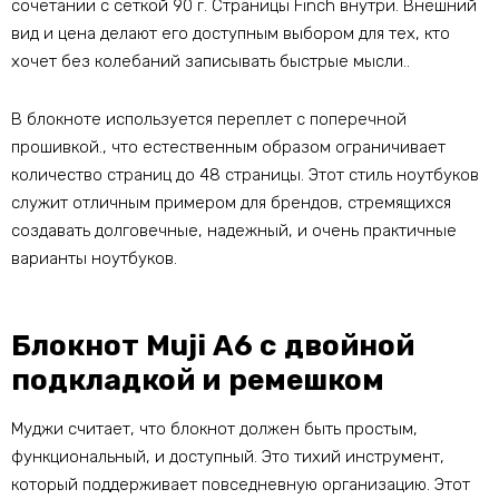
сочетании с сеткой 90 г. Страницы Finch внутри. Внешний
вид и цена делают его доступным выбором для тех, кто
хочет без колебаний записывать быстрые мысли..
В блокноте используется переплет с поперечной
прошивкой., что естественным образом ограничивает
количество страниц до 48 страницы. Этот стиль ноутбуков
служит отличным примером для брендов, стремящихся
создавать долговечные, надежный, и очень практичные
варианты ноутбуков.
Блокнот Muji A6 с двойной
подкладкой и ремешком
Муджи считает, что блокнот должен быть простым,
функциональный, и доступный. Это тихий инструмент,
который поддерживает повседневную организацию. Этот