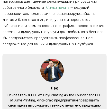
материалов дает ценные рекомендации при создании
собственного блокнота..
Синьи печать
— ведущий
производитель полиграфии, специализирующийся на
книгах и блокнотах в индивидуальном переплете.,
публикации, и коммерческая полиграфия, предоставление
премии, индивидуальные услуги для глобального бизнеса.
Мы предпочитаем предоставить профессиональное
предложение для ваших индивидуальных ноутбуков..
Лео
Основатель &
CEO of Xinyi Printing As the Founder and CEO
of Xinyi Printing
, Я помогаю предприятиям превращать
свои идеи в высококачественную печатную продукцию