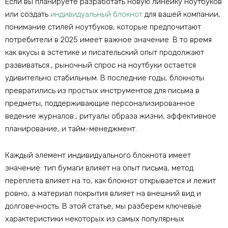
Если вы планируете разработать новую линейку ноутбуков
или создать
индивидуальный блокнот
для вашей компании,
понимание стилей ноутбуков, которые предпочитают
потребители в 2025 имеет важное значение. В то время
как вкусы в эстетике и писательский опыт продолжают
развиваться., рыночный спрос на ноутбуки остается
удивительно стабильным. В последние годы, блокноты
превратились из простых инструментов для письма в
предметы, поддерживающие персонализированное
ведение журналов., ритуалы образа жизни, эффективное
планирование, и тайм-менеджмент.
Каждый элемент индивидуального блокнота имеет
значение: тип бумаги влияет на опыт письма, метод
переплета влияет на то, как блокнот открывается и лежит
ровно, а материал покрытия влияет на внешний вид и
долговечность. В этой статье, мы разберем ключевые
характеристики некоторых из самых популярных