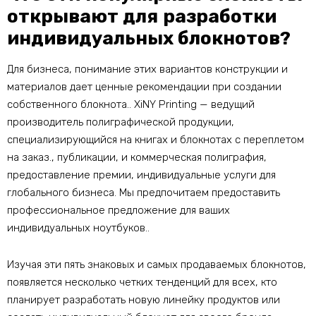
открывают для разработки
индивидуальных блокнотов?
Для бизнеса, понимание этих вариантов конструкции и
материалов дает ценные рекомендации при создании
собственного блокнота.. XiNY Printing — ведущий
производитель полиграфической продукции,
специализирующийся на книгах и блокнотах с переплетом
на заказ., публикации, и коммерческая полиграфия,
предоставление премии, индивидуальные услуги для
глобального бизнеса. Мы предпочитаем предоставить
профессиональное предложение для ваших
индивидуальных ноутбуков..
Изучая эти пять знаковых и самых продаваемых блокнотов,
появляется несколько четких тенденций для всех, кто
планирует разработать новую линейку продуктов или