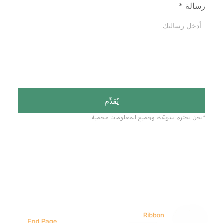
رسالة
*
يُقدِّم
*نحن نحترم سريةك وجميع المعلومات محمية.