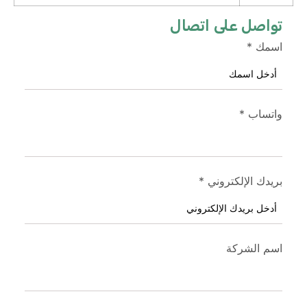
تواصل على اتصال
اسمك
*
واتساب
*
بريدك الإلكتروني
*
اسم الشركة