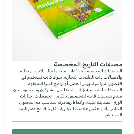
مصنفات التاريخ المخصصة
المصنفات المخصصة هي أداة عملية وفعالة للتدريب, تعليم,
والاتصالات ذات العلامات التجارية. سواء كانت تستخدم في
الفصول الدراسية, ورش العمل, أو برامج الشركات, يقوم
المصنفات الشخصية بإبقاء المتعلمين مشاركين وتنظيمهم. نحن
نقدم تنسيقات قابلة للتخصيص بالكامل, تخطيطات, خيارات
الورق الصديقة للبيئة, وأنماط ربط مرنة لتتناسب مع المحتوى
الخاص بك وتعكس علامتك التجارية - كل ذلك مع دعم النمو
المستدام.