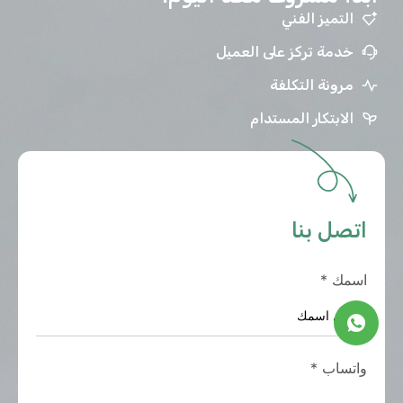
التميز الفني
خدمة تركز على العميل
مرونة التكلفة
الابتكار المستدام
اتصل بنا
اسمك
*
واتساب
*