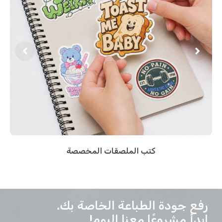
كتب الملصقات المخصصة
رفع جودة الطباعة الخاصة بك.
ابدأ مشروعًا معنا اليوم!