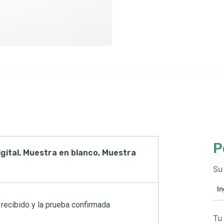
P
gital, Muestra en blanco, Muestra
Su
recibido y la prueba confirmada
Tu