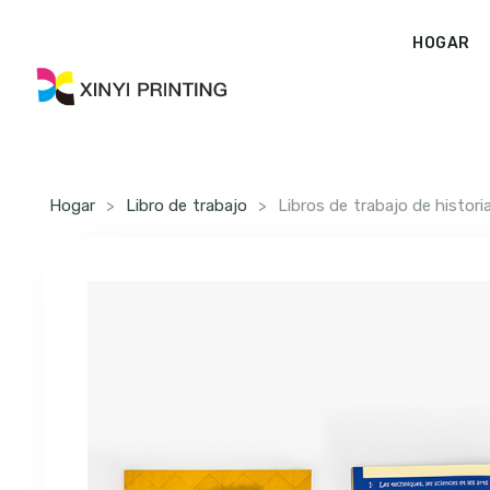
HOGAR
Hogar
>
Libro de trabajo
>
Libros de trabajo de histori