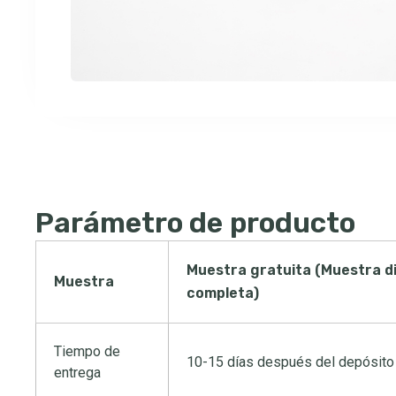
Parámetro de producto
Muestra gratuita (Muestra di
Muestra
completa)
Tiempo de
10-15 días después del depósito 
entrega