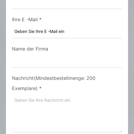
Ihre E -Mail
*
Name der Firma
Nachricht(Mindestbestellmenge: 200
Exemplare)
*