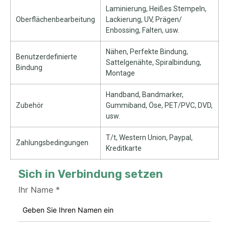
Laminierung, Heißes Stempeln,
Oberflächenbearbeitung
Lackierung, UV, Prägen/
Enbossing, Falten, usw.
Nähen, Perfekte Bindung,
Benutzerdefinierte
Sattelgenähte, Spiralbindung,
Bindung
Montage
Handband, Bandmarker,
Zubehör
Gummiband, Öse, PET/PVC, DVD,
usw.
T/t, Western Union, Paypal,
Zahlungsbedingungen
Kreditkarte
Sich in Verbindung setzen
Ihr Name
*