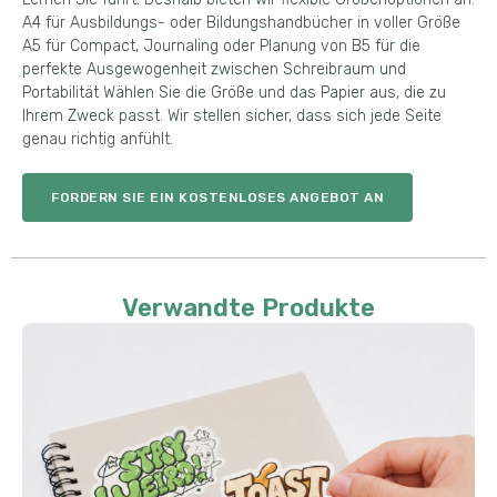
A4 für Ausbildungs- oder Bildungshandbücher in voller Größe
A5 für Compact, Journaling oder Planung von B5 für die
perfekte Ausgewogenheit zwischen Schreibraum und
Portabilität Wählen Sie die Größe und das Papier aus, die zu
Ihrem Zweck passt. Wir stellen sicher, dass sich jede Seite
genau richtig anfühlt.
FORDERN SIE EIN KOSTENLOSES ANGEBOT AN
Verwandte Produkte