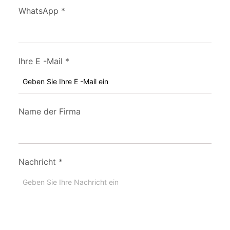
WhatsApp
*
Ihre E -Mail
*
Name der Firma
Nachricht
*