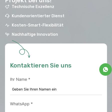
Projekt bei uns!
Technische Exzellenz
Kundenorientierter Dienst
Kosten-Smart-Flexibilität
Nachhaltige Innovation
Kontaktieren Sie uns
Ihr Name
*
WhatsApp
*