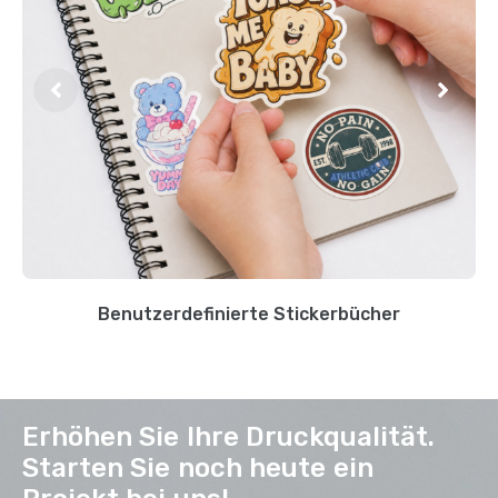
Benutzerdefinierte Stickerbücher
Erhöhen Sie Ihre Druckqualität.
Starten Sie noch heute ein