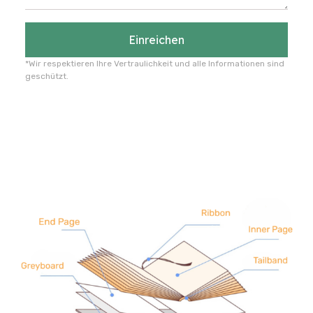
Einreichen
*Wir respektieren Ihre Vertraulichkeit und alle Informationen sind
geschützt.