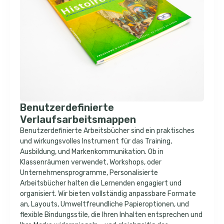
Benutzerdefinierte
Verlaufsarbeitsmappen
Benutzerdefinierte Arbeitsbücher sind ein praktisches
und wirkungsvolles Instrument für das Training,
Ausbildung, und Markenkommunikation. Ob in
Klassenräumen verwendet, Workshops, oder
Unternehmensprogramme, Personalisierte
Arbeitsbücher halten die Lernenden engagiert und
organisiert. Wir bieten vollständig anpassbare Formate
an, Layouts, Umweltfreundliche Papieroptionen, und
flexible Bindungsstile, die Ihren Inhalten entsprechen und