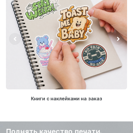
Книги с наклейками на заказ
Поднять качество печати.