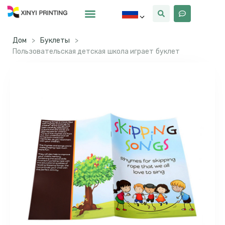
Почему Синьи
Дом
>
Буклеты
>
Пользовательская детская школа играет буклет