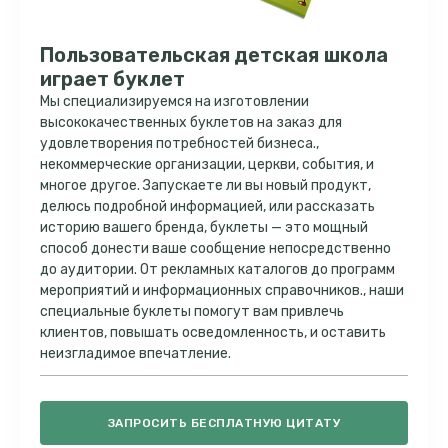
Пользовательская детская школа
играет буклет
Мы специализируемся на изготовлении
высококачественных буклетов на заказ для
удовлетворения потребностей бизнеса.,
некоммерческие организации, церкви, события, и
многое другое. Запускаете ли вы новый продукт,
делюсь подробной информацией, или рассказать
историю вашего бренда, буклеты — это мощный
способ донести ваше сообщение непосредственно
до аудитории. От рекламных каталогов до программ
мероприятий и информационных справочников., наши
специальные буклеты помогут вам привлечь
клиентов, повышать осведомленность, и оставить
неизгладимое впечатление.
ЗАПРОСИТЬ БЕСПЛАТНУЮ ЦИТАТУ