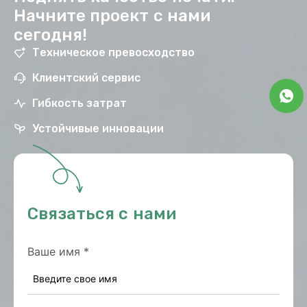
Начните проект с нами
сегодня!
Техническое превосходство
Клиентский сервис
Гибкость затрат
Устойчивые инновации
Связаться с нами
Ваше имя
*