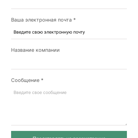
Ваша электронная почта
*
Название компании
Сообщение
*