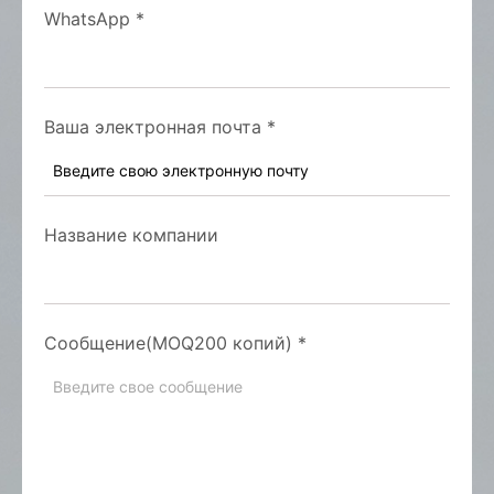
WhatsApp
*
Ваша электронная почта
*
Название компании
Сообщение(MOQ200 копий)
*