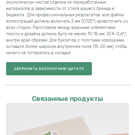
экологически чистая отделка из переработанных
материалов в зависимости от стиля вашего бренда и
бюджета.. Для профессиональных результатов, все файлы
иллюстраций должны включать 3 мм (0.125″) кровоточить со
всех сторон. Расстояние между важными элементами
текста и дизайна должно быть не менее 10–15 мм. (0.4–0,6″)
внутри края обрезки. Для буклетов с толстыми корешками,
оставьте более широкое внутреннее поле (15–20 мм) чтобы
ничего не потерялось в складке.
ЗАПРОСИТЬ БЕСПЛАТНУЮ ЦИТАТУ
Связанные продукты