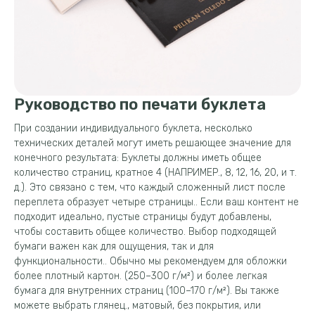
Руководство по печати буклета
При создании индивидуального буклета, несколько
технических деталей могут иметь решающее значение для
конечного результата: Буклеты должны иметь общее
количество страниц, кратное 4 (НАПРИМЕР., 8, 12, 16, 20, и т.
д.). Это связано с тем, что каждый сложенный лист после
переплета образует четыре страницы.. Если ваш контент не
подходит идеально, пустые страницы будут добавлены,
чтобы составить общее количество. Выбор подходящей
бумаги важен как для ощущения, так и для
функциональности.. Обычно мы рекомендуем для обложки
более плотный картон. (250–300 г/м²) и более легкая
бумага для внутренних страниц (100–170 г/м²). Вы также
можете выбрать глянец., матовый, без покрытия, или