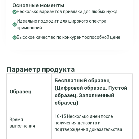
Основные моменты
Несколько вариантов привязки для любых нужд
Идеально подходит для широкого спектра
применений
Высокое качество по конкурентоспособной цене
Параметр продукта
Бесплатный образец
(Цифровой образец, Пустой
Образец
образец, Заполненный
образец)
10-15 Несколько дней после
Время
получения депозита и
выполнения
подтверждения доказательства