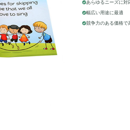
あらゆるニーズに対
幅広い用途に最適
競争力のある価格で