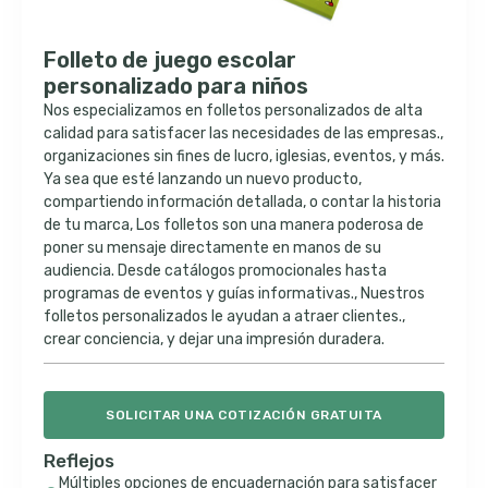
Folleto de juego escolar
personalizado para niños
Nos especializamos en folletos personalizados de alta
calidad para satisfacer las necesidades de las empresas.,
organizaciones sin fines de lucro, iglesias, eventos, y más.
Ya sea que esté lanzando un nuevo producto,
compartiendo información detallada, o contar la historia
de tu marca, Los folletos son una manera poderosa de
poner su mensaje directamente en manos de su
audiencia. Desde catálogos promocionales hasta
programas de eventos y guías informativas., Nuestros
folletos personalizados le ayudan a atraer clientes.,
crear conciencia, y dejar una impresión duradera.
SOLICITAR UNA COTIZACIÓN GRATUITA
Reflejos
Múltiples opciones de encuadernación para satisfacer