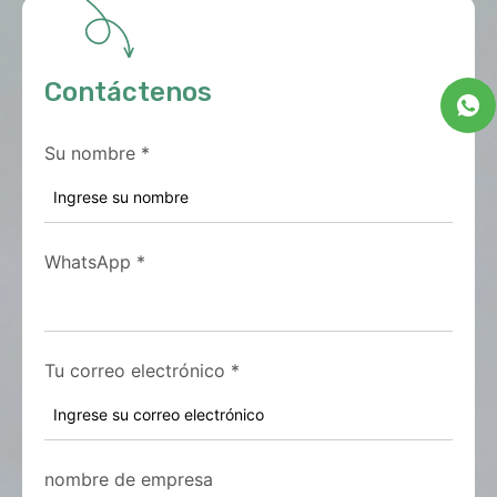
Contáctenos
Su nombre
*
WhatsApp
*
Tu correo electrónico
*
nombre de empresa