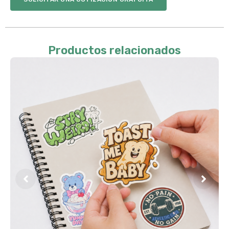
Productos relacionados