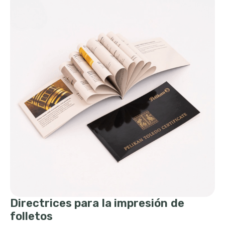
Directrices para la impresión de
folletos