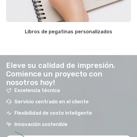
Libros de pegatinas personalizados
Eleve su calidad de impresión.
Comience un proyecto con
nosotros hoy!
Excelencia técnica
Servicio centrado en el cliente
Flexibilidad de costo inteligente
Innovación sostenible