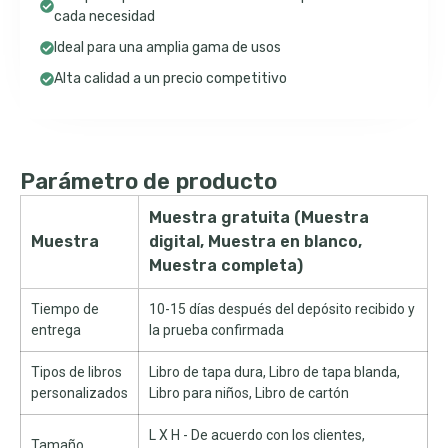
cada necesidad
Ideal para una amplia gama de usos
Alta calidad a un precio competitivo
Parámetro de producto
Muestra gratuita (Muestra
Muestra
digital, Muestra en blanco,
Muestra completa)
Tiempo de
10-15 días después del depósito recibido y
entrega
la prueba confirmada
Tipos de libros
Libro de tapa dura, Libro de tapa blanda,
personalizados
Libro para niños, Libro de cartón
L X H - De acuerdo con los clientes,
Tamaño