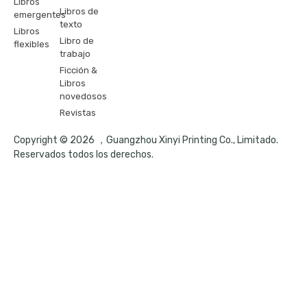
Libros
Libros de
emergentes
texto
Libros
Libro de
flexibles
trabajo
Ficción &
Libros
novedosos
Revistas
Copyright © 2026 ，Guangzhou Xinyi Printing Co., Limitado.
Reservados todos los derechos.