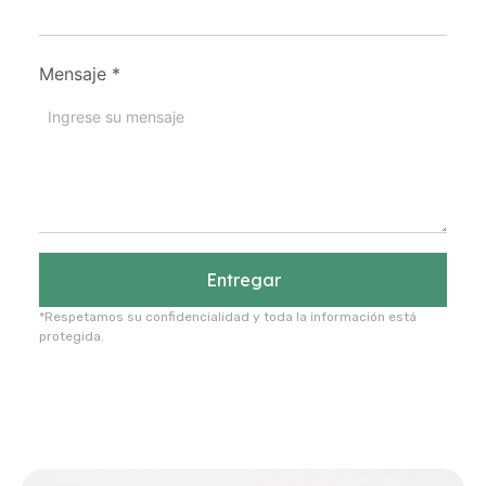
Mensaje
*
Entregar
*Respetamos su confidencialidad y toda la información está
protegida.