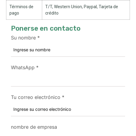
Términos de
T/T, Western Union, Paypal, Tarjeta de
pago
crédito
Ponerse en contacto
Su nombre
*
WhatsApp
*
Tu correo electrónico
*
nombre de empresa