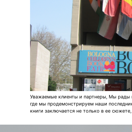
Уважаемые клиенты и партнеры, Мы рады 
где мы продемонстрируем наши последние 
книги заключается не только в ее сюжете, 