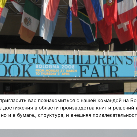
пригласить вас познакомиться с нашей командой на Бо
достижения в области производства книг и решений дл
но и в бумаге., структура, и внешняя привлекательност