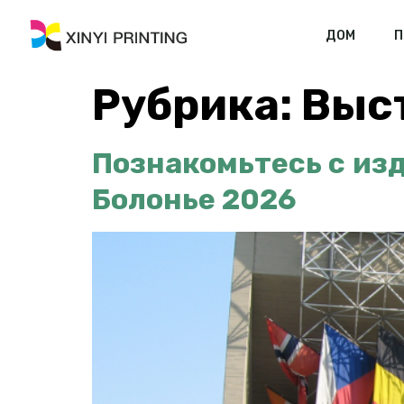
ДОМ
П
Рубрика:
Выс
Познакомьтесь с изд
Болонье 2026