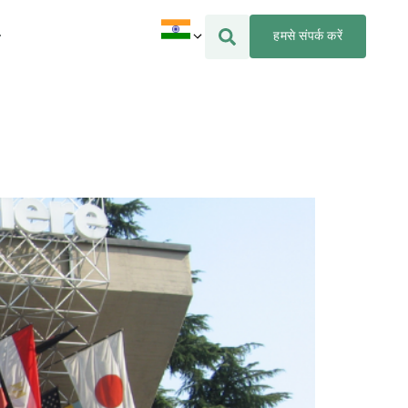
हमसे संपर्क करें