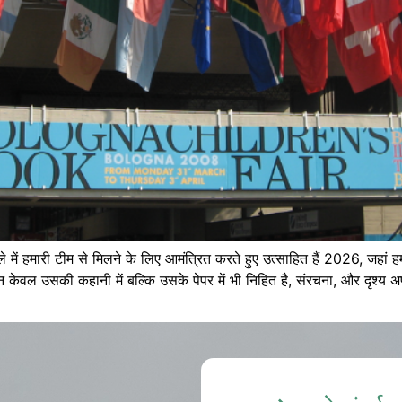
 में हमारी टीम से मिलने के लिए आमंत्रित करते हुए उत्साहित हैं 2026, जहां हम
ू न केवल उसकी कहानी में बल्कि उसके पेपर में भी निहित है, संरचना, और दृश्य