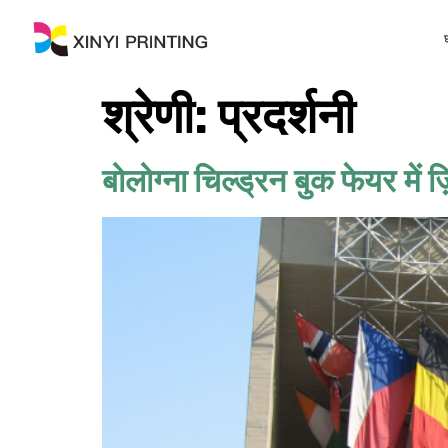
श्रेणी:
प्रदर्शनी
बोलोग्ना चिल्ड्रन बुक फेयर में ज