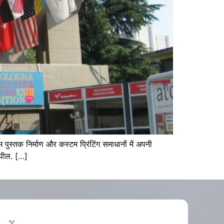
 पुस्तक निर्माण और कस्टम प्रिंटिंग समाधानों में अपनी
 अपील. […]