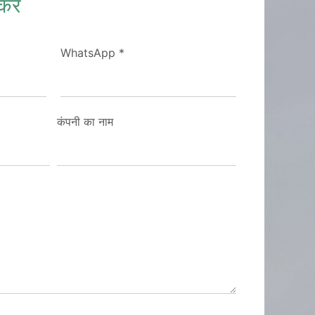
करें
WhatsApp
*
कंपनी का नाम