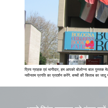
प्रिय ग्राहक एवं भागीदार, हम आपको बोलोग्ना बाल पुस्तक मेले
नवीनतम प्रगति का प्रदर्शन करेंगे. बच्चों की किताब का जाद