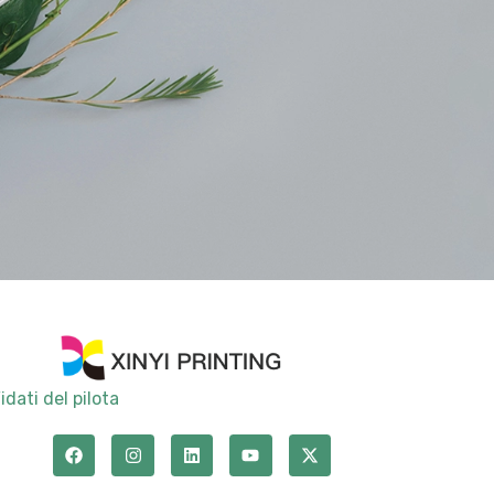
idati del pilota