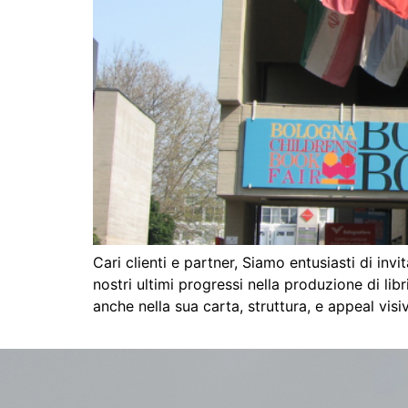
Cari clienti e partner, Siamo entusiasti di in
nostri ultimi progressi nella produzione di li
anche nella sua carta, struttura, e appeal visi