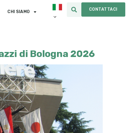
CONTATTACI
CHI SIAMO
gazzi di Bologna 2026