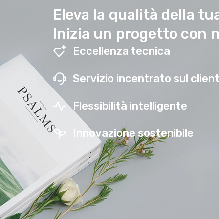
Eleva la qualità della t
Inizia un progetto con n
Eccellenza tecnica
Servizio incentrato sul clien
Flessibilità intelligente
Innovazione sostenibile