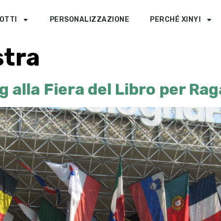
OTTI
PERSONALIZZAZIONE
PERCHÉ XINYI
tra
g alla Fiera del Libro per Ra