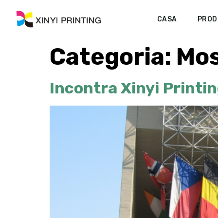
CASA
PROD
Categoria:
Mos
Incontra Xinyi Printin