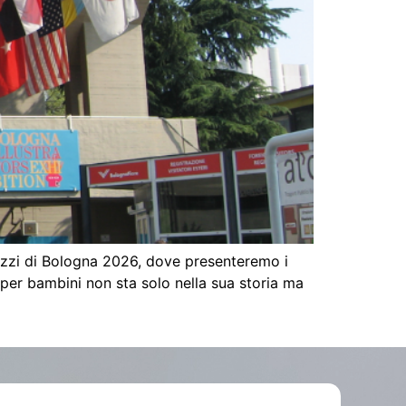
Ragazzi di Bologna 2026, dove presenteremo i
o per bambini non sta solo nella sua storia ma