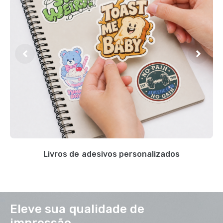
Livros de adesivos personalizados
Eleve sua qualidade de