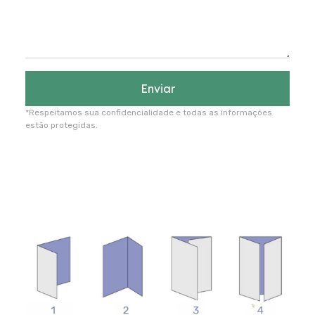
Enviar
*Respeitamos sua confidencialidade e todas as informações
estão protegidas.