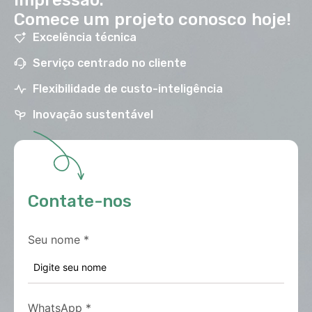
impressão.
Comece um projeto conosco hoje!
Excelência técnica
Serviço centrado no cliente
Flexibilidade de custo-inteligência
Inovação sustentável
Contate-nos
Seu nome
*
WhatsApp
*