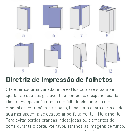
Diretriz de impressão de folhetos
Oferecemos uma variedade de estilos dobráveis ​​para se
ajustar ao seu design, layout de conteúdo, e experiência do
cliente. Esteja você criando um folheto elegante ou um
manual de instruções detalhado, Escolher a dobra certa ajuda
sua mensagem a se desdobrar perfeitamente - literalmente.
Para evitar bordas brancas indesejadas ou elementos de
corte durante o corte, Por favor, estenda as imagens de fundo,