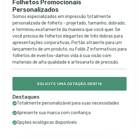
Folhetos Promocionais
Personalizados
Somos especializados em impressão totalmente
personalizada de folheto - projetado, tamanho, dobrado,
e terminou exatamente da maneira que você quer. Se
você precisa de folhetos elegantes de três dobras para
apresentações corporativas, Portão atraente para um
lançamento de um produto, ou Folds Z informativos para
folhetos de eventos-damos vida à sua visão com
materiais de alta qualidade e artesanato de precisão.
SOLICITE UMA COTAÇÃO GRÁTIS
Destaques
Totalmente personalizável para suas necessidades
Apresente sua marca com confiança
Opções ecológicas disponíveis