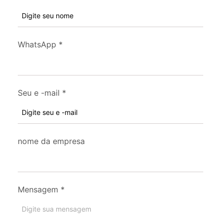
WhatsApp
*
Seu e -mail
*
nome da empresa
Mensagem
*