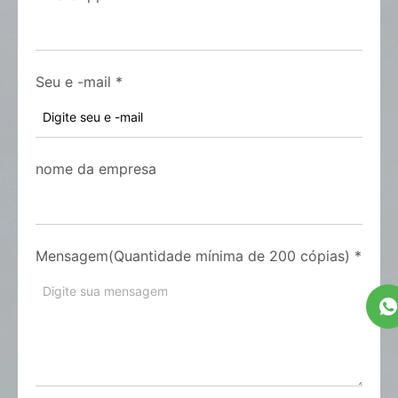
Seu e -mail
*
nome da empresa
Mensagem(Quantidade mínima de 200 cópias)
*