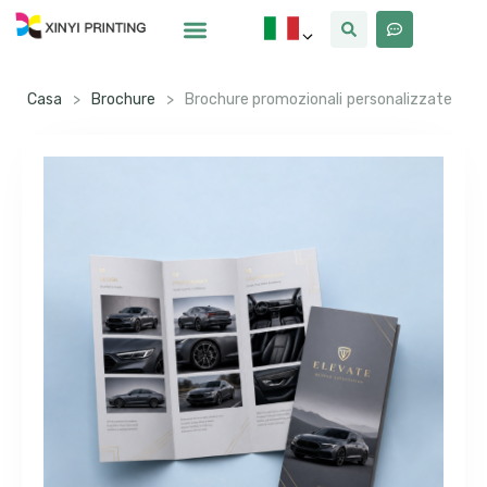
Casa
>
Brochure
>
Brochure promozionali personalizzate