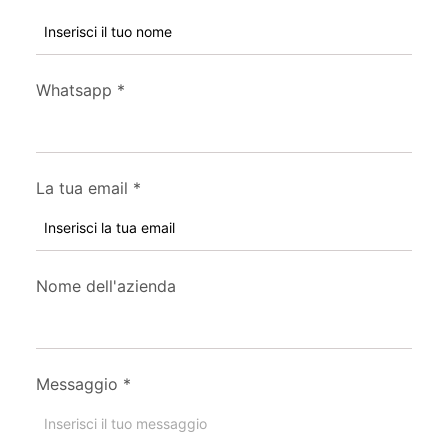
Whatsapp
*
La tua email
*
Nome dell'azienda
Messaggio
*