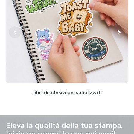
Libri di adesivi personalizzati
Eleva la qualità della tua stampa.