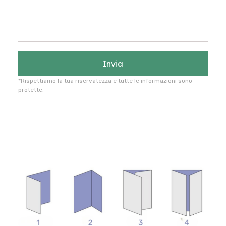
Invia
*Rispettiamo la tua riservatezza e tutte le informazioni sono
protette.