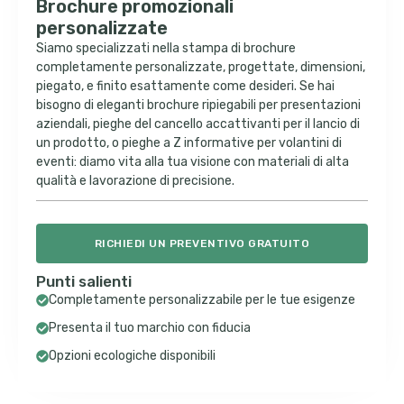
Brochure promozionali
personalizzate
Siamo specializzati nella stampa di brochure
completamente personalizzate, progettate, dimensioni,
piegato, e finito esattamente come desideri. Se hai
bisogno di eleganti brochure ripiegabili per presentazioni
aziendali, pieghe del cancello accattivanti per il lancio di
un prodotto, o pieghe a Z informative per volantini di
eventi: diamo vita alla tua visione con materiali di alta
qualità e lavorazione di precisione.
RICHIEDI UN PREVENTIVO GRATUITO
Punti salienti
Completamente personalizzabile per le tue esigenze
Presenta il tuo marchio con fiducia
Opzioni ecologiche disponibili