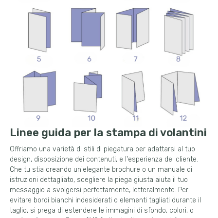
Linee guida per la stampa di volantini
Offriamo una varietà di stili di piegatura per adattarsi al tuo
design, disposizione dei contenuti, e l'esperienza del cliente.
Che tu stia creando un'elegante brochure o un manuale di
istruzioni dettagliato, scegliere la piega giusta aiuta il tuo
messaggio a svolgersi perfettamente, letteralmente. Per
evitare bordi bianchi indesiderati o elementi tagliati durante il
taglio, si prega di estendere le immagini di sfondo, colori, o