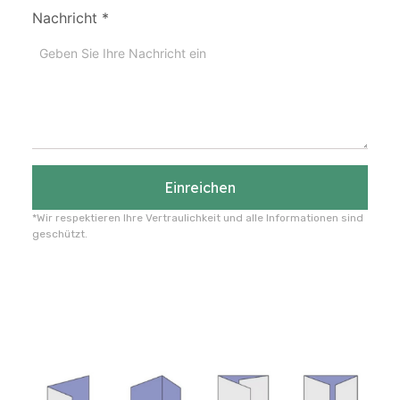
Nachricht
*
Einreichen
*Wir respektieren Ihre Vertraulichkeit und alle Informationen sind
geschützt.