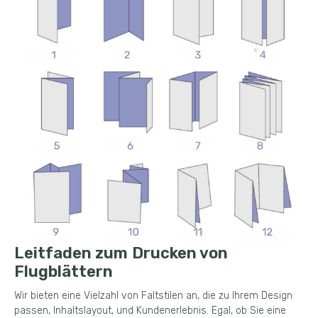
Leitfaden zum Drucken von
Flugblättern
Wir bieten eine Vielzahl von Faltstilen an, die zu Ihrem Design
passen, Inhaltslayout, und Kundenerlebnis. Egal, ob Sie eine