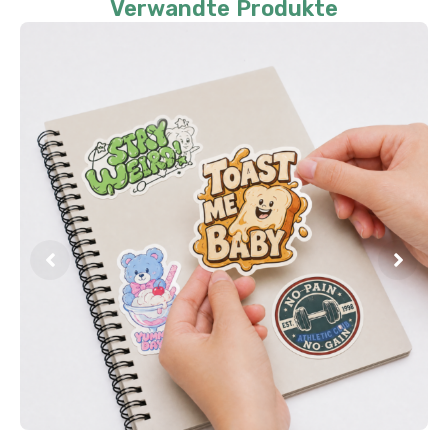
Verwandte Produkte