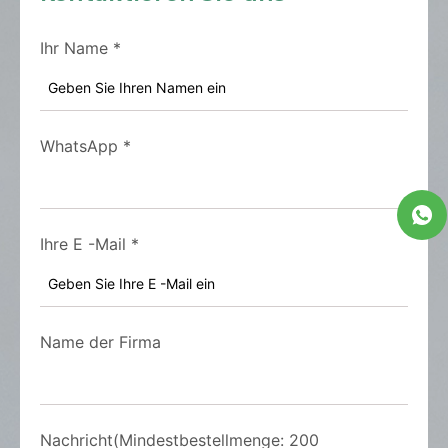
Ihr Name
*
WhatsApp
*
Ihre E -Mail
*
Name der Firma
Nachricht(Mindestbestellmenge: 200