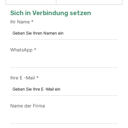
Sich in Verbindung setzen
Ihr Name
*
WhatsApp
*
Ihre E -Mail
*
Name der Firma