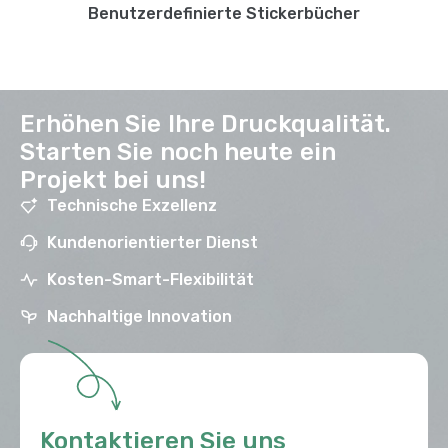
Benutzerdefinierte Stickerbücher
Erhöhen Sie Ihre Druckqualität.
Starten Sie noch heute ein
Projekt bei uns!
Technische Exzellenz
Kundenorientierter Dienst
Kosten-Smart-Flexibilität
Nachhaltige Innovation
Kontaktieren Sie uns