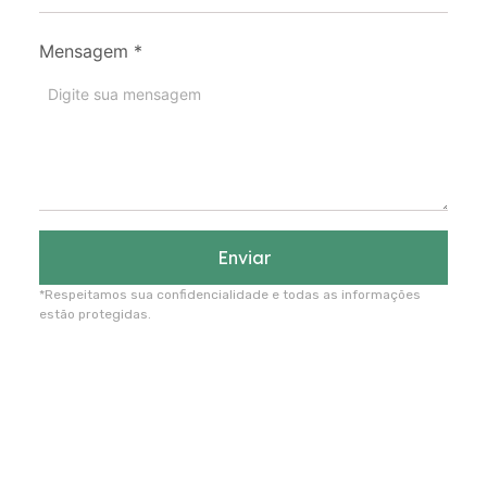
Mensagem
*
Enviar
*Respeitamos sua confidencialidade e todas as informações
estão protegidas.