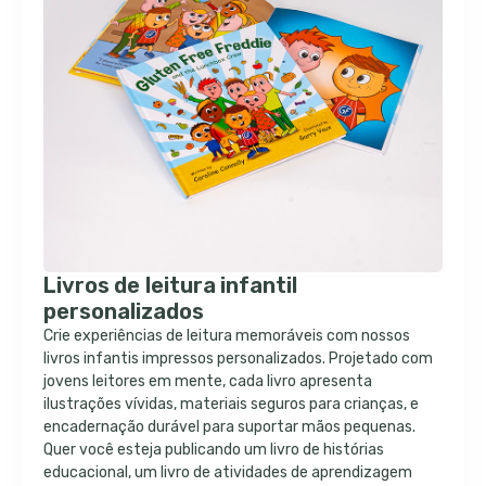
Livros de leitura infantil
personalizados
Crie experiências de leitura memoráveis ​​com nossos
livros infantis impressos personalizados. Projetado com
jovens leitores em mente, cada livro apresenta
ilustrações vívidas, materiais seguros para crianças, e
encadernação durável para suportar mãos pequenas.
Quer você esteja publicando um livro de histórias
educacional, um livro de atividades de aprendizagem