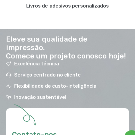
Livros de adesivos personalizados
Eleve sua qualidade de
impressão.
Comece um projeto conosco hoje!
Excelência técnica
Serviço centrado no cliente
Flexibilidade de custo-inteligência
Inovação sustentável
Contate-nos