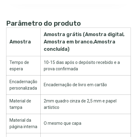
Parâmetro do produto
Amostra grátis (Amostra digital,
Amostra
Amostra em branco,Amostra
concluída)
Tempo de
10-15 dias após o depósito recebido e a
espera
prova confirmada
Encadernação
Encadernação de livro em cartão
personalizada
Material de
2mm quadro cinza de 2,5 mm e papel
tampa
artístico
Material da
O mesmo que capa
página interna