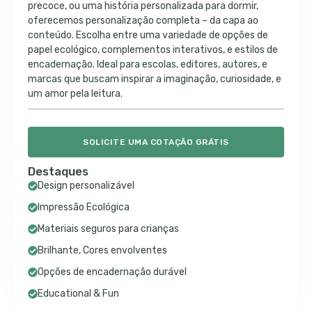
precoce, ou uma história personalizada para dormir,
oferecemos personalização completa – da capa ao
conteúdo. Escolha entre uma variedade de opções de
papel ecológico, complementos interativos, e estilos de
encadernação. Ideal para escolas, editores, autores, e
marcas que buscam inspirar a imaginação, curiosidade, e
um amor pela leitura.
SOLICITE UMA COTAÇÃO GRÁTIS
Destaques
Design personalizável
Impressão Ecológica
Materiais seguros para crianças
Brilhante, Cores envolventes
Opções de encadernação durável
Educational & Fun