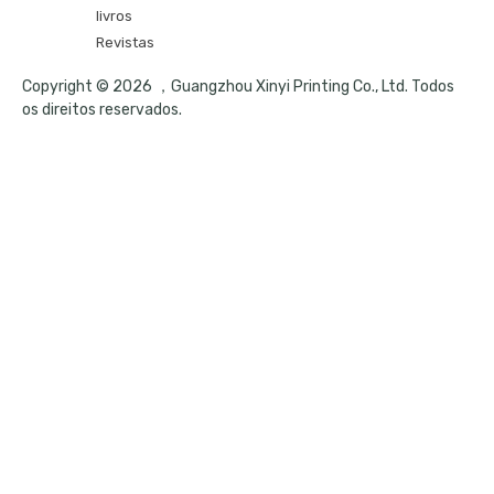
livros
Revistas
Copyright © 2026 ，Guangzhou Xinyi Printing Co., Ltd. Todos
os direitos reservados.