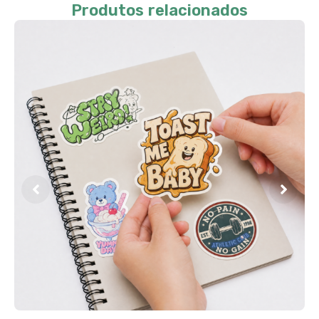
Produtos relacionados