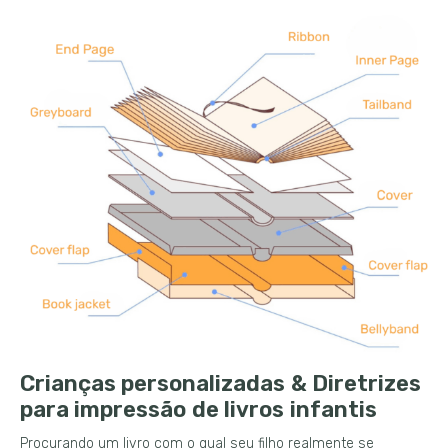
Crianças personalizadas & Diretrizes
para impressão de livros infantis
Procurando um livro com o qual seu filho realmente se